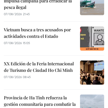
impulsa campaña para erradicar la
pesca ilegal
07/08/2026 21:45
Vietnam busca a tres acusados por
actividades contra el Estado
07/08/2026 15:05
XX Edición de la Feria Internacional
de Turismo de Ciudad Ho Chi Minh
07/08/2026 08:45
Provincia de Ha Tinh refuerza la
gestión comunitaria para combatir la