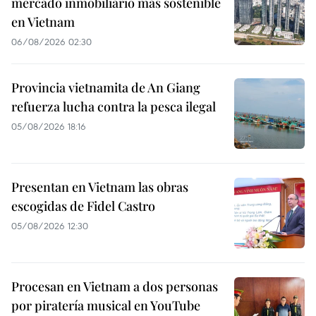
mercado inmobiliario más sostenible
en Vietnam
06/08/2026 02:30
Provincia vietnamita de An Giang
refuerza lucha contra la pesca ilegal
05/08/2026 18:16
Presentan en Vietnam las obras
escogidas de Fidel Castro
05/08/2026 12:30
Procesan en Vietnam a dos personas
por piratería musical en YouTube