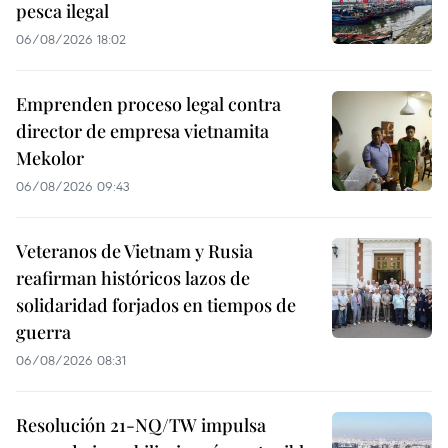
pesca ilegal
06/08/2026 18:02
Emprenden proceso legal contra
director de empresa vietnamita
Mekolor
06/08/2026 09:43
Veteranos de Vietnam y Rusia
reafirman históricos lazos de
solidaridad forjados en tiempos de
guerra
06/08/2026 08:31
Resolución 21-NQ/TW impulsa