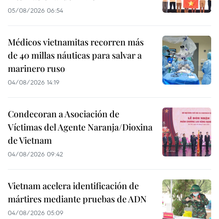
05/08/2026 06:54
Médicos vietnamitas recorren más
de 40 millas náuticas para salvar a
marinero ruso
04/08/2026 14:19
Condecoran a Asociación de
Víctimas del Agente Naranja/Dioxina
de Vietnam
04/08/2026 09:42
Vietnam acelera identificación de
mártires mediante pruebas de ADN
04/08/2026 05:09