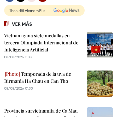
Theo dõi VietnamPlus
VER MÁS
Vietnam gana siete medallas en
tercera Olimpiada Internacional de
Inteligencia Artificial
08/08/2026 11:38
Temporada de la uva de
Birmania Ha Chau en Can Tho
08/08/2026 01:30
Provincia survietnamita de Ca Mau