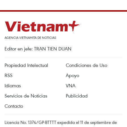
AGENCIA VIETNAMITA DE NOTICIAS
Editor en jefe: TRAN TIEN DUAN
Propiedad Intelectual
Condiciones de Uso
RSS
Apoyo
Idiomas
VNA
Servicios de Noticias
Publicidad
Contacto
Licencia No. 1374/GP-BTTTT expedida el 11 de septiembre de