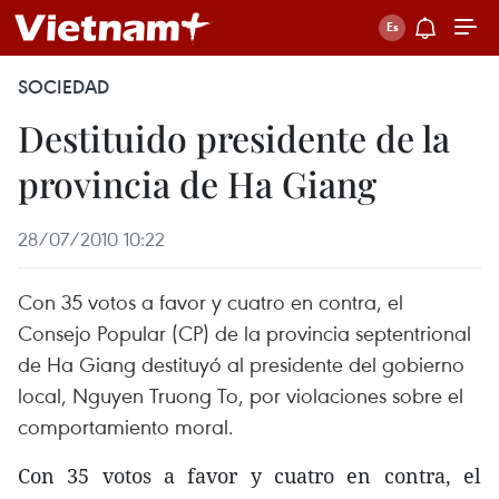
SOCIEDAD
Destituido presidente de la
provincia de Ha Giang
28/07/2010 10:22
Con 35 votos a favor y cuatro en contra, el
Consejo Popular (CP) de la provincia septentrional
de Ha Giang destituyó al presidente del gobierno
local, Nguyen Truong To, por violaciones sobre el
comportamiento moral.
Con 35 votos a favor y cuatro en contra, el