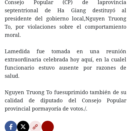
Consejo Popular (CP) de laprovincia
septentrional de Ha Giang destituyó al
presidente del gobierno local,Nguyen Truong
To, por violaciones sobre el comportamiento
moral.
Lamedida fue tomada en una reunión
extraordinaria celebrada hoy aquí, en la cualel
funcionario estuvo ausente por razones de
salud.
Nguyen Truong To fuesuprimido también de su
calidad de diputado del Consejo Popular
provincial pormayoría de votos./.