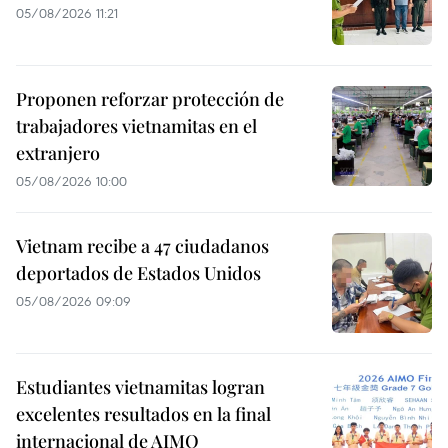
05/08/2026 11:21
Proponen reforzar protección de
trabajadores vietnamitas en el
extranjero
05/08/2026 10:00
Vietnam recibe a 47 ciudadanos
deportados de Estados Unidos
05/08/2026 09:09
Estudiantes vietnamitas logran
excelentes resultados en la final
internacional de AIMO