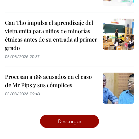
Can Tho impulsa el aprendizaje del
vietnamita para niños de minorías
étnicas antes de su entrada al primer
grado
03/08/2026 20:37
Procesan a 188 acusados en el caso
de Mr Pips y sus cómplices
03/08/2026 09:43
Descargar