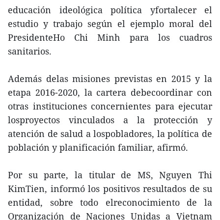
educación ideológica política yfortalecer el
estudio y trabajo según el ejemplo moral del
PresidenteHo Chi Minh para los cuadros
sanitarios.
Además delas misiones previstas en 2015 y la
etapa 2016-2020, la cartera debecoordinar con
otras instituciones concernientes para ejecutar
losproyectos vinculados a la protección y
atención de salud a lospobladores, la política de
población y planificación familiar, afirmó.
Por su parte, la titular de MS, Nguyen Thi
KimTien, informó los positivos resultados de su
entidad, sobre todo elreconocimiento de la
Organización de Naciones Unidas a Vietnam