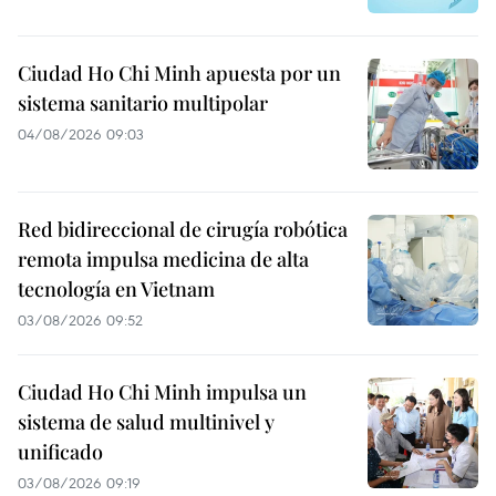
Ciudad Ho Chi Minh apuesta por un
sistema sanitario multipolar
04/08/2026 09:03
Red bidireccional de cirugía robótica
remota impulsa medicina de alta
tecnología en Vietnam
03/08/2026 09:52
Ciudad Ho Chi Minh impulsa un
sistema de salud multinivel y
unificado
03/08/2026 09:19