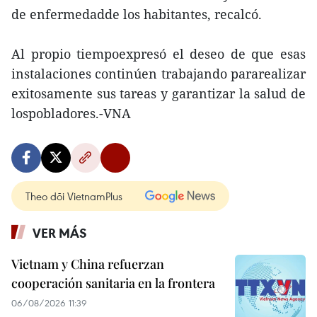
de enfermedadde los habitantes, recalcó.
Al propio tiempoexpresó el deseo de que esas
instalaciones continúen trabajando pararealizar
exitosamente sus tareas y garantizar la salud de
lospobladores.-VNA
Theo dõi VietnamPlus
VER MÁS
Vietnam y China refuerzan
cooperación sanitaria en la frontera
06/08/2026 11:39