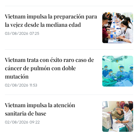
Vietnam impulsa la preparación para
la vejez desde la mediana edad
03/08/2026 07:25
Vietnam trata con éxito raro caso de
cáncer de pulmón con doble
mutación
02/08/2026 11:53
Vietnam impulsa la atención
sanitaria de base
02/08/2026 09:22