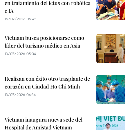
en tratamiento del ictus con robótica
e IA
16/07/2026 09:45
Vietnam busca posicionarse como
líder del turismo médico en Asia
13/07/2026 05:04
Realizan con éxito otro trasplante de
corazón en Ciudad Ho Chi Minh
13/07/2026 04:34
Vietnam inaugura nueva sede del
Hospital de Amistad Vietnam-