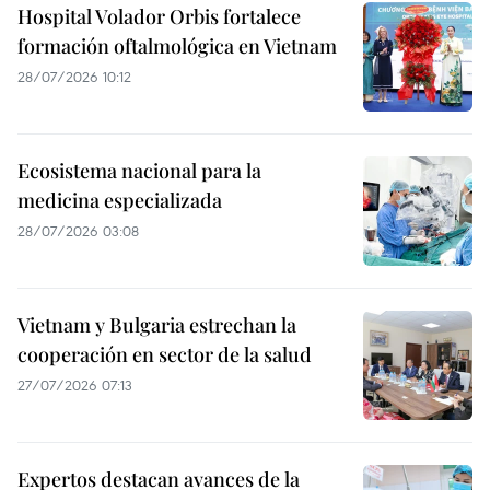
Hospital Volador Orbis fortalece
formación oftalmológica en Vietnam
28/07/2026 10:12
Ecosistema nacional para la
medicina especializada
28/07/2026 03:08
Vietnam y Bulgaria estrechan la
cooperación en sector de la salud
27/07/2026 07:13
Expertos destacan avances de la