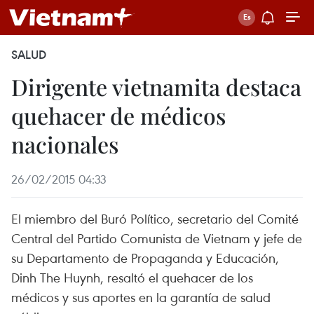
SALUD
Dirigente vietnamita destaca
quehacer de médicos
nacionales
26/02/2015 04:33
El miembro del Buró Político, secretario del Comité
Central del Partido Comunista de Vietnam y jefe de
su Departamento de Propaganda y Educación,
Dinh The Huynh, resaltó el quehacer de los
médicos y sus aportes en la garantía de salud