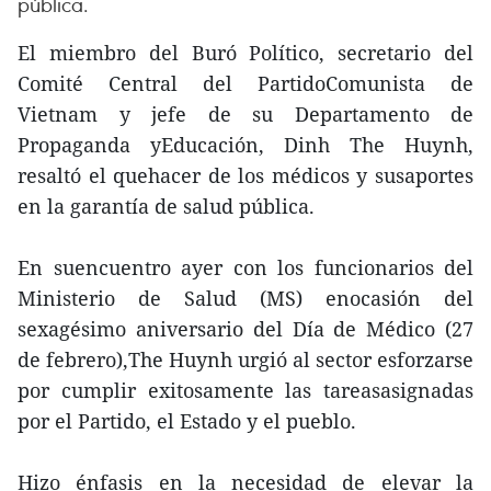
pública.
El miembro del Buró Político, secretario del
Comité Central del PartidoComunista de
Vietnam y jefe de su Departamento de
Propaganda yEducación, Dinh The Huynh,
resaltó el quehacer de los médicos y susaportes
en la garantía de salud pública.
En suencuentro ayer con los funcionarios del
Ministerio de Salud (MS) enocasión del
sexagésimo aniversario del Día de Médico (27
de febrero),The Huynh urgió al sector esforzarse
por cumplir exitosamente las tareasasignadas
por el Partido, el Estado y el pueblo.
Hizo énfasis en la necesidad de elevar la