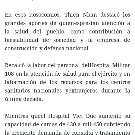
En esos nosocomios, Thien Nhan destacó los
grandes aportes de quienesprestan atención a
la salud del pueblo, como contribución a
laestabilidad de sociedad y la empresa de
construcción y defensa nacional.
Recalcó la labor del personal delHospital Militar
108 en la atención de salud para el ejército y en
laformación de los recursos para los centros
sanitarios nacionales yextranjeros durante la
última década.
Mientras queel Hospital Viet Duc aumentó su
capacidad de camas de 430 a mil 450,cubriendo
la creciente demanda de consulta y tratamiento