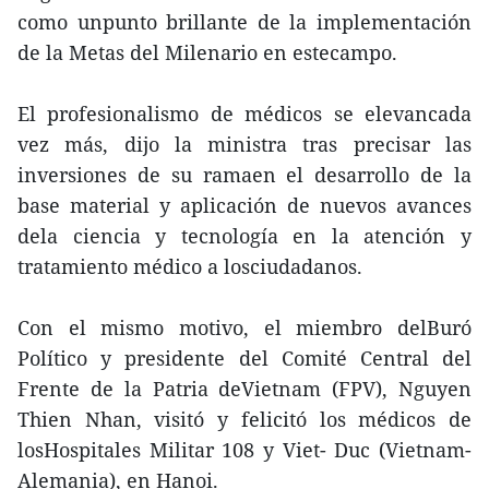
como unpunto brillante de la implementación
de la Metas del Milenario en estecampo.
El profesionalismo de médicos se elevancada
vez más, dijo la ministra tras precisar las
inversiones de su ramaen el desarrollo de la
base material y aplicación de nuevos avances
dela ciencia y tecnología en la atención y
tratamiento médico a losciudadanos.
Con el mismo motivo, el miembro delBuró
Político y presidente del Comité Central del
Frente de la Patria deVietnam (FPV), Nguyen
Thien Nhan, visitó y felicitó los médicos de
losHospitales Militar 108 y Viet- Duc (Vietnam-
Alemania), en Hanoi.