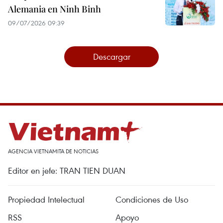
Alemania en Ninh Binh
09/07/2026 09:39
Descargar
AGENCIA VIETNAMITA DE NOTICIAS
Editor en jefe: TRAN TIEN DUAN
Propiedad Intelectual
Condiciones de Uso
RSS
Apoyo