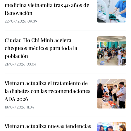
medicina vietnamita tras 40 años de
Renovación
22/07/2026 09:39
Ciudad Ho Chi Minh acelera
chequeos médicos para toda la
población
21/07/2026 03:04
Vietnam actualiza el tratamiento de
la diabetes con las recomendaciones
ADA 2026
18/07/2026 11:34
Vietnam actualiza nuevas tendencias