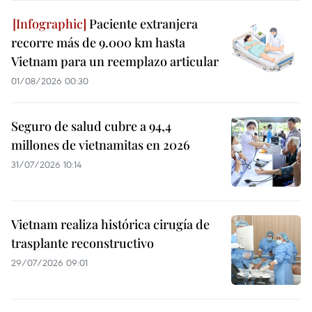
Paciente extranjera
recorre más de 9.000 km hasta
Vietnam para un reemplazo articular
01/08/2026 00:30
Seguro de salud cubre a 94,4
millones de vietnamitas en 2026
31/07/2026 10:14
Vietnam realiza histórica cirugía de
trasplante reconstructivo
29/07/2026 09:01