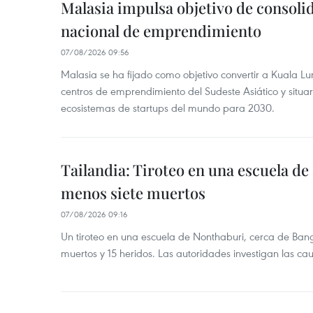
Malasia impulsa objetivo de consoli
nacional de emprendimiento
07/08/2026 09:56
Malasia se ha fijado como objetivo convertir a Kuala Lu
centros de emprendimiento del Sudeste Asiático y situar
ecosistemas de startups del mundo para 2030.
Tailandia: Tiroteo en una escuela de
menos siete muertos
07/08/2026 09:16
Un tiroteo en una escuela de Nonthaburi, cerca de Bang
muertos y 15 heridos. Las autoridades investigan las ca