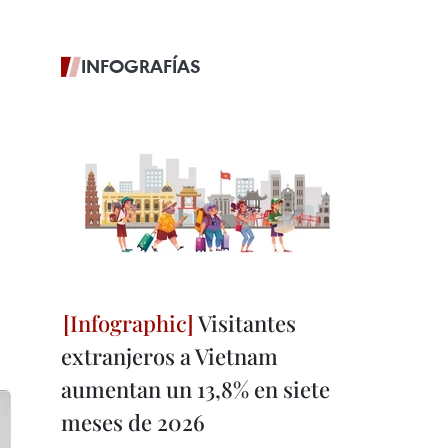
INFOGRAFÍAS
Visitantes
extranjeros a Vietnam
aumentan un 13,8% en siete
meses de 2026