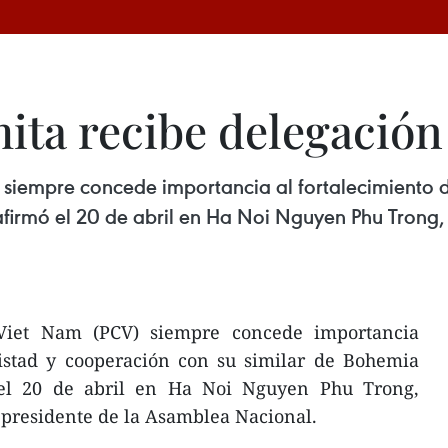
ita recibe delegación
 siempre concede importancia al fortalecimiento 
irmó el 20 de abril en Ha Noi Nguyen Phu Trong, 
Viet Nam (PCV) siempre concede importancia
mistad y cooperación con su similar de Bohemia
el 20 de abril en Ha Noi Nguyen Phu Trong,
 presidente de la Asamblea Nacional.