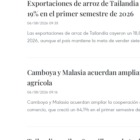
Exportaciones de arroz de Tailandia
19% en el primer semestre de 2026
06/08/2026 09:35
Las exportaciones de arroz de Tailandia cayeron un 18
2026, aunque el país mantiene la meta de vender siete
Camboya y Malasia acuerdan ampliar
agrícola
06/08/2026 09:16
Camboya y Malasia acuerdan ampliar la cooperación agr
comercio, que creció un 64,1% en el primer semestre d