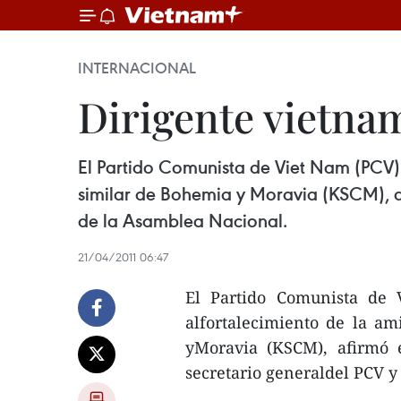
INTERNACIONAL
Dirigente vietnam
El Partido Comunista de Viet Nam (PCV)
similar de Bohemia y Moravia (KSCM), af
de la Asamblea Nacional.
21/04/2011 06:47
El Partido Comunista de 
alfortalecimiento de la a
yMoravia (KSCM), afirmó 
secretario generaldel PCV y