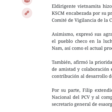
Eldirigente vietnamita hizo
KSCM encabezada por su pres
Comité de Vigilancia de la
Asimismo, expresó sus agr
el pueblo checo en la luc
Nam, así como el actual pro
También, afirmó la priorida
de amistad y colaboración 
contribución al desarrollo d
Por su parte, Filip extendi
Nacional del PCV y al com
secretario general de esaor