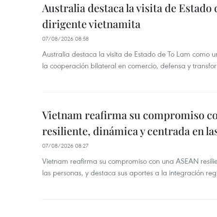
Australia destaca la visita de Estad
dirigente vietnamita
07/08/2026 08:58
Australia destaca la visita de Estado de To Lam como u
la cooperación bilateral en comercio, defensa y transfor
Vietnam reafirma su compromiso c
resiliente, dinámica y centrada en l
07/08/2026 08:27
Vietnam reafirma su compromiso con una ASEAN resilie
las personas, y destaca sus aportes a la integración reg