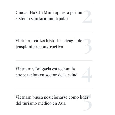
Ciudad Ho Chi Minh apuesta por un
sistema sanitario multipolar
Vietnam realiza histórica cirugía de
trasplante reconstructivo
Vietnam y Bulgaria estrechan la
cooperación en sector de la salud
Vietnam busca posicionarse como líder
del turismo médico en Asia