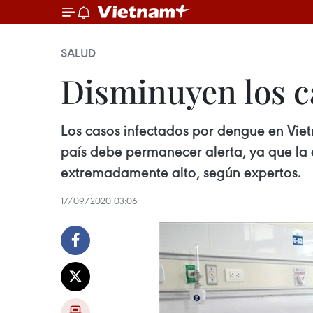
SALUD
Disminuyen los c
Los casos infectados por dengue en Viet
país debe permanecer alerta, ya que la 
extremadamente alto, según expertos.
17/09/2020 03:06