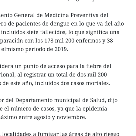
ento General de Medicina Preventiva del
ro de pacientes de dengue en lo que va del año
incluidos siete fallecidos, lo que significa una
aración con los 178 mil 200 enfermos y 38
 elmismo período de 2019.
idera un punto de acceso para la fiebre del
onal, al registrar un total de dos mil 200
 de este año, incluidos dos casos mortales.
r del Departamento municipal de Salud, dijo
 el número de casos, ya que la epidemia
áximo entre agosto y noviembre.
s localidades a fumigar las áreas de alto riesgo