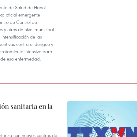
nto de Salud de Hanoi
ta oficial emergente
entro de Control de
 y otros de nivel municipal
 intensificación de las
entivas contra el dengue y
 tratamiento intensivo para
s de esa enfermedad.
ón sanitaria en la
nteriza con nuevos centros de