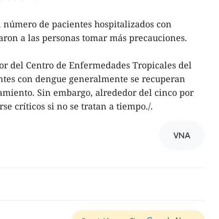
número de pacientes hospitalizados con
aron a las personas tomar más precauciones.
or del Centro de Enfermedades Tropicales del
entes con dengue generalmente se recuperan
tamiento. Sin embargo, alrededor del cinco por
e críticos si no se tratan a tiempo./.
VNA