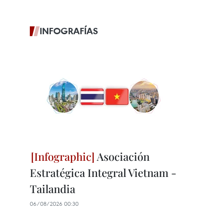
INFOGRAFÍAS
Asociación
Estratégica Integral Vietnam -
Tailandia
06/08/2026 00:30