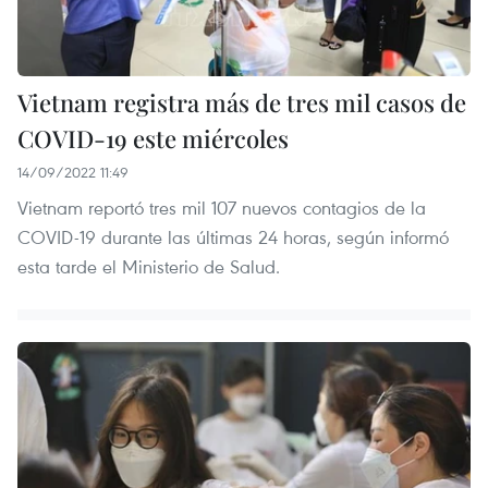
Vietnam registra más de tres mil casos de
COVID-19 este miércoles
14/09/2022 11:49
Vietnam reportó tres mil 107 nuevos contagios de la
COVID-19 durante las últimas 24 horas, según informó
esta tarde el Ministerio de Salud.