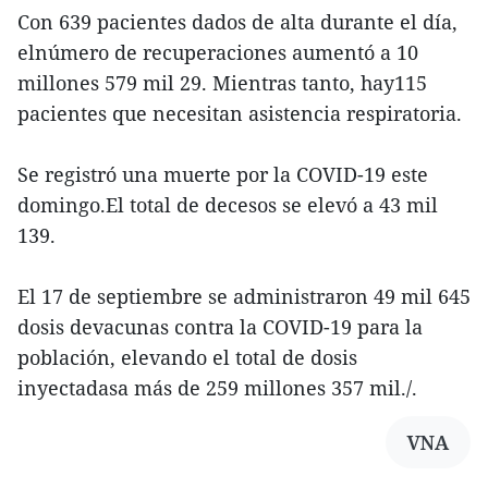
Con 639 pacientes dados de alta durante el día,
elnúmero de recuperaciones aumentó a 10
millones 579 mil 29. Mientras tanto, hay115
pacientes que necesitan asistencia respiratoria.
Se registró una muerte por la COVID-19 este
domingo.El total de decesos se elevó a 43 mil
139.
El 17 de septiembre se administraron 49 mil 645
dosis devacunas contra la COVID-19 para la
población, elevando el total de dosis
inyectadasa más de 259 millones 357 mil./.
VNA