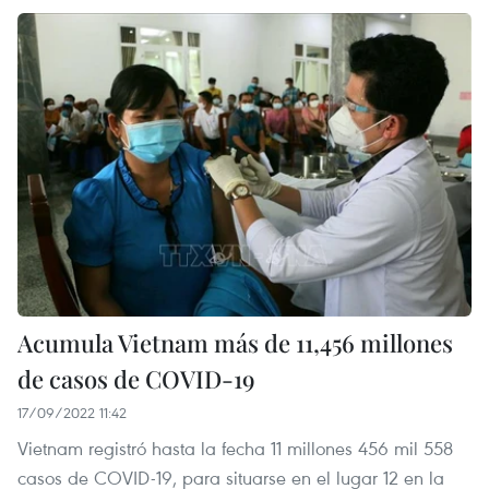
Acumula Vietnam más de 11,456 millones
de casos de COVID-19
17/09/2022 11:42
Vietnam registró hasta la fecha 11 millones 456 mil 558
casos de COVID-19, para situarse en el lugar 12 en la