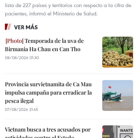
lista de 227 países y territorios con respecto a la cifra de
pacientes, informó el Ministerio de Salud.
VER MÁS
Temporada de la uva de
Birmania Ha Chau en Can Tho
08/08/2026 01:30
Provincia survietnamita de Ca Mau
impulsa campaña para erradicar la
pesca ilegal
07/08/2026 21:45
Vietnam busca a tres acusados por
actividades contra el Estado