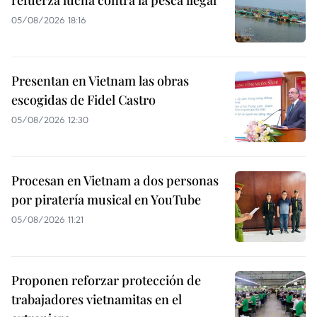
05/08/2026 18:16
Presentan en Vietnam las obras
escogidas de Fidel Castro
05/08/2026 12:30
Procesan en Vietnam a dos personas
por piratería musical en YouTube
05/08/2026 11:21
Proponen reforzar protección de
trabajadores vietnamitas en el