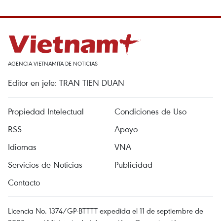
AGENCIA VIETNAMITA DE NOTICIAS
Editor en jefe: TRAN TIEN DUAN
Propiedad Intelectual
Condiciones de Uso
RSS
Apoyo
Idiomas
VNA
Servicios de Noticias
Publicidad
Contacto
Licencia No. 1374/GP-BTTTT expedida el 11 de septiembre de