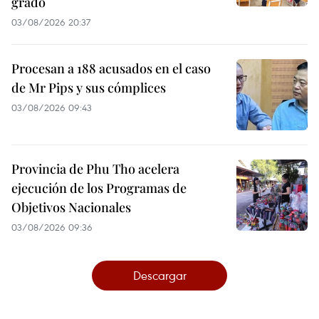
grado
03/08/2026 20:37
Procesan a 188 acusados en el caso
de Mr Pips y sus cómplices
03/08/2026 09:43
Provincia de Phu Tho acelera
ejecución de los Programas de
Objetivos Nacionales
03/08/2026 09:36
Descargar