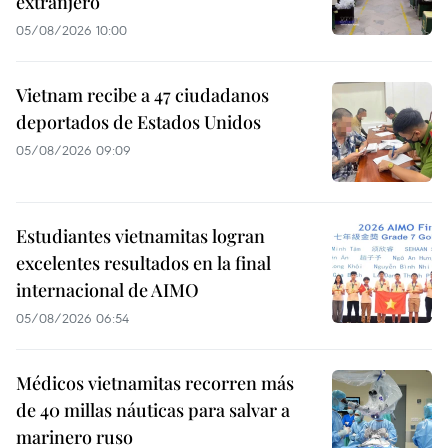
extranjero
05/08/2026 10:00
Vietnam recibe a 47 ciudadanos
deportados de Estados Unidos
05/08/2026 09:09
Estudiantes vietnamitas logran
excelentes resultados en la final
internacional de AIMO
05/08/2026 06:54
Médicos vietnamitas recorren más
de 40 millas náuticas para salvar a
marinero ruso