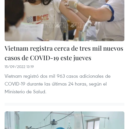
Vietnam registra cerca de tres mil nuevos
casos de COVID-19 este jueves
15/09/2022 13:19
Vietnam registró dos mil 963 casos adicionales de
COVID-19 durante las últimas 24 horas, según el
Ministerio de Salud.