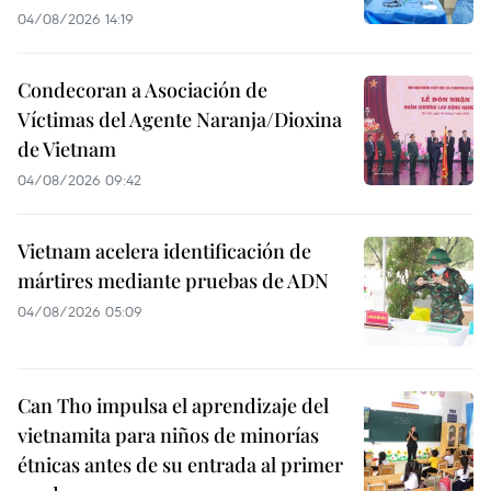
04/08/2026 14:19
Condecoran a Asociación de
Víctimas del Agente Naranja/Dioxina
de Vietnam
04/08/2026 09:42
Vietnam acelera identificación de
mártires mediante pruebas de ADN
04/08/2026 05:09
Can Tho impulsa el aprendizaje del
vietnamita para niños de minorías
étnicas antes de su entrada al primer