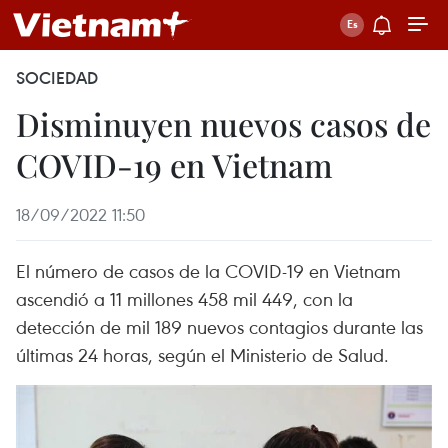
SOCIEDAD
Disminuyen nuevos casos de
COVID-19 en Vietnam
18/09/2022 11:50
El número de casos de la COVID-19 en Vietnam
ascendió a 11 millones 458 mil 449, con la
detección de mil 189 nuevos contagios durante las
últimas 24 horas, según el Ministerio de Salud.