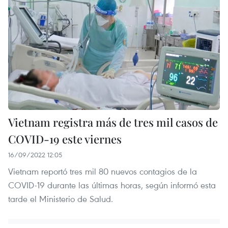
Vietnam registra más de tres mil casos de
COVID-19 este viernes
16/09/2022 12:05
Vietnam reportó tres mil 80 nuevos contagios de la
COVID-19 durante las últimas horas, según informó esta
tarde el Ministerio de Salud.