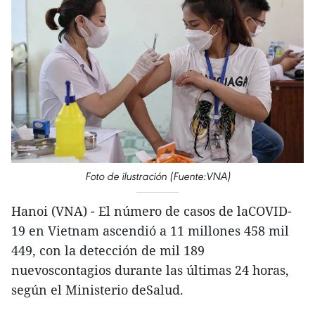
Foto de ilustración (Fuente:VNA)
Hanoi (VNA) - El número de casos de laCOVID-
19 en Vietnam ascendió a 11 millones 458 mil
449, con la detección de mil 189
nuevoscontagios durante las últimas 24 horas,
según el Ministerio deSalud.