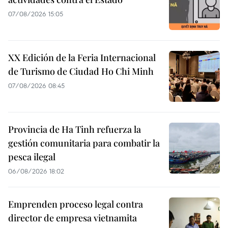
07/08/2026 15:05
XX Edición de la Feria Internacional
de Turismo de Ciudad Ho Chi Minh
07/08/2026 08:45
Provincia de Ha Tinh refuerza la
gestión comunitaria para combatir la
pesca ilegal
06/08/2026 18:02
Emprenden proceso legal contra
director de empresa vietnamita