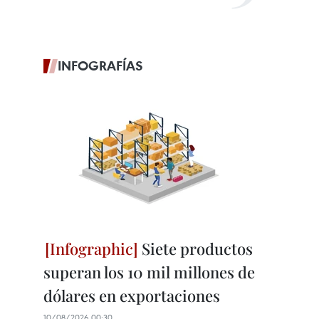
INFOGRAFÍAS
Siete productos
superan los 10 mil millones de
dólares en exportaciones
10/08/2026 00:30