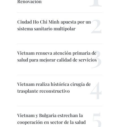
Renovación
Ciudad Ho Chi Minh apuesta por un
sistema sanitario multipolar
Vietnam renueva atención primaria de
salud para mejorar calidad de servicios
Vietnam realiza histórica cirugía de
trasplante reconstructivo
Vietnam y Bulgaria estrechan la
cooperación en sector de la salud