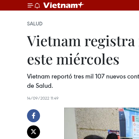
SALUD
Vietnam registra
este miércoles
Vietnam reportó tres mil 107 nuevos cont
de Salud.
14/09/2022 11:49