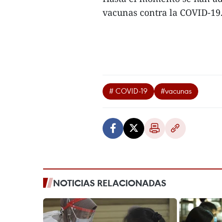
vacunas contra la COVID-19.
# COVID-19
#vacunas
NOTICIAS RELACIONADAS