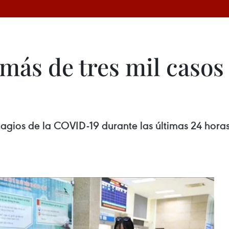
 más de tres mil caso
agios de la COVID-19 durante las últimas 24 horas,