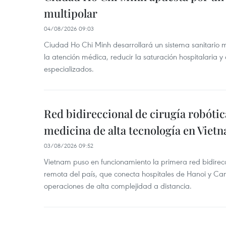
multipolar
04/08/2026 09:03
Ciudad Ho Chi Minh desarrollará un sistema sanitario m
la atención médica, reducir la saturación hospitalaria y 
especializados.
Red bidireccional de cirugía robóti
medicina de alta tecnología en Viet
03/08/2026 09:52
Vietnam puso en funcionamiento la primera red bidirecc
remota del país, que conecta hospitales de Hanoi y Can
operaciones de alta complejidad a distancia.