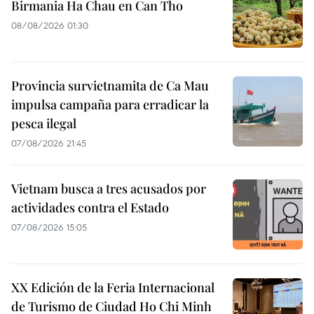
Birmania Ha Chau en Can Tho
08/08/2026 01:30
Provincia survietnamita de Ca Mau
impulsa campaña para erradicar la
pesca ilegal
07/08/2026 21:45
Vietnam busca a tres acusados por
actividades contra el Estado
07/08/2026 15:05
XX Edición de la Feria Internacional
de Turismo de Ciudad Ho Chi Minh