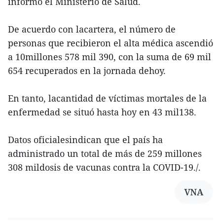
informó el Ministerio de Salud.
De acuerdo con lacartera, el número de
personas que recibieron el alta médica ascendió
a 10millones 578 mil 390, con la suma de 69 mil
654 recuperados en la jornada dehoy.
En tanto, lacantidad de víctimas mortales de la
enfermedad se situó hasta hoy en 43 mil138.
Datos oficialesindican que el país ha
administrado un total de más de 259 millones
308 mildosis de vacunas contra la COVID-19./.
VNA