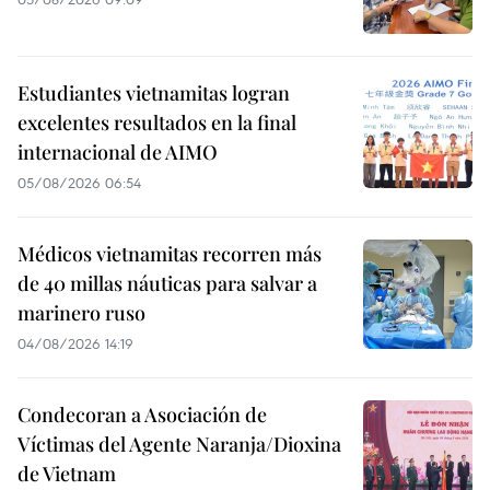
Estudiantes vietnamitas logran
excelentes resultados en la final
internacional de AIMO
05/08/2026 06:54
Médicos vietnamitas recorren más
de 40 millas náuticas para salvar a
marinero ruso
04/08/2026 14:19
Condecoran a Asociación de
Víctimas del Agente Naranja/Dioxina
de Vietnam