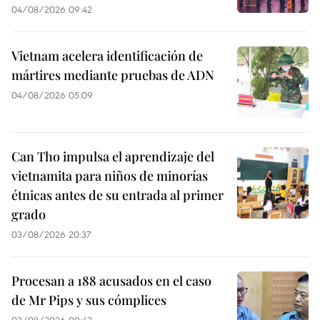
04/08/2026 09:42
Vietnam acelera identificación de
mártires mediante pruebas de ADN
04/08/2026 05:09
Can Tho impulsa el aprendizaje del
vietnamita para niños de minorías
étnicas antes de su entrada al primer
grado
03/08/2026 20:37
Procesan a 188 acusados en el caso
de Mr Pips y sus cómplices