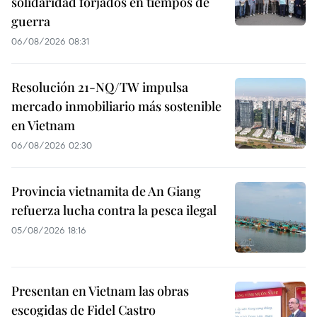
solidaridad forjados en tiempos de
guerra
06/08/2026 08:31
Resolución 21-NQ/TW impulsa
mercado inmobiliario más sostenible
en Vietnam
06/08/2026 02:30
Provincia vietnamita de An Giang
refuerza lucha contra la pesca ilegal
05/08/2026 18:16
Presentan en Vietnam las obras
escogidas de Fidel Castro