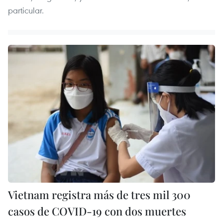
particular.
Vietnam registra más de tres mil 300
casos de COVID-19 con dos muertes