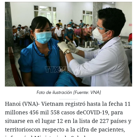
Foto de ilustración (Fuente: VNA)
Hanoi (VNA)- Vietnam registró hasta la fecha 11
millones 456 mil 558 casos deCOVID-19, para
situarse en el lugar 12 en la lista de 227 países y
territorioscon respecto a la cifra de pacientes,