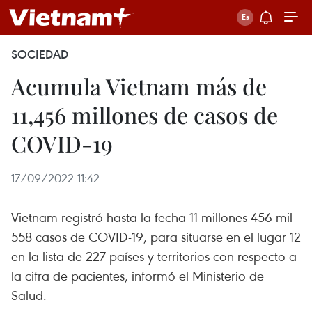
SOCIEDAD
Acumula Vietnam más de
11,456 millones de casos de
COVID-19
17/09/2022 11:42
Vietnam registró hasta la fecha 11 millones 456 mil
558 casos de COVID-19, para situarse en el lugar 12
en la lista de 227 países y territorios con respecto a
la cifra de pacientes, informó el Ministerio de
Salud.