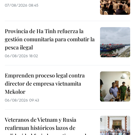
07/08/2026 08:45
Provincia de Ha Tinh refuerza la
gestión comunitaria para combatir la
pesca ilegal
06/08/2026 18:02
Emprenden proceso legal contra
director de empresa vietnamita
Mekolor
06/08/2026 09:43
Veteranos de Vietnam y Rusia
reafirman históricos lazos de