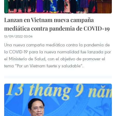
Lanzan en Vietnam nueva campaña
mediática contra pandemia de COVID-19
13/09/2022 03:04
Una nueva campaña mediática contra la pandemia de
la COVID-19 para la nueva normalidad fue lanzada por
el Ministerio de Salud, con el objetivo de promover el
tema “Por un Vietnam fuerte y saludable”.