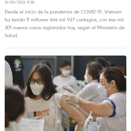
13/09/2022 11:38
Desde el inicio de la pandemia de COVID-19, Vietnam
ha tenido 11 millones 444 mil 927 contagios, con tres mil
301 nuevos casos registrados hoy, según el Ministerio de
Salud.