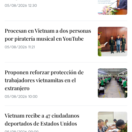
05/08/2026 12:30
Procesan en Vietnam a dos personas
por piratería musical en YouTube
05/08/2026 11:21
Proponen reforzar protección de
trabajadores vietnamitas en el
extranjero
05/08/2026 10:00
Vietnam recibe a 47 ciudadanos
deportados de Estados Unidos
05/08/2026 09:09