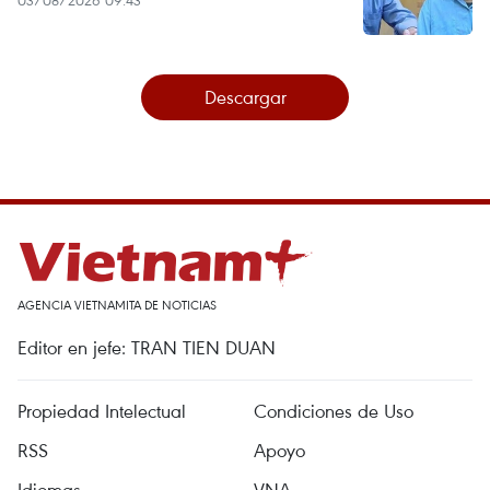
03/08/2026 09:43
Descargar
AGENCIA VIETNAMITA DE NOTICIAS
Editor en jefe: TRAN TIEN DUAN
Propiedad Intelectual
Condiciones de Uso
RSS
Apoyo
Idiomas
VNA