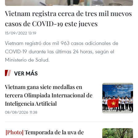
Vietnam registra cerca de tres mil nuevos
casos de COVID-19 este jueves
15/09/2022 13:19
Vietnam registró dos mil 963 casos adicionales de
COVID-19 durante las últimas 24 horas, según el
Ministerio de Salud.
VER MÁS
Vietnam gana siete medallas en
tercera Olimpiada Internacional de
Inteligencia Artificial
08/08/2026 11:38
Temporada de la uva de