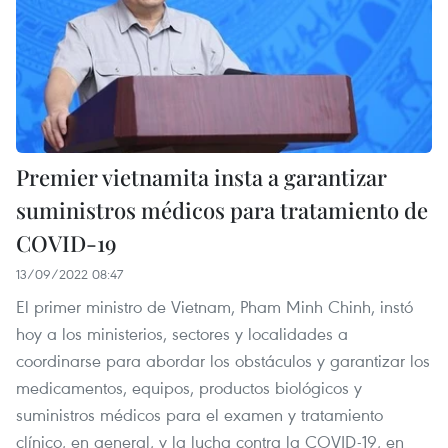
Premier vietnamita insta a garantizar
suministros médicos para tratamiento de
COVID-19
13/09/2022 08:47
El primer ministro de Vietnam, Pham Minh Chinh, instó
hoy a los ministerios, sectores y localidades a
coordinarse para abordar los obstáculos y garantizar los
medicamentos, equipos, productos biológicos y
suministros médicos para el examen y tratamiento
clínico, en general, y la lucha contra la COVID-19, en