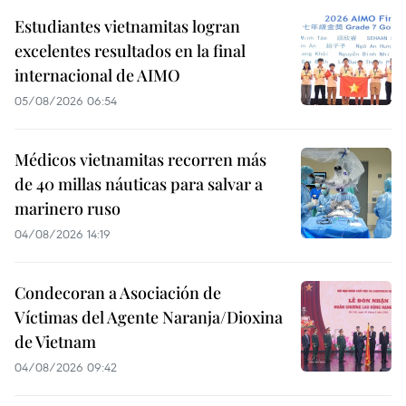
Estudiantes vietnamitas logran
excelentes resultados en la final
internacional de AIMO
05/08/2026 06:54
Médicos vietnamitas recorren más
de 40 millas náuticas para salvar a
marinero ruso
04/08/2026 14:19
Condecoran a Asociación de
Víctimas del Agente Naranja/Dioxina
de Vietnam
04/08/2026 09:42