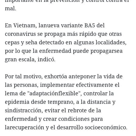
mal.
En Vietnam, lanueva variante BA5 del
coronavirus se propaga más rápido que otras
cepas y seha detectado en algunas localidades,
por lo que la enfermedad puede propagarsea
gran escala, indicó.
Por tal motivo, exhortóa anteponer la vida de
las personas, implementar efectivamente el
lema de "adaptaciónflexible", controlar la
epidemia desde temprano, a la distancia y
sindistracción, evitar el rebrote de la
enfermedad y crear condiciones para
larecuperación y el desarrollo socioeconómico.