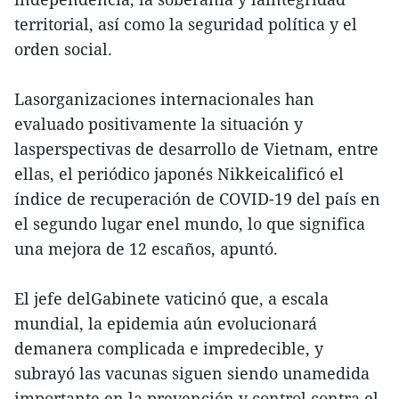
territorial, así como la seguridad política y el
orden social.
Lasorganizaciones internacionales han
evaluado positivamente la situación y
lasperspectivas de desarrollo de Vietnam, entre
ellas, el periódico japonés Nikkeicalificó el
índice de recuperación de COVID-19 del país en
el segundo lugar enel mundo, lo que significa
una mejora de 12 escaños, apuntó.
El jefe delGabinete vaticinó que, a escala
mundial, la epidemia aún evolucionará
demanera complicada e impredecible, y
subrayó las vacunas siguen siendo unamedida
importante en la prevención y control contra el