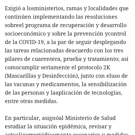
Exigió a losministerios, ramas y localidades que
continúen implementando las resoluciones
sobreel programa de recuperación y desarrollo
socioeconómico y sobre la prevención ycontrol
de la COVID-19, a la par de seguir desplegando
las tareas relacionadas deacuerdo con los tres
pilares de cuarentera, prueba y tratamiento; así
comocumplir seriamente el protocolo 2K
(Mascarillas y Desinfección), junto con eluso de
las vacunas y medicamentos, la sensibilización
de las personas y laaplicación de tecnologías,
entre otras medidas.
En particular, asignóal Ministerio de Salud
estudiar la situación epidémica, revisar y
actualizarperiódicamente escenarios y medidas