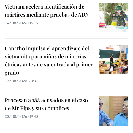
Vietnam acelera identificación de
mártires mediante pruebas de ADN
04/08/2026 05:09
Can Tho impulsa el aprendizaje del
vietnamita para niños de minorías
étnicas antes de su entrada al primer
grado
03/08/2026 20:37
Procesan a 188 acusados en el caso
de Mr Pips y sus cómplices
03/08/2026 09:43