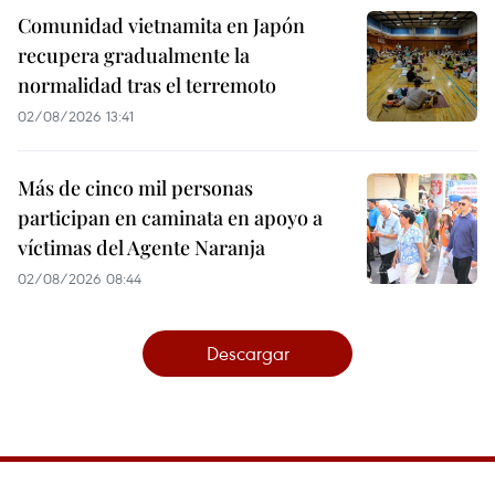
Comunidad vietnamita en Japón
recupera gradualmente la
normalidad tras el terremoto
02/08/2026 13:41
Más de cinco mil personas
participan en caminata en apoyo a
víctimas del Agente Naranja
02/08/2026 08:44
Descargar