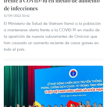
frente a COVID-19 en medio de aumento
de infecciones
12/09/2022 03:42
El Ministerio de Salud de Vietnam llamó a la población
a mantenerse alerta frente a la COVID-19 en medio de
la aparición de nuevas subvariantes de Omicron que
han causado un aumento reciente de casos graves en
todo el país.