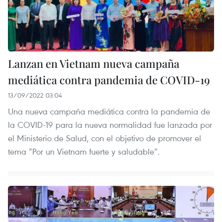
Lanzan en Vietnam nueva campaña
mediática contra pandemia de COVID-19
13/09/2022 03:04
Una nueva campaña mediática contra la pandemia de
la COVID-19 para la nueva normalidad fue lanzada por
el Ministerio de Salud, con el objetivo de promover el
tema “Por un Vietnam fuerte y saludable”.