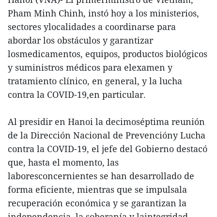
Pham Minh Chinh, instó hoy a los ministerios,
sectores ylocalidades a coordinarse para
abordar los obstáculos y garantizar
losmedicamentos, equipos, productos biológicos
y suministros médicos para elexamen y
tratamiento clínico, en general, y la lucha
contra la COVID-19,en particular.
Al presidir en Hanoi la decimoséptima reunión
de la Dirección Nacional de Prevencióny Lucha
contra la COVID-19, el jefe del Gobierno destacó
que, hasta el momento, las
laboresconcernientes se han desarrollado de
forma eficiente, mientras que se impulsala
recuperación económica y se garantizan la
independencia, la soberanía y laintegridad