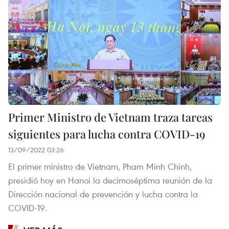
Primer Ministro de Vietnam traza tareas
siguientes para lucha contra COVID-19
13/09/2022 03:26
El primer ministro de Vietnam, Pham Minh Chinh,
presidió hoy en Hanoi la decimoséptima reunión de la
Dirección nacional de prevención y lucha contra la
COVID-19.