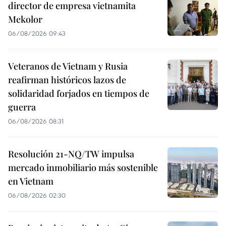
director de empresa vietnamita
Mekolor
06/08/2026 09:43
Veteranos de Vietnam y Rusia
reafirman históricos lazos de
solidaridad forjados en tiempos de
guerra
06/08/2026 08:31
Resolución 21-NQ/TW impulsa
mercado inmobiliario más sostenible
en Vietnam
06/08/2026 02:30