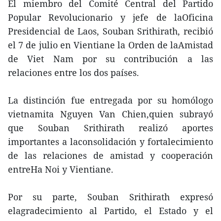
El miembro del Comité Central del Partido
Popular Revolucionario y jefe de laOficina
Presidencial de Laos, Souban Srithirath, recibió
el 7 de julio en Vientiane la Orden de laAmistad
de Viet Nam por su contribución a las
relaciones entre los dos países.
La distinción fue entregada por su homólogo
vietnamita Nguyen Van Chien,quien subrayó
que Souban Srithirath realizó aportes
importantes a laconsolidación y fortalecimiento
de las relaciones de amistad y cooperación
entreHa Noi y Vientiane.
Por su parte, Souban Srithirath expresó
elagradecimiento al Partido, el Estado y el