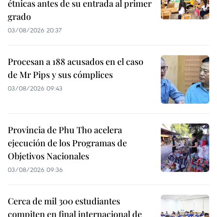
étnicas antes de su entrada al primer
grado
03/08/2026 20:37
Procesan a 188 acusados en el caso
de Mr Pips y sus cómplices
03/08/2026 09:43
Provincia de Phu Tho acelera
ejecución de los Programas de
Objetivos Nacionales
03/08/2026 09:36
Cerca de mil 300 estudiantes
compiten en final internacional de