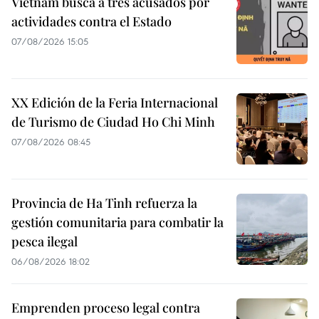
Vietnam busca a tres acusados por
actividades contra el Estado
07/08/2026 15:05
XX Edición de la Feria Internacional
de Turismo de Ciudad Ho Chi Minh
07/08/2026 08:45
Provincia de Ha Tinh refuerza la
gestión comunitaria para combatir la
pesca ilegal
06/08/2026 18:02
Emprenden proceso legal contra