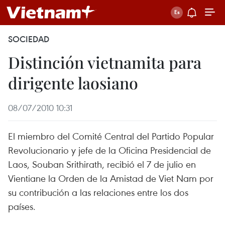
SOCIEDAD
Distinción vietnamita para
dirigente laosiano
08/07/2010 10:31
El miembro del Comité Central del Partido Popular
Revolucionario y jefe de la Oficina Presidencial de
Laos, Souban Srithirath, recibió el 7 de julio en
Vientiane la Orden de la Amistad de Viet Nam por
su contribución a las relaciones entre los dos
países.