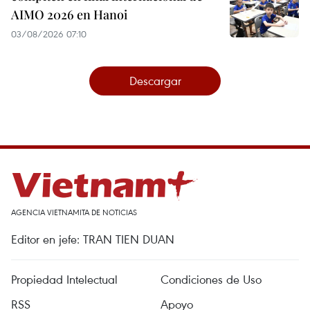
AIMO 2026 en Hanoi
03/08/2026 07:10
Descargar
AGENCIA VIETNAMITA DE NOTICIAS
Editor en jefe: TRAN TIEN DUAN
Propiedad Intelectual
Condiciones de Uso
RSS
Apoyo