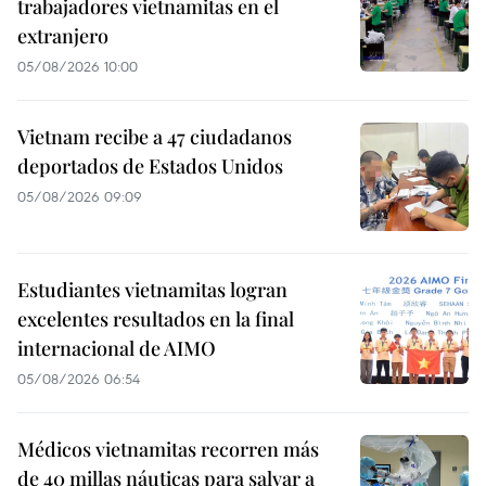
trabajadores vietnamitas en el
extranjero
05/08/2026 10:00
Vietnam recibe a 47 ciudadanos
deportados de Estados Unidos
05/08/2026 09:09
Estudiantes vietnamitas logran
excelentes resultados en la final
internacional de AIMO
05/08/2026 06:54
Médicos vietnamitas recorren más
de 40 millas náuticas para salvar a