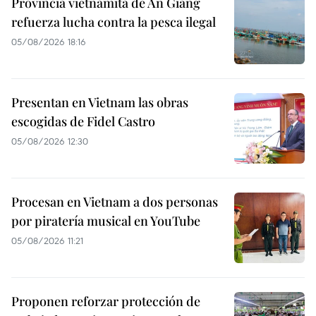
Provincia vietnamita de An Giang
refuerza lucha contra la pesca ilegal
05/08/2026 18:16
Presentan en Vietnam las obras
escogidas de Fidel Castro
05/08/2026 12:30
Procesan en Vietnam a dos personas
por piratería musical en YouTube
05/08/2026 11:21
Proponen reforzar protección de