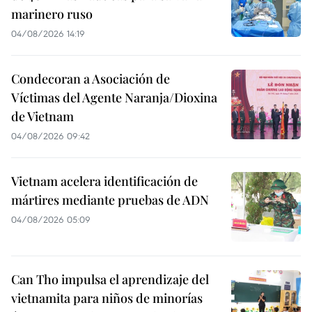
marinero ruso
04/08/2026 14:19
Condecoran a Asociación de
Víctimas del Agente Naranja/Dioxina
de Vietnam
04/08/2026 09:42
Vietnam acelera identificación de
mártires mediante pruebas de ADN
04/08/2026 05:09
Can Tho impulsa el aprendizaje del
vietnamita para niños de minorías