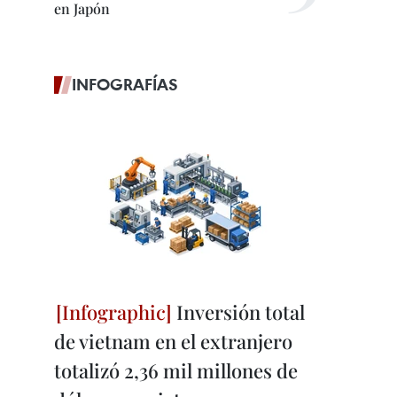
en Japón
INFOGRAFÍAS
Inversión total
de vietnam en el extranjero
totalizó 2,36 mil millones de