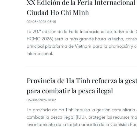
XX Edición de la Feria Internaciona
Ciudad Ho Chi Minh
07/08/2026 08:45
La 20.ª edición de la Feria Internacional de Turismo de
HCMC 2026) será la más grande hasta la fecha, conso
principal plataforma de Vietnam para la promoción y co
internacional.
Provincia de Ha Tinh refuerza la ge
para combatir la pesca ilegal
06/08/2026 18:02
La provincia de Ha Tinh impulsa la gestión comunitaria
combatir la pesca ilegal (IUU), proteger los recursos ma
levantamiento de la tarjeta amarilla de la Comisión Eu