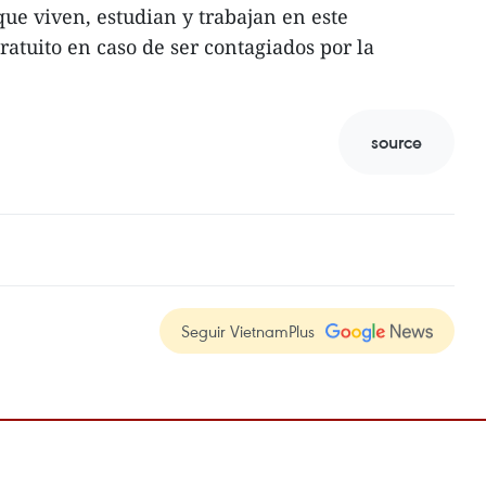
que viven, estudian y trabajan en este
ratuito en caso de ser contagiados por la
source
Seguir VietnamPlus