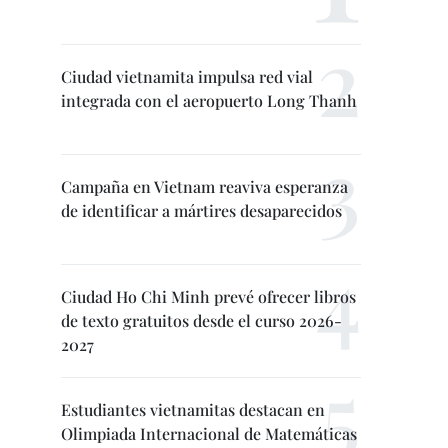
Ciudad vietnamita impulsa red vial
integrada con el aeropuerto Long Thanh
Campaña en Vietnam reaviva esperanza
de identificar a mártires desaparecidos
Ciudad Ho Chi Minh prevé ofrecer libros
de texto gratuitos desde el curso 2026-
2027
Estudiantes vietnamitas destacan en
Olimpiada Internacional de Matemáticas