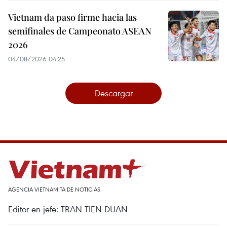
Vietnam da paso firme hacia las
semifinales de Campeonato ASEAN
2026
04/08/2026 04:25
Descargar
AGENCIA VIETNAMITA DE NOTICIAS
Editor en jefe: TRAN TIEN DUAN