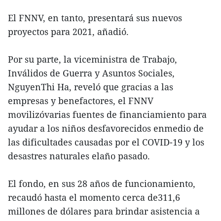
El FNNV, en tanto, presentará sus nuevos
proyectos para 2021, añadió.
Por su parte, la viceministra de Trabajo,
Inválidos de Guerra y Asuntos Sociales,
NguyenThi Ha, reveló que gracias a las
empresas y benefactores, el FNNV
movilizóvarias fuentes de financiamiento para
ayudar a los niños desfavorecidos enmedio de
las dificultades causadas por el COVID-19 y los
desastres naturales elaño pasado.
El fondo, en sus 28 años de funcionamiento,
recaudó hasta el momento cerca de311,6
millones de dólares para brindar asistencia a