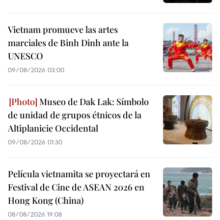
Vietnam promueve las artes
marciales de Binh Dinh ante la
UNESCO
09/08/2026 03:00
Museo de Dak Lak: Símbolo
de unidad de grupos étnicos de la
Altiplanicie Occidental
09/08/2026 01:30
Película vietnamita se proyectará en
Festival de Cine de ASEAN 2026 en
Hong Kong (China)
08/08/2026 19:08