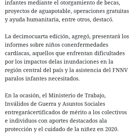
infantes mediante el otorgamiento de becas,
proyectos de aguapotable, operaciones gratuitas
y ayuda humanitaria, entre otros, destacó.
La decimocuarta edición, agregó, presentará los
informes sobre niños conenfermedades
cardíacas, aquellos que enfrentan dificultades
por los impactos delas inundaciones en la
región central del país y la asistencia del FNNV
paralos infantes necesitados.
En la ocasión, el Ministerio de Trabajo,
Inválidos de Guerra y Asuntos Sociales
entregarácertificados de mérito a los colectivos
e individuos con aportes destacados ala
protección y el cuidado de la niñez en 2020.