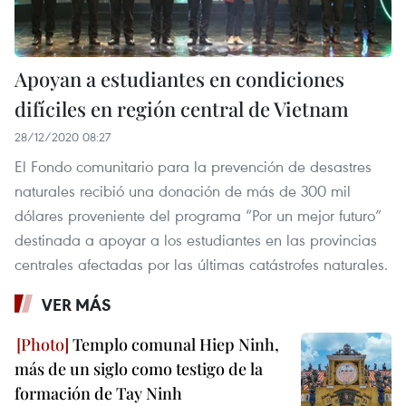
Apoyan a estudiantes en condiciones
difíciles en región central de Vietnam
28/12/2020 08:27
El Fondo comunitario para la prevención de desastres
naturales recibió una donación de más de 300 mil
dólares proveniente del programa “Por un mejor futuro”
destinada a apoyar a los estudiantes en las provincias
centrales afectadas por las últimas catástrofes naturales.
VER MÁS
Templo comunal Hiep Ninh,
más de un siglo como testigo de la
formación de Tay Ninh