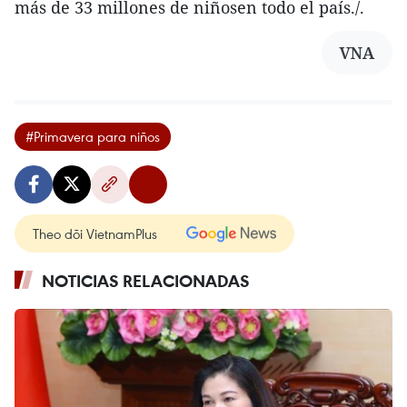
más de 33 millones de niñosen todo el país./.
VNA
#Primavera para niños
Theo dõi VietnamPlus
NOTICIAS RELACIONADAS