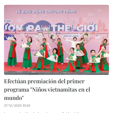
Efectúan premiación del primer
programa "Niños vietnamitas en el
mundo"
27/12/2020 10:03