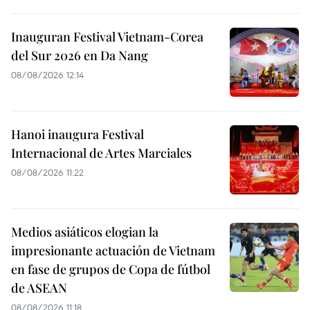
Inauguran Festival Vietnam-Corea
del Sur 2026 en Da Nang
08/08/2026 12:14
Hanoi inaugura Festival
Internacional de Artes Marciales
08/08/2026 11:22
Medios asiáticos elogian la
impresionante actuación de Vietnam
en fase de grupos de Copa de fútbol
de ASEAN
08/08/2026 11:18