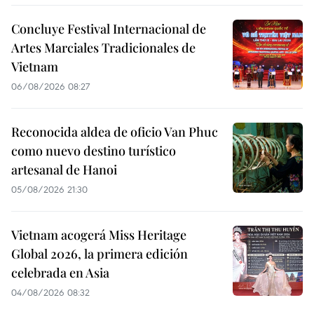
Concluye Festival Internacional de
Artes Marciales Tradicionales de
Vietnam
06/08/2026 08:27
Reconocida aldea de oficio Van Phuc
como nuevo destino turístico
artesanal de Hanoi
05/08/2026 21:30
Vietnam acogerá Miss Heritage
Global 2026, la primera edición
celebrada en Asia
04/08/2026 08:32