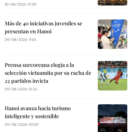
10/08/2026 01:00
Más de 40 iniciativas juveniles se
presentan en Hanoi
09/08/2026 11:04
Prensa surcoreana elogia a la
selección vietnamita por su racha de
22 partidos invicta
09/08/2026 10:24
Hanoi avanza hacia turismo
inteligente y sostenible
09/08/2026 05:00