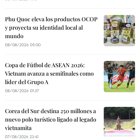
Phu Quoc eleva los productos OCOP
y proyecta su identidad local al
mundo
08/08/2026 05:00
Copa de Fútbol de ASEAN 2026:
Vietnam avanza a semifinales como
líder del Grupo A
08/08/2026 01:37
Corea del Sur destina 250 millones a
nuevo polo turístico ligado al legado
vietnamita
07/08/2026 23:41