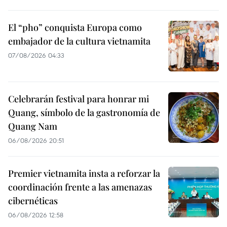
El “pho” conquista Europa como
embajador de la cultura vietnamita
07/08/2026 04:33
Celebrarán festival para honrar mi
Quang, símbolo de la gastronomía de
Quang Nam
06/08/2026 20:51
Premier vietnamita insta a reforzar la
coordinación frente a las amenazas
cibernéticas
06/08/2026 12:58