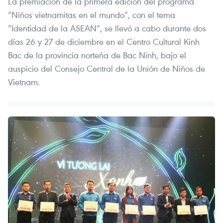
La premiación de la primera edición del programa
“Niños vietnamitas en el mundo”, con el tema
“Identidad de la ASEAN”, se llevó a cabo durante dos
días 26 y 27 de diciembre en el Centro Cultural Kinh
Bac de la provincia norteña de Bac Ninh, bajo el
auspicio del Consejo Central de la Unión de Niños de
Vietnam.