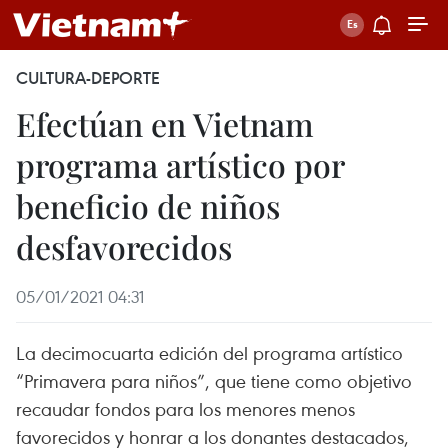
CULTURA-DEPORTE
Efectúan en Vietnam
programa artístico por
beneficio de niños
desfavorecidos
05/01/2021 04:31
La decimocuarta edición del programa artístico
“Primavera para niños”, que tiene como objetivo
recaudar fondos para los menores menos
favorecidos y honrar a los donantes destacados,