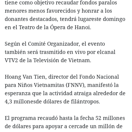
tiene como objetivo recaudar fondos paralos
menores menos favorecidos y honrar a los
donantes destacados, tendrá lugareste domingo
en el Teatro de la Ópera de Hanoi.
Según el Comité Organizador, el evento
también será trasmitido en vivo por elcanal
VTV2 de la Televisión de Vietnam.
Hoang Van Tien, director del Fondo Nacional
para Niños Vietnamitas (FNNV), manifestó la
esperanza que la actividad atraiga alrededor de
4,3 millonesde dólares de filántropos.
El programa recaudó hasta la fecha 52 millones
de dólares para apoyar a cercade un millón de