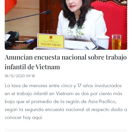
Anuncian encuesta nacional sobre trabajo
infantil de Vietnam
18/12/2020 09:18
La tasa de menores entre cinco y 17 años involucrados
en el trabajo infantil en Vietnam es dos por ciento más
baja que el promedio de la región de Asia-Pacífico,
según la segunda encuesta nacional al respecto dada a
conocer hoy aquí.