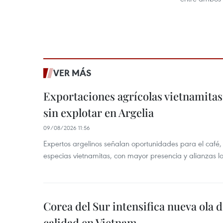
VER MÁS
Exportaciones agrícolas vietnamitas
sin explotar en Argelia
09/08/2026 11:56
Expertos argelinos señalan oportunidades para el café,
especias vietnamitas, con mayor presencia y alianzas lo
Corea del Sur intensifica nueva ola d
calidad en Vietnam