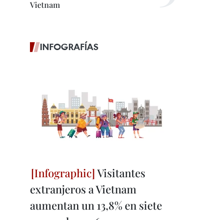
Vietnam
INFOGRAFÍAS
Visitantes
extranjeros a Vietnam
aumentan un 13,8% en siete