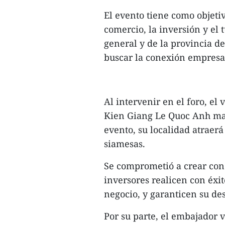
El evento tiene como objeti
comercio, la inversión y el
general y de la provincia d
buscar la conexión empresa
Al intervenir en el foro, el
Kien Giang Le Quoc Anh man
evento, su localidad atraerá
siamesas.
Se comprometió a crear con
inversores realicen con éxi
negocio, y garanticen su des
Por su parte, el embajador 