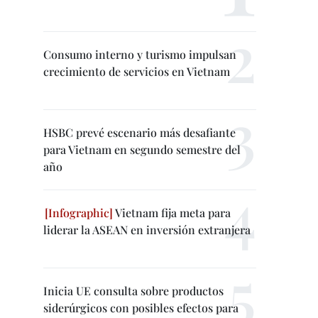
Consumo interno y turismo impulsan
crecimiento de servicios en Vietnam
HSBC prevé escenario más desafiante
para Vietnam en segundo semestre del
año
Vietnam fija meta para
liderar la ASEAN en inversión extranjera
Inicia UE consulta sobre productos
siderúrgicos con posibles efectos para