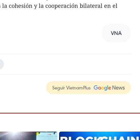
a cohesión y la cooperación bilateral en el
VNA
Seguir VietnamPlus