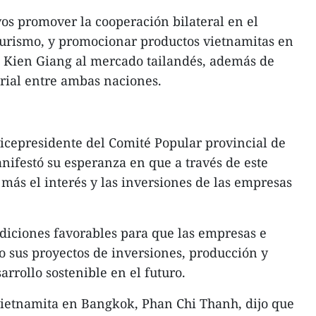
vos promover la cooperación bilateral en el
 turismo, y promocionar productos vietnamitas en
e Kien Giang al mercado tailandés, además de
rial entre ambas naciones.
 vicepresidente del Comité Popular provincial de
ifestó su esperanza en que a través de este
 más el interés y las inversiones de las empresas
diciones favorables para que las empresas e
to sus proyectos de inversiones, producción y
arrollo sostenible en el futuro.
vietnamita en Bangkok, Phan Chi Thanh, dijo que