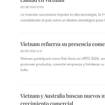
09/08/2026 07:00
La inversión surcoreana impulsa la alta tecnología, la I
consolidando al país como un destino estratégico para 
Vietnam refuerza su presencia comer
08/08/2026 21:41
Vietnam participará como País Socio en UPITS 2026, a
promover productos, conectar empresas y fortalecer su
indio.
Vietnam y Australia buscan nuevos 
crecimiento comercial