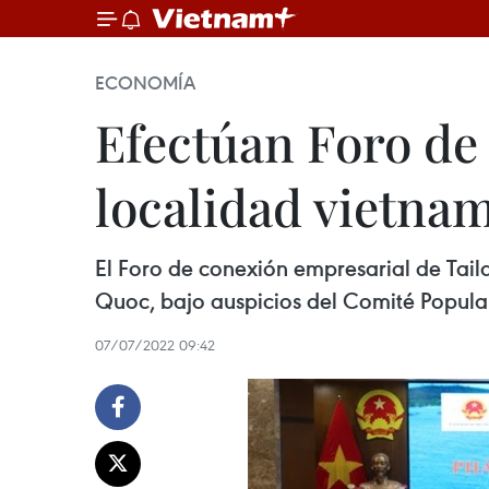
ECONOMÍA
Efectúan Foro de
localidad vietnam
El Foro de conexión empresarial de Tail
Quoc, bajo auspicios del Comité Popula
07/07/2022 09:42