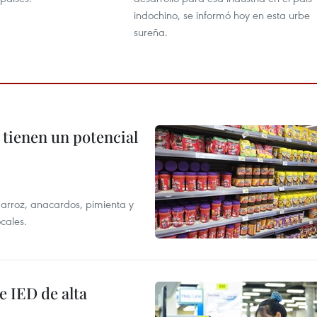
indochino, se informó hoy en esta urbe
sureña.
 tienen un potencial
 arroz, anacardos, pimienta y
cales.
e IED de alta