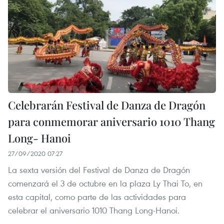
Celebrarán Festival de Danza de Dragón
para conmemorar aniversario 1010 Thang
Long- Hanoi
27/09/2020 07:27
La sexta versión del Festival de Danza de Dragón
comenzará el 3 de octubre en la plaza Ly Thai To, en
esta capital, como parte de las actividades para
celebrar el aniversario 1010 Thang Long-Hanoi.