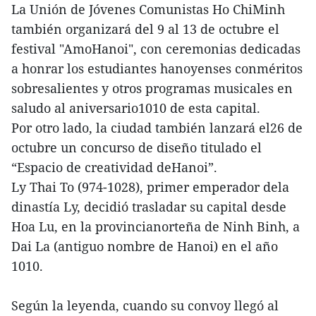
La Unión de Jóvenes Comunistas Ho ChiMinh
también organizará del 9 al 13 de octubre el
festival "AmoHanoi", con ceremonias dedicadas
a honrar los estudiantes hanoyenses conméritos
sobresalientes y otros programas musicales en
saludo al aniversario1010 de esta capital.
Por otro lado, la ciudad también lanzará el26 de
octubre un concurso de diseño titulado el
“Espacio de creatividad deHanoi”.
Ly Thai To (974-1028), primer emperador dela
dinastía Ly, decidió trasladar su capital desde
Hoa Lu, en la provincianorteña de Ninh Binh, a
Dai La (antiguo nombre de Hanoi) en el año
1010.
Según la leyenda, cuando su convoy llegó al