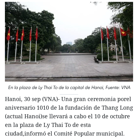
En la plaza de Ly Thai To de la capital de Hanoi, Fuente: VNA
Hanoi, 30 sep (VNA)- Una gran ceremonia porel
aniversario 1010 de la fundación de Thang Long
(actual Hanoi)se llevará a cabo el 10 de octubre
en la plaza de Ly Thai To de esta
ciudad,informó el Comité Popular municipal.