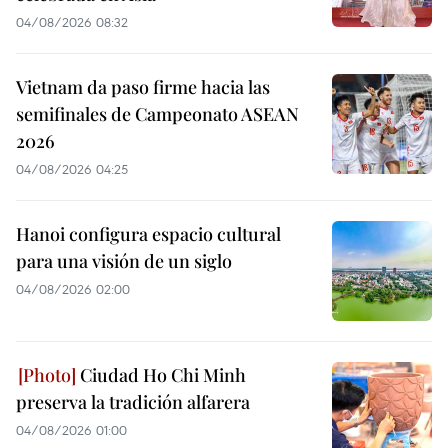
04/08/2026 08:32
Vietnam da paso firme hacia las
semifinales de Campeonato ASEAN
2026
04/08/2026 04:25
Hanoi configura espacio cultural
para una visión de un siglo
04/08/2026 02:00
Ciudad Ho Chi Minh
preserva la tradición alfarera
04/08/2026 01:00