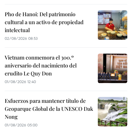
Pho de Hanoi: Del patrimonio
cultural a un activo de propiedad
intelectual
02/08/2026 08:53
Vietnam conmemora el 300.º
aniversario del nacimiento del
erudito Le Quy Don
01/08/2026 12:40
Esfuerzos para mantener título de
Geoparque Global de la UNESCO Dak
Nong
01/08/2026 05:00