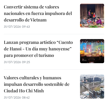
Convertir sistema de valores
nacionales en fuerza impulsora del
desarrollo de Vietnam
31/07/2026 09:43
Lanzan programa artístico “Cuento
de Hanoi - Un día muy hanoyense”
para promover el turismo
31/07/2026 09:25
Valores culturales y humanos
impulsan desarrollo sostenible de
Ciudad Ho Chi Minh
31/07/2026 08:42