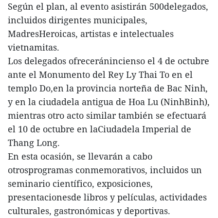
Según el plan, al evento asistirán 500delegados,
incluidos dirigentes municipales,
MadresHeroicas, artistas e intelectuales
vietnamitas.
Los delegados ofreceránincienso el 4 de octubre
ante el Monumento del Rey Ly Thai To en el
templo Do,en la provincia norteña de Bac Ninh,
y en la ciudadela antigua de Hoa Lu (NinhBinh),
mientras otro acto similar también se efectuará
el 10 de octubre en laCiudadela Imperial de
Thang Long.
En esta ocasión, se llevarán a cabo
otrosprogramas conmemorativos, incluidos un
seminario científico, exposiciones,
presentacionesde libros y películas, actividades
culturales, gastronómicas y deportivas.