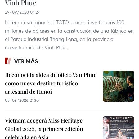
Vinh Phuc
29/09/2020 04:27
La empresa japonesa TOTO planea invertir unos 100
millones de dólares en la construcción de una fábrica en
el Parque Industrial Thang Long, en la provincia
norvietnamita de Vinh Phuc.
VER MÁS
Reconocida aldea de oficio Van Phuc
como nuevo destino turístico
artesanal de Hanoi
05/08/2026 21:30
Vietnam acogerá Miss Heritage
Global 2026, la primera edición
celebrada en Asia