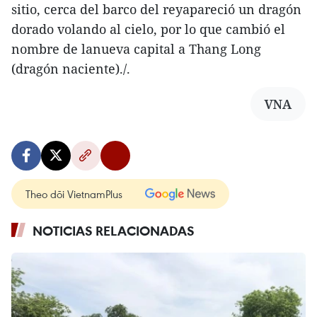
sitio, cerca del barco del reyapareció un dragón
dorado volando al cielo, por lo que cambió el
nombre de lanueva capital a Thang Long
(dragón naciente)./.
VNA
Theo dõi VietnamPlus
NOTICIAS RELACIONADAS