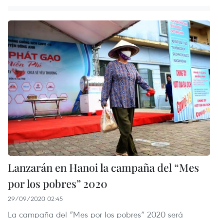
Lanzarán en Hanoi la campaña del “Mes
por los pobres” 2020
29/09/2020 02:45
La campaña del “Mes por los pobres” 2020 será