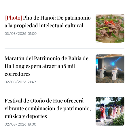
Pho de Hanoi: De patrimonio
a la propiedad intelectual cultural
03/08/2026 01:00
Maratón del Patrimonio de Bahía de
Ha Long espera atraer a 18 mil
corredores
02/08/2026 21:49
Festival de Otoño de Hue ofrecerá
vibrante combinación de patrimonio,
música y deportes
02/08/2026 18:00