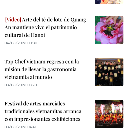
Arte del té de loto de Quang
An mantiene vivo el patrimonio
cultural de Hanoi
04/08/2026 00:30
Top Chef Vietnam regresa con la
misión de llevar la gastronomía
vietnamita al mundo
03/08/2026 08:20
Festival de artes marciales
tradicionales vietnamitas arranca
con impresionantes exhibiciones
03/08/2026 04:41