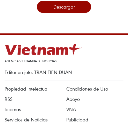
Descargar
AGENCIA VIETNAMITA DE NOTICIAS
Editor en jefe: TRAN TIEN DUAN
Propiedad Intelectual
Condiciones de Uso
RSS
Apoyo
Idiomas
VNA
Servicios de Noticias
Publicidad