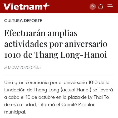
CULTURA-DEPORTE
Efectuarán amplias
actividades por aniversario
1010 de Thang Long-Hanoi
30/09/2020 04:15
Una gran ceremonia por el aniversario 1010 de la
fundación de Thang Long (actual Hanoi) se llevará
a cabo el 10 de octubre en la plaza de Ly Thai To
de esta ciudad, informó el Comité Popular
municipal.