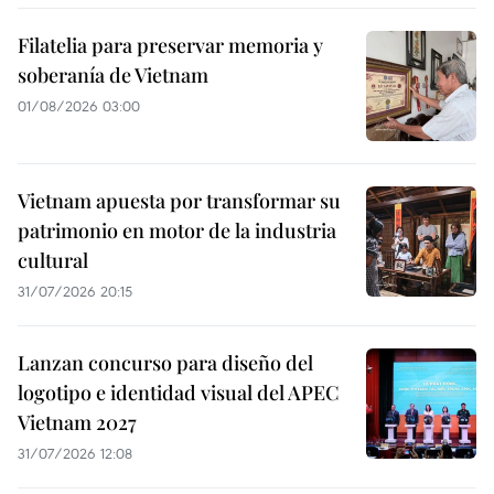
Filatelia para preservar memoria y
soberanía de Vietnam
01/08/2026 03:00
Vietnam apuesta por transformar su
patrimonio en motor de la industria
cultural
31/07/2026 20:15
Lanzan concurso para diseño del
logotipo e identidad visual del APEC
Vietnam 2027
31/07/2026 12:08