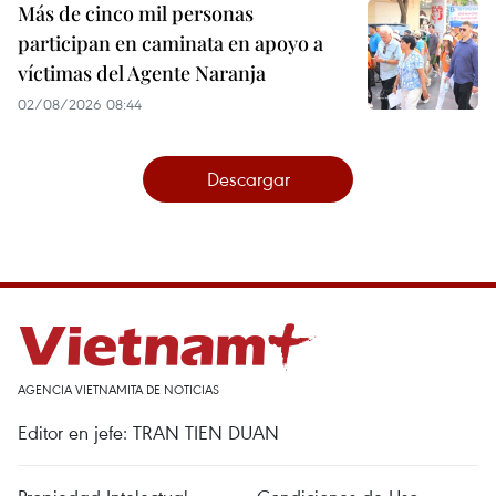
Más de cinco mil personas
participan en caminata en apoyo a
víctimas del Agente Naranja
02/08/2026 08:44
Descargar
AGENCIA VIETNAMITA DE NOTICIAS
Editor en jefe: TRAN TIEN DUAN