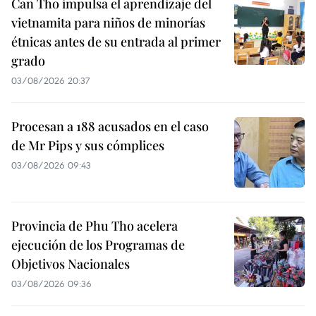
Can Tho impulsa el aprendizaje del
vietnamita para niños de minorías
étnicas antes de su entrada al primer
grado
03/08/2026 20:37
Procesan a 188 acusados en el caso
de Mr Pips y sus cómplices
03/08/2026 09:43
Provincia de Phu Tho acelera
ejecución de los Programas de
Objetivos Nacionales
03/08/2026 09:36