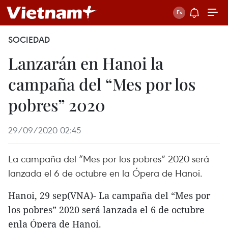
SOCIEDAD
Lanzarán en Hanoi la
campaña del “Mes por los
pobres” 2020
29/09/2020 02:45
La campaña del “Mes por los pobres” 2020 será
lanzada el 6 de octubre en la Ópera de Hanoi.
Hanoi, 29 sep(VNA)- La campaña del “Mes por
los pobres” 2020 será lanzada el 6 de octubre
enla Ópera de Hanoi.