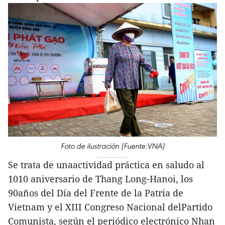
Foto de ilustración (Fuente:VNA)
Se trata de unaactividad práctica en saludo al
1010 aniversario de Thang Long-Hanoi, los
90años del Día del Frente de la Patria de
Vietnam y el XIII Congreso Nacional delPartido
Comunista, según el periódico electrónico Nhan