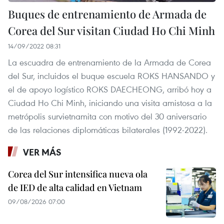
Buques de entrenamiento de Armada de
Corea del Sur visitan Ciudad Ho Chi Minh
14/09/2022 08:31
La escuadra de entrenamiento de la Armada de Corea
del Sur, incluidos el buque escuela ROKS HANSANDO y
el de apoyo logístico ROKS DAECHEONG, arribó hoy a
Ciudad Ho Chi Minh, iniciando una visita amistosa a la
metrópolis survietnamita con motivo del 30 aniversario
de las relaciones diplomáticas bilaterales (1992-2022).
VER MÁS
Corea del Sur intensifica nueva ola
de IED de alta calidad en Vietnam
09/08/2026 07:00