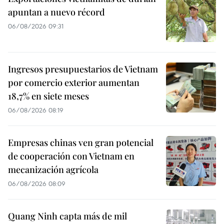
apuntan a nuevo récord
06/08/2026 09:31
Ingresos presupuestarios de Vietnam
por comercio exterior aumentan
18,7% en siete meses
06/08/2026 08:19
Empresas chinas ven gran potencial
de cooperación con Vietnam en
mecanización agrícola
06/08/2026 08:09
Quang Ninh capta más de mil