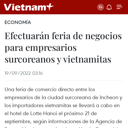
ECONOMÍA
Efectuarán feria de negocios
para empresarios
surcoreanos y vietnamitas
19/09/2022 03:16
Una feria de comercio directo entre los
empresarios de la ciudad surcoreana de Incheon y
los importadores vietnamitas se llevará a cabo en
el hotel de Lotte Hanoi el próximo 21 de
septiembre, según informaciones de la Agencia de