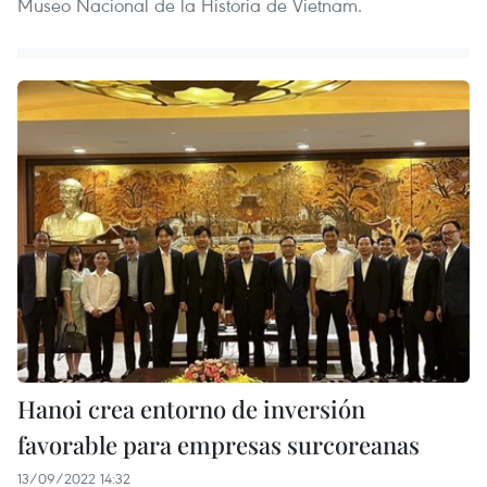
Museo Nacional de la Historia de Vietnam.
Hanoi crea entorno de inversión
favorable para empresas surcoreanas
13/09/2022 14:32