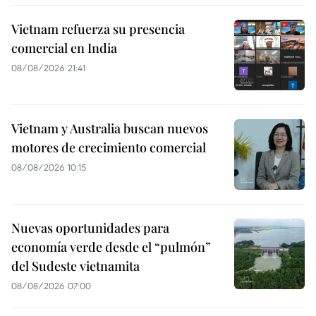
Vietnam refuerza su presencia
comercial en India
08/08/2026 21:41
Vietnam y Australia buscan nuevos
motores de crecimiento comercial
08/08/2026 10:15
Nuevas oportunidades para
economía verde desde el “pulmón”
del Sudeste vietnamita
08/08/2026 07:00