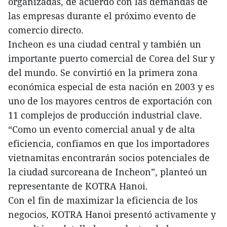
organizadas, de acuerdo con las demandas de
las empresas durante el próximo evento de
comercio directo.
Incheon es una ciudad central y también un
importante puerto comercial de Corea del Sur y
del mundo. Se convirtió en la primera zona
económica especial de esta nación en 2003 y es
uno de los mayores centros de exportación con
11 complejos de producción industrial clave.
“Como un evento comercial anual y de alta
eficiencia, confiamos en que los importadores
vietnamitas encontrarán socios potenciales de
la ciudad surcoreana de Incheon”, planteó un
representante de KOTRA Hanoi.
Con el fin de maximizar la eficiencia de los
negocios, KOTRA Hanoi presentó activamente y