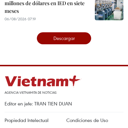
millones de dólares en IED en siete
meses
06/08/2026 07:19
Descargar
AGENCIA VIETNAMITA DE NOTICIAS
Editor en jefe: TRAN TIEN DUAN
Propiedad Intelectual
Condiciones de Uso