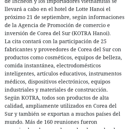
de Incheon y los importadores vietnamitas se
llevará a cabo en el hotel de Lotte Hanoi el
próximo 21 de septiembre, según informaciones
de la Agencia de Promoción de comercio e
inversión de Corea del Sur (KOTRA Hanoi).
La cita contará con la participación de 25
fabricantes y proveedores de Corea del Sur con
productos como cosméticos, equipos de belleza,
comida instantánea, electrodomésticos
inteligentes, artículos educativos, instrumentos
médicos, dispositivos electrónicos, equipos
industriales y materiales de construcción.
Según KOTRA, todos son productos de alta
calidad, ampliamente utilizados en Corea del
Sur y también se exportan a muchos países del
mundo. Más de 160 reuniones fueron