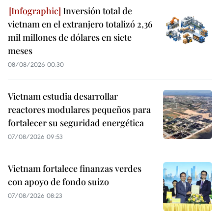
Inversión total de
vietnam en el extranjero totalizó 2,36
mil millones de dólares en siete
meses
08/08/2026 00:30
Vietnam estudia desarrollar
reactores modulares pequeños para
fortalecer su seguridad energética
07/08/2026 09:53
Vietnam fortalece finanzas verdes
con apoyo de fondo suizo
07/08/2026 08:23