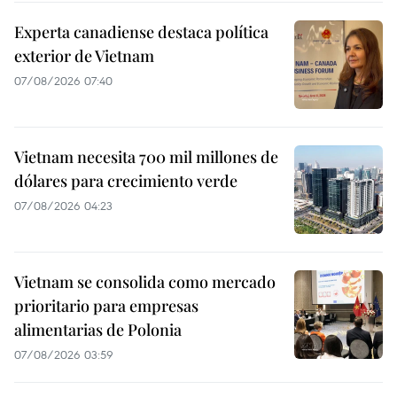
Experta canadiense destaca política
exterior de Vietnam
07/08/2026 07:40
Vietnam necesita 700 mil millones de
dólares para crecimiento verde
07/08/2026 04:23
Vietnam se consolida como mercado
prioritario para empresas
alimentarias de Polonia
07/08/2026 03:59