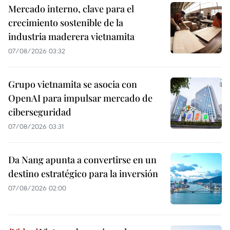
Mercado interno, clave para el
crecimiento sostenible de la
industria maderera vietnamita
07/08/2026 03:32
Grupo vietnamita se asocia con
OpenAI para impulsar mercado de
ciberseguridad
07/08/2026 03:31
Da Nang apunta a convertirse en un
destino estratégico para la inversión
07/08/2026 02:00