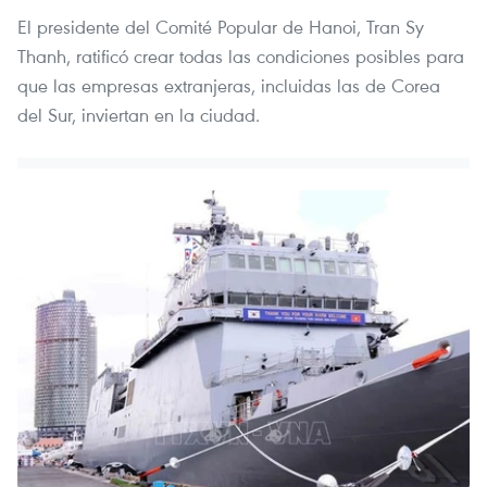
El presidente del Comité Popular de Hanoi, Tran Sy
Thanh, ratificó crear todas las condiciones posibles para
que las empresas extranjeras, incluidas las de Corea
del Sur, inviertan en la ciudad.