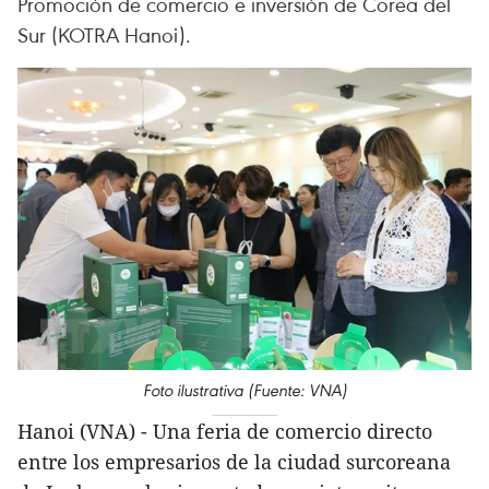
Promoción de comercio e inversión de Corea del
Sur (KOTRA Hanoi).
Foto ilustrativa (Fuente: VNA)
Hanoi (VNA) - Una feria de comercio directo
entre los empresarios de la ciudad surcoreana