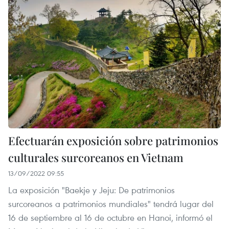
Efectuarán exposición sobre patrimonios
culturales surcoreanos en Vietnam
13/09/2022 09:55
La exposición "Baekje y Jeju: De patrimonios
surcoreanos a patrimonios mundiales" tendrá lugar del
16 de septiembre al 16 de octubre en Hanoi, informó el