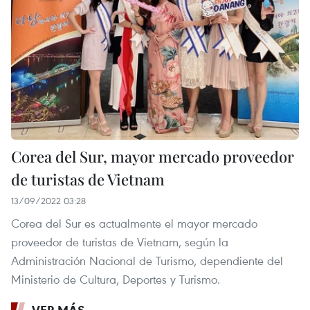
Corea del Sur, mayor mercado proveedor
de turistas de Vietnam
13/09/2022 03:28
Corea del Sur es actualmente el mayor mercado
proveedor de turistas de Vietnam, según la
Administración Nacional de Turismo, dependiente del
Ministerio de Cultura, Deportes y Turismo.
VER MÁS