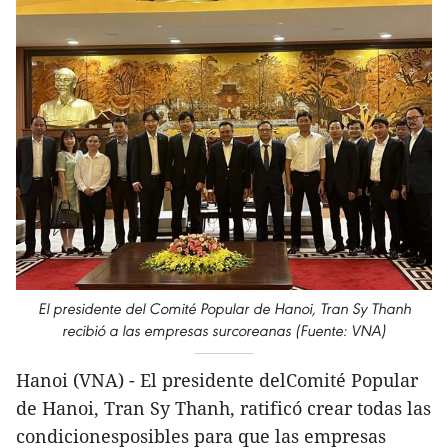
El presidente del Comité Popular de Hanoi, Tran Sy Thanh
recibió a las empresas surcoreanas (Fuente: VNA)
Hanoi (VNA) - El presidente delComité Popular
de Hanoi, Tran Sy Thanh, ratificó crear todas las
condicionesposibles para que las empresas