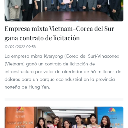
Empresa mixta Vietnam-Corea del Sur
gana contrato de licitación
12/09/2022 09:58
La empresa mixta Kyeryong (Corea del Sur)-Vinaconex
(Vietnam) ganó un contrato de licitación de
infraestructura por valor de alrededor de 46 millones de
dólares para un parque ecoindustrial en la provincia
norteña de Hung Yen.