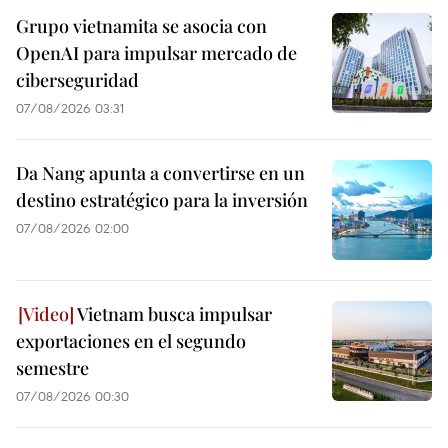
Grupo vietnamita se asocia con
OpenAI para impulsar mercado de
ciberseguridad
07/08/2026 03:31
Da Nang apunta a convertirse en un
destino estratégico para la inversión
07/08/2026 02:00
Vietnam busca impulsar
exportaciones en el segundo
semestre
07/08/2026 00:30