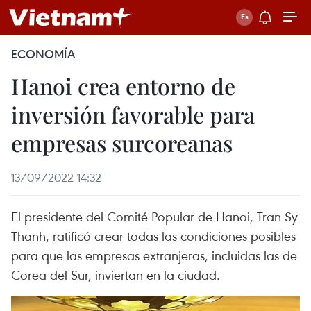
ECONOMÍA
Hanoi crea entorno de
inversión favorable para
empresas surcoreanas
13/09/2022 14:32
El presidente del Comité Popular de Hanoi, Tran Sy
Thanh, ratificó crear todas las condiciones posibles
para que las empresas extranjeras, incluidas las de
Corea del Sur, inviertan en la ciudad.