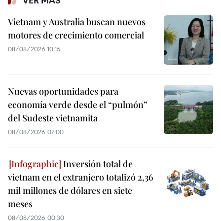
Vietnam y Australia buscan nuevos
motores de crecimiento comercial
08/08/2026 10:15
Nuevas oportunidades para
economía verde desde el “pulmón”
del Sudeste vietnamita
08/08/2026 07:00
Inversión total de
vietnam en el extranjero totalizó 2,36
mil millones de dólares en siete
meses
08/08/2026 00:30