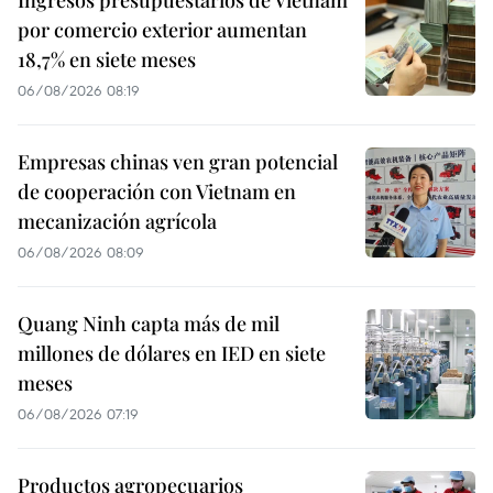
por comercio exterior aumentan
18,7% en siete meses
06/08/2026 08:19
Empresas chinas ven gran potencial
de cooperación con Vietnam en
mecanización agrícola
06/08/2026 08:09
Quang Ninh capta más de mil
millones de dólares en IED en siete
meses
06/08/2026 07:19
Productos agropecuarios