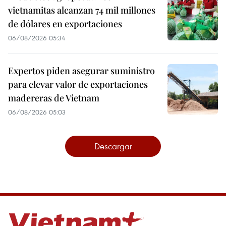
vietnamitas alcanzan 74 mil millones
de dólares en exportaciones
06/08/2026 05:34
Expertos piden asegurar suministro
para elevar valor de exportaciones
madereras de Vietnam
06/08/2026 05:03
Descargar