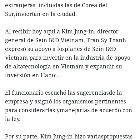
extranjeras, incluidas las de Corea del
Sur,inviertan en la ciudad.
Al recibir hoy aquí a Kim Jung-in, director
general de Sein I&D Vietnam, Tran Sy Thanh
expresó su apoyo a losplanes de Sein I&D
Vietnam para invertir en la industria de apoyo
de altatecnología en Vietnam y expandir su
inversión en Hanoi.
El funcionario escuchó las sugerenciasde la
empresa y asignó los organismos pertinentes
para considerarlas ymanejarlas de acuerdo con
la ley.
Por su parte, Kim Jung-in hizo variaspropuestas