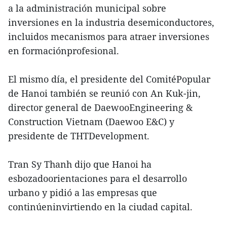
a la administración municipal sobre
inversiones en la industria desemiconductores,
incluidos mecanismos para atraer inversiones
en formaciónprofesional.
El mismo día, el presidente del ComitéPopular
de Hanoi también se reunió con An Kuk-jin,
director general de DaewooEngineering &
Construction Vietnam (Daewoo E&C) y
presidente de THTDevelopment.
Tran Sy Thanh dijo que Hanoi ha
esbozadoorientaciones para el desarrollo
urbano y pidió a las empresas que
continúeninvirtiendo en la ciudad capital.