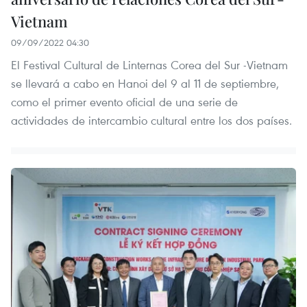
Vietnam
09/09/2022 04:30
El Festival Cultural de Linternas Corea del Sur -Vietnam
se llevará a cabo en Hanoi del 9 al 11 de septiembre,
como el primer evento oficial de una serie de
actividades de intercambio cultural entre los dos países.