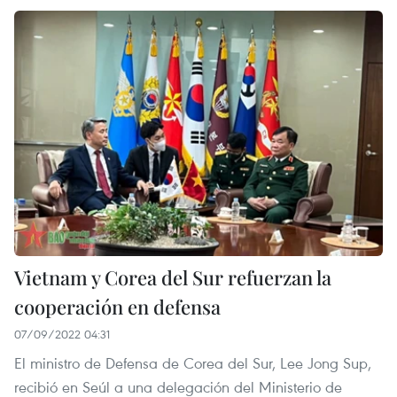
Vietnam y Corea del Sur refuerzan la
cooperación en defensa
07/09/2022 04:31
El ministro de Defensa de Corea del Sur, Lee Jong Sup,
recibió en Seúl a una delegación del Ministerio de