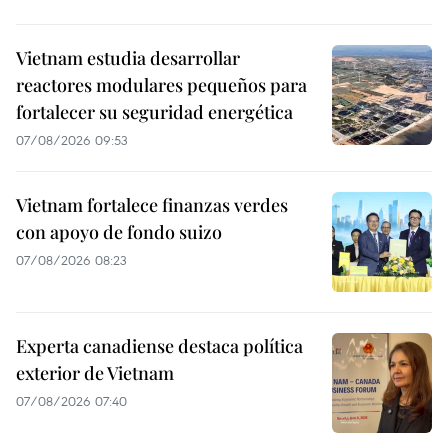
Vietnam estudia desarrollar
reactores modulares pequeños para
fortalecer su seguridad energética
07/08/2026 09:53
Vietnam fortalece finanzas verdes
con apoyo de fondo suizo
07/08/2026 08:23
Experta canadiense destaca política
exterior de Vietnam
07/08/2026 07:40