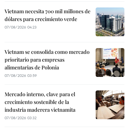
Vietnam necesita 700 mil millones de
dólares para crecimiento verde
07/08/2026 04:23
Vietnam se consolida como mercado
prioritario para empresas
alimentarias de Polonia
07/08/2026 03:59
Mercado interno, clave para el
crecimiento sostenible de la
industria maderera vietnamita
07/08/2026 03:32