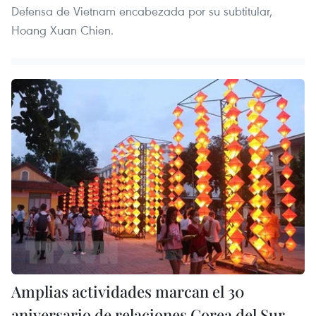
Defensa de Vietnam encabezada por su subtitular,
Hoang Xuan Chien.
Amplias actividades marcan el 30
aniversario de relaciones Corea del Sur-