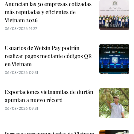
Anuncian las 50 empresas cotizadas
más reputadas y eficientes de
Vietnam 2026
06/08/2026 14:27
Usuarios de Weixin Pay podrán
realizar pagos mediante códigos QR
en Vietnam
06/08/2026 09:31
Exportaciones vietnamitas de durián
apuntan a nuevo récord
06/08/2026 09:31
Ingresos presupuestarios de Vietnam