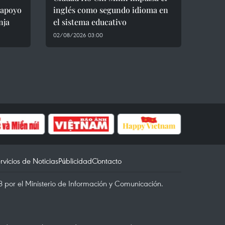
 apoyo
inglés como segundo idioma en
nja
el sistema educativo
02/08/2026 03:00
rvicios de Noticias
Publicidad
Contacto
 por el Ministerio de Información y Comunicación.