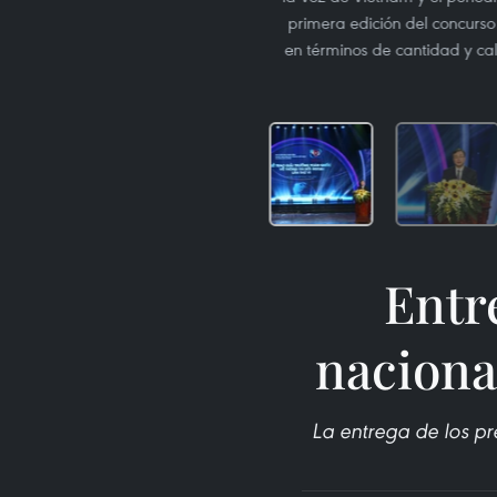
primera edición del concurso 
en términos de cantidad y cal
Entr
naciona
La entrega de los pr