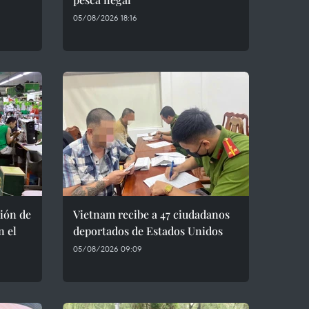
05/08/2026 18:16
ión de
Vietnam recibe a 47 ciudadanos
n el
deportados de Estados Unidos
05/08/2026 09:09