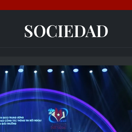
SOCIEDAD