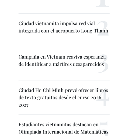
Ciudad vietnamita impulsa red vial
integrada con el aeropuerto Long Thanh
Campaña en Vietnam reaviva esperanza
de identificar a mártires desaparecidos
Ciudad Ho Chi Minh prevé ofrecer libros
de texto gratuitos desde el curso 2026-
2027
Estudiantes vietnamitas destacan en
Olimpiada Internacional de Matemáticas