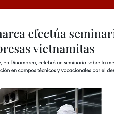
arca efectúa seminar
resas vietnamitas
en Dinamarca, celebró un seminario sobre la mej
ción en campos técnicos y vocacionales por el des