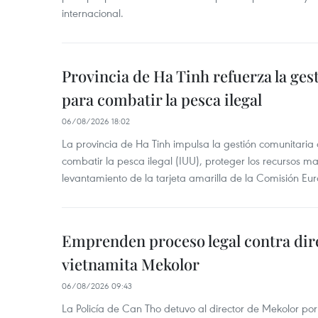
internacional.
Provincia de Ha Tinh refuerza la ge
para combatir la pesca ilegal
06/08/2026 18:02
La provincia de Ha Tinh impulsa la gestión comunitaria
combatir la pesca ilegal (IUU), proteger los recursos ma
levantamiento de la tarjeta amarilla de la Comisión Eu
Emprenden proceso legal contra dir
vietnamita Mekolor
06/08/2026 09:43
La Policía de Can Tho detuvo al director de Mekolor po