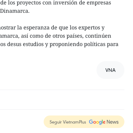
de los proyectos con inversión de empresas
e Dinamarca.
strar la esperanza de que los expertos y
amarca, así como de otros países, continúen
os desus estudios y proponiendo políticas para
VNA
Seguir VietnamPlus