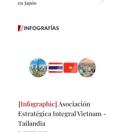
en Japón
INFOGRAFÍAS
Asociación
Estratégica Integral Vietnam -
Tailandia