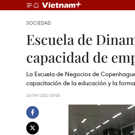
SOCIEDAD
Escuela de Dinam
capacidad de emp
La Escuela de Negocios de Copenhague, 
capacitación de la educación y la forma
23/09/2022 05:03