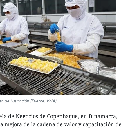
to de ilustración (Fuente: VNA)
ela de Negocios de Copenhague, en Dinamarca,
a mejora de la cadena de valor y capacitación de