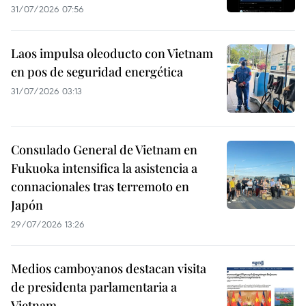
31/07/2026 07:56
Laos impulsa oleoducto con Vietnam
en pos de seguridad energética
31/07/2026 03:13
Consulado General de Vietnam en
Fukuoka intensifica la asistencia a
connacionales tras terremoto en
Japón
29/07/2026 13:26
Medios camboyanos destacan visita
de presidenta parlamentaria a
Vietnam