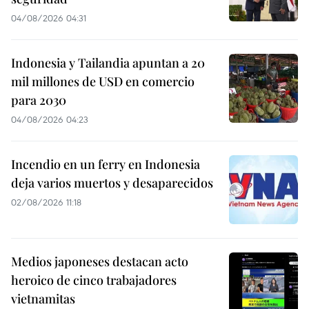
04/08/2026 04:31
Indonesia y Tailandia apuntan a 20
mil millones de USD en comercio
para 2030
04/08/2026 04:23
Incendio en un ferry en Indonesia
deja varios muertos y desaparecidos
02/08/2026 11:18
Medios japoneses destacan acto
heroico de cinco trabajadores
vietnamitas