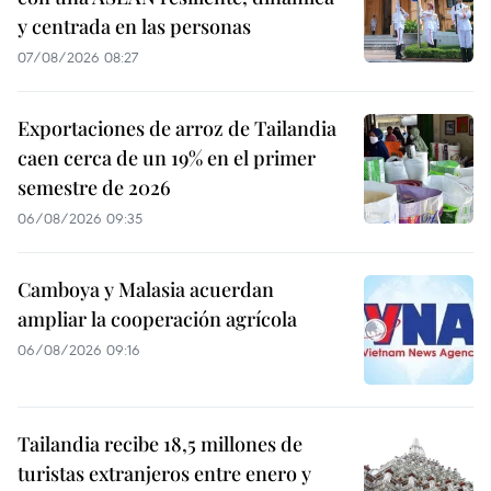
y centrada en las personas
07/08/2026 08:27
Exportaciones de arroz de Tailandia
caen cerca de un 19% en el primer
semestre de 2026
06/08/2026 09:35
Camboya y Malasia acuerdan
ampliar la cooperación agrícola
06/08/2026 09:16
Tailandia recibe 18,5 millones de
turistas extranjeros entre enero y