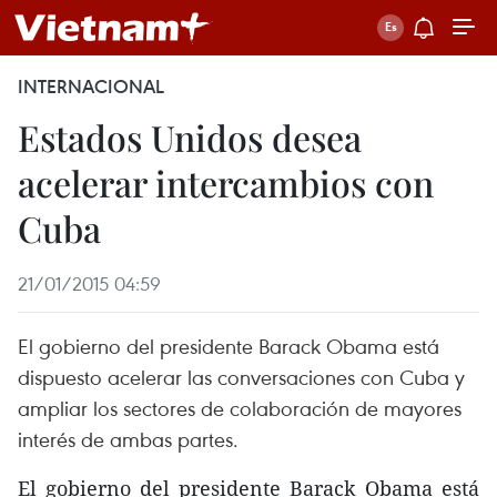
INTERNACIONAL
Estados Unidos desea
acelerar intercambios con
Cuba
21/01/2015 04:59
El gobierno del presidente Barack Obama está
dispuesto acelerar las conversaciones con Cuba y
ampliar los sectores de colaboración de mayores
interés de ambas partes.
El gobierno del presidente Barack Obama está