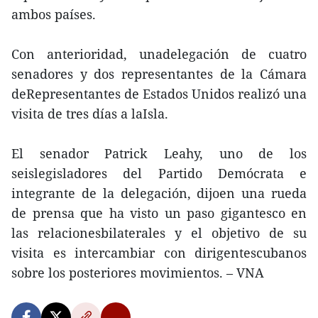
ambos países.
Con anterioridad, unadelegación de cuatro
senadores y dos representantes de la Cámara
deRepresentantes de Estados Unidos realizó una
visita de tres días a laIsla.
El senador Patrick Leahy, uno de los
seislegisladores del Partido Demócrata e
integrante de la delegación, dijoen una rueda
de prensa que ha visto un paso gigantesco en
las relacionesbilaterales y el objetivo de su
visita es intercambiar con dirigentescubanos
sobre los posteriores movimientos. – VNA