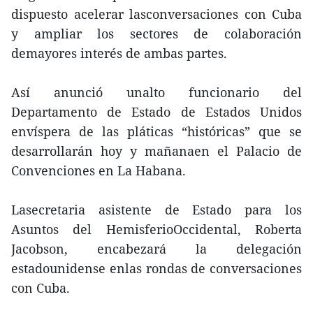
dispuesto acelerar lasconversaciones con Cuba
y ampliar los sectores de colaboración
demayores interés de ambas partes.
Así anunció unalto funcionario del
Departamento de Estado de Estados Unidos
envíspera de las pláticas “históricas” que se
desarrollarán hoy y mañanaen el Palacio de
Convenciones en La Habana.
Lasecretaria asistente de Estado para los
Asuntos del HemisferioOccidental, Roberta
Jacobson, encabezará la delegación
estadounidense enlas rondas de conversaciones
con Cuba.