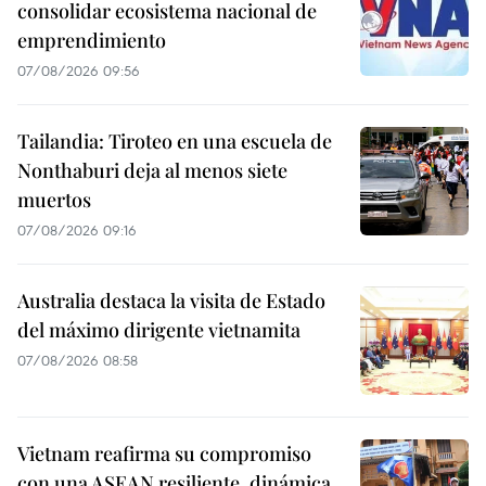
consolidar ecosistema nacional de
emprendimiento
07/08/2026 09:56
Tailandia: Tiroteo en una escuela de
Nonthaburi deja al menos siete
muertos
07/08/2026 09:16
Australia destaca la visita de Estado
del máximo dirigente vietnamita
07/08/2026 08:58
Vietnam reafirma su compromiso
con una ASEAN resiliente, dinámica