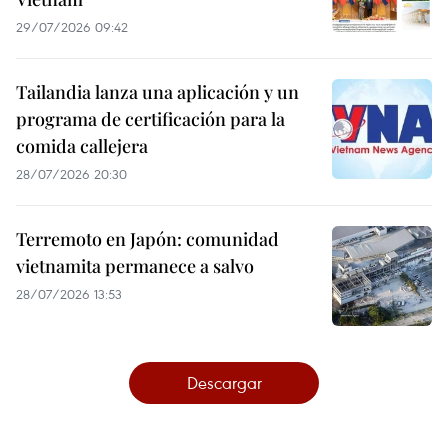
29/07/2026 09:42
Tailandia lanza una aplicación y un
programa de certificación para la
comida callejera
28/07/2026 20:30
Terremoto en Japón: comunidad
vietnamita permanece a salvo
28/07/2026 13:53
Descargar