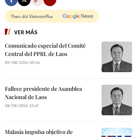
Theo dõi VietnamPlus
VER MÁS
Comunicado especial del Comité
Central del PPRL de Laos
09/08/2026 00:24
Fallece presidente de Asamblea
Nacional de Laos
08/08/2026 23:47
Malasia impulsa objetivo de