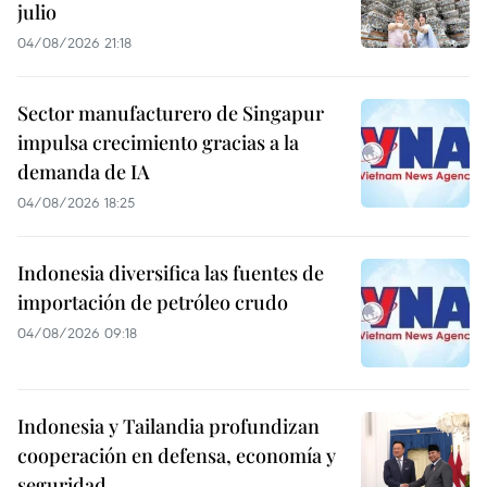
julio
04/08/2026 21:18
Sector manufacturero de Singapur
impulsa crecimiento gracias a la
demanda de IA
04/08/2026 18:25
Indonesia diversifica las fuentes de
importación de petróleo crudo
04/08/2026 09:18
Indonesia y Tailandia profundizan
cooperación en defensa, economía y
seguridad