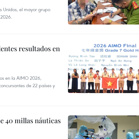
s Unidos, el mayor grupo
 2026.
lentes resultados en
dos en la AIMO 2026,
oncursantes de 22 países y
e 40 millas náuticas