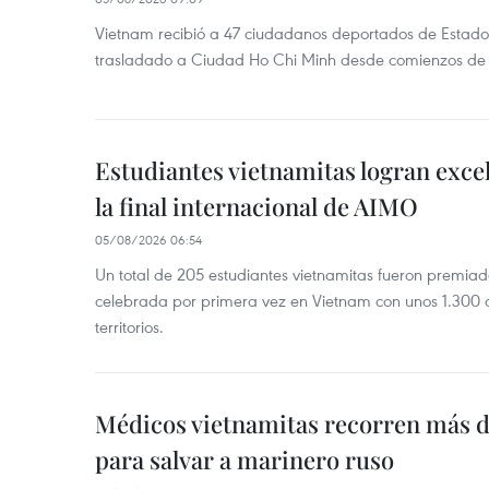
Vietnam recibió a 47 ciudadanos deportados de Estado
trasladado a Ciudad Ho Chi Minh desde comienzos de
Estudiantes vietnamitas logran exce
la final internacional de AIMO
05/08/2026 06:54
Un total de 205 estudiantes vietnamitas fueron premia
celebrada por primera vez en Vietnam con unos 1.300 c
territorios.
Médicos vietnamitas recorren más d
para salvar a marinero ruso