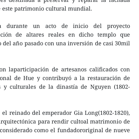
 este patrimonio cultural mundial.
a durante un acto de inicio del proyecto
ación de altares reales en dicho templo que
o del año pasado con una inversión de casi 30mil
on laparticipación de artesanos calificados con
ional de Hue y contribuyó a la restauración de
as y culturales de la dinastía de Nguyen (1802-
 el reinado del emperador Gia Long(1802-1820),
rquitectónica para rendir cultoal matrimonio de
 considerado como el fundadororiginal de nueve