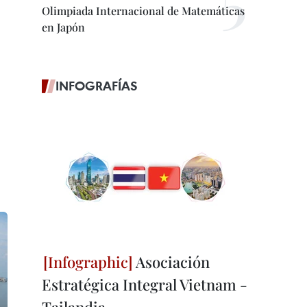
Olimpiada Internacional de Matemáticas
en Japón
INFOGRAFÍAS
Asociación
Estratégica Integral Vietnam -