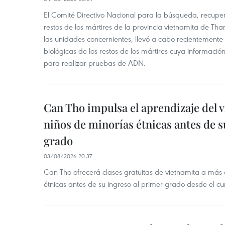
El Comité Directivo Nacional para la búsqueda, recupera
restos de los mártires de la provincia vietnamita de Th
las unidades concernientes, llevó a cabo recientemente
biológicas de los restos de los mártires cuya informació
para realizar pruebas de ADN.
Can Tho impulsa el aprendizaje del 
niños de minorías étnicas antes de s
grado
03/08/2026 20:37
Can Tho ofrecerá clases gratuitas de vietnamita a más
étnicas antes de su ingreso al primer grado desde el c