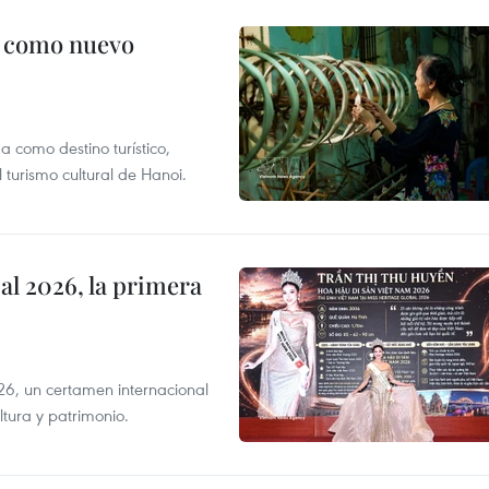
c como nuevo
 como destino turístico,
 turismo cultural de Hanoi.
l 2026, la primera
6, un certamen internacional
tura y patrimonio.