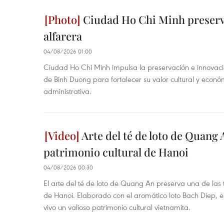
Ciudad Ho Chi Minh preserva
alfarera
04/08/2026 01:00
Ciudad Ho Chi Minh impulsa la preservación e innovación
de Binh Duong para fortalecer su valor cultural y econó
administrativa.
Arte del té de loto de Quang 
patrimonio cultural de Hanoi
04/08/2026 00:30
El arte del té de loto de Quang An preserva una de la
de Hanoi. Elaborado con el aromático loto Bach Diep, e
vivo un valioso patrimonio cultural vietnamita.