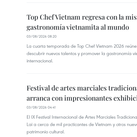
Top Chef Vietnam regresa con la misi
gastronomía vietnamita al mundo
03/08/2026 08:20
La cuarta temporada de Top Chef Vietnam 2026 reúne a 
descubrir nuevos talentos y promover la gastronomía vi
internacional.
Festival de artes marciales tradicio
arranca con impresionantes exhibic
03/08/2026 04:41
El IX Festival Internacional de Artes Marciales Tradicion
Lai a cerca de mil practicantes de Vietnam y otros nue
patrimonio cultural.