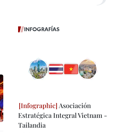
INFOGRAFÍAS
Asociación
Estratégica Integral Vietnam -
Tailandia