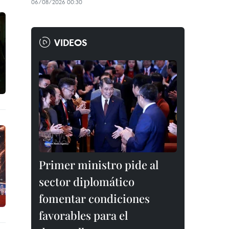
06/08/2026 00:30
VIDEOS
Primer ministro pide al
sector diplomático
fomentar condiciones
favorables para el