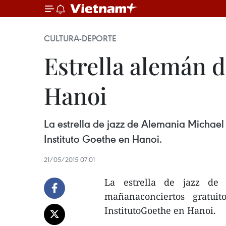
CULTURA-DEPORTE
Estrella alemán d
Hanoi
La estrella de jazz de Alemania Michael
Instituto Goethe en Hanoi.
21/05/2015 07:01
La estrella de jazz de 
mañanaconciertos gratui
InstitutoGoethe en Hanoi.