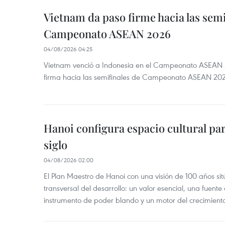
Vietnam da paso firme hacia las semi
Campeonato ASEAN 2026
04/08/2026 04:25
Vietnam venció a Indonesia en el Campeonato ASEAN 
firma hacia las semifinales de Campeonato ASEAN 20
Hanoi configura espacio cultural par
siglo
04/08/2026 02:00
El Plan Maestro de Hanoi con una visión de 100 años sit
transversal del desarrollo: un valor esencial, una fuent
instrumento de poder blando y un motor del crecimiento 