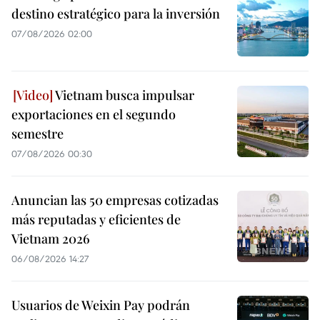
destino estratégico para la inversión
07/08/2026 02:00
Vietnam busca impulsar
exportaciones en el segundo
semestre
07/08/2026 00:30
Anuncian las 50 empresas cotizadas
más reputadas y eficientes de
Vietnam 2026
06/08/2026 14:27
Usuarios de Weixin Pay podrán