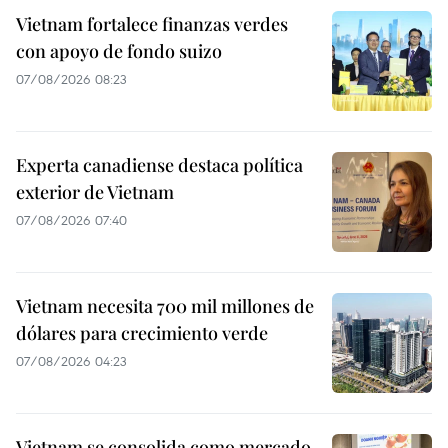
Vietnam fortalece finanzas verdes
con apoyo de fondo suizo
07/08/2026 08:23
Experta canadiense destaca política
exterior de Vietnam
07/08/2026 07:40
Vietnam necesita 700 mil millones de
dólares para crecimiento verde
07/08/2026 04:23
Vietnam se consolida como mercado