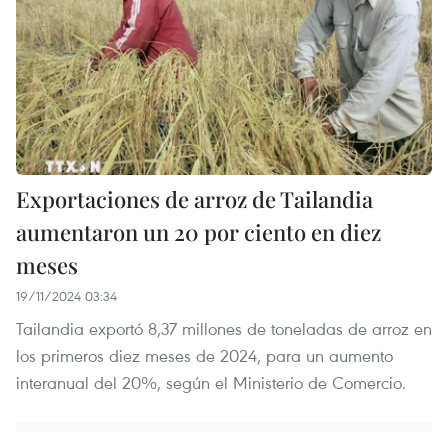
Exportaciones de arroz de Tailandia
aumentaron un 20 por ciento en diez
meses
19/11/2024 03:34
Tailandia exportó 8,37 millones de toneladas de arroz en
los primeros diez meses de 2024, para un aumento
interanual del 20%, según el Ministerio de Comercio.