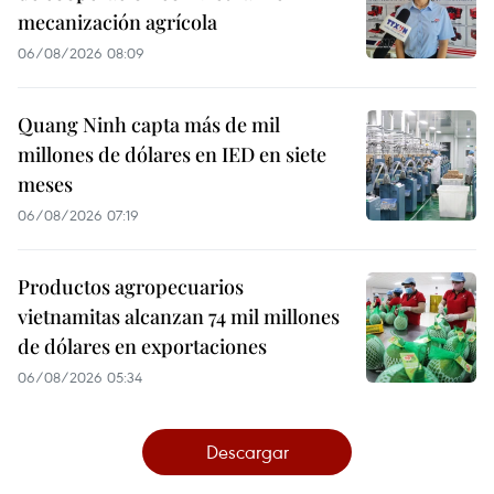
mecanización agrícola
06/08/2026 08:09
Quang Ninh capta más de mil
millones de dólares en IED en siete
meses
06/08/2026 07:19
Productos agropecuarios
vietnamitas alcanzan 74 mil millones
de dólares en exportaciones
06/08/2026 05:34
Descargar