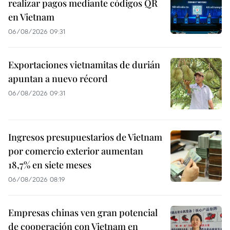
realizar pagos mediante códigos QR
en Vietnam
06/08/2026 09:31
Exportaciones vietnamitas de durián
apuntan a nuevo récord
06/08/2026 09:31
Ingresos presupuestarios de Vietnam
por comercio exterior aumentan
18,7% en siete meses
06/08/2026 08:19
Empresas chinas ven gran potencial
de cooperación con Vietnam en