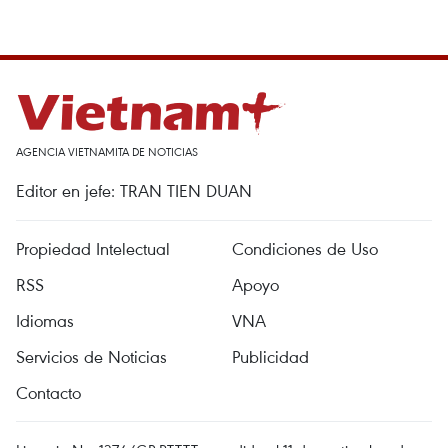
AGENCIA VIETNAMITA DE NOTICIAS
Editor en jefe: TRAN TIEN DUAN
Propiedad Intelectual
Condiciones de Uso
RSS
Apoyo
Idiomas
VNA
Servicios de Noticias
Publicidad
Contacto