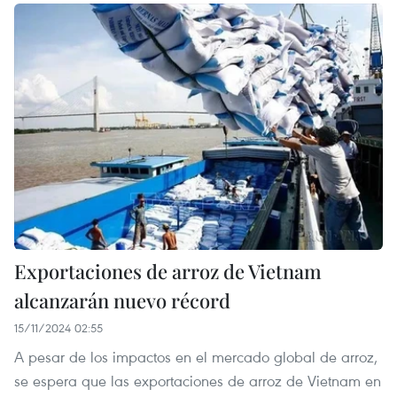
Exportaciones de arroz de Vietnam
alcanzarán nuevo récord
15/11/2024 02:55
A pesar de los impactos en el mercado global de arroz,
se espera que las exportaciones de arroz de Vietnam en