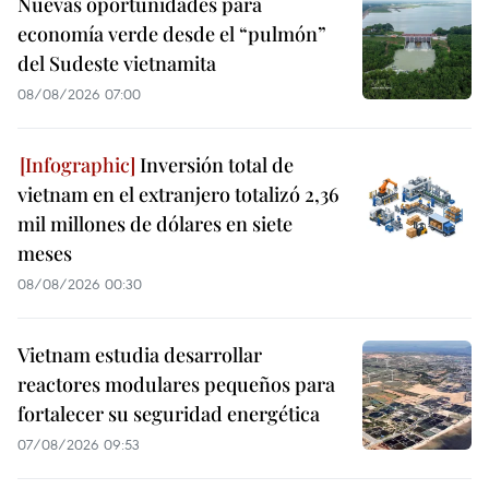
Nuevas oportunidades para
economía verde desde el “pulmón”
del Sudeste vietnamita
08/08/2026 07:00
Inversión total de
vietnam en el extranjero totalizó 2,36
mil millones de dólares en siete
meses
08/08/2026 00:30
Vietnam estudia desarrollar
reactores modulares pequeños para
fortalecer su seguridad energética
07/08/2026 09:53