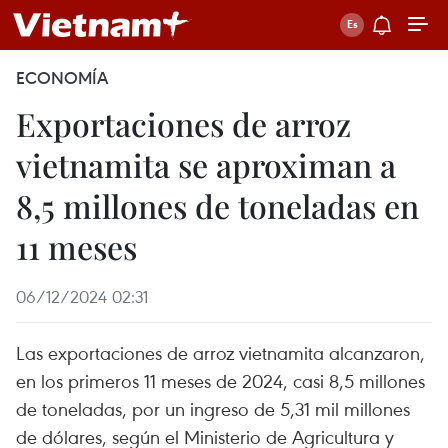
ECONOMÍA
Exportaciones de arroz
vietnamita se aproximan a
8,5 millones de toneladas en
11 meses
06/12/2024 02:31
Las exportaciones de arroz vietnamita alcanzaron,
en los primeros 11 meses de 2024, casi 8,5 millones
de toneladas, por un ingreso de 5,31 mil millones
de dólares, según el Ministerio de Agricultura y