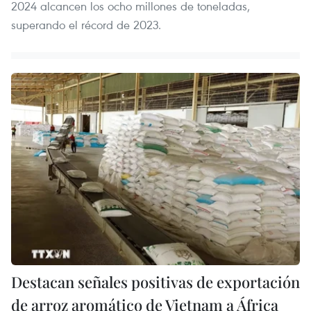
2024 alcancen los ocho millones de toneladas,
superando el récord de 2023.
Destacan señales positivas de exportación
de arroz aromático de Vietnam a África