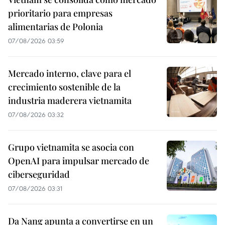
prioritario para empresas
alimentarias de Polonia
07/08/2026 03:59
Mercado interno, clave para el
crecimiento sostenible de la
industria maderera vietnamita
07/08/2026 03:32
Grupo vietnamita se asocia con
OpenAI para impulsar mercado de
ciberseguridad
07/08/2026 03:31
Da Nang apunta a convertirse en un