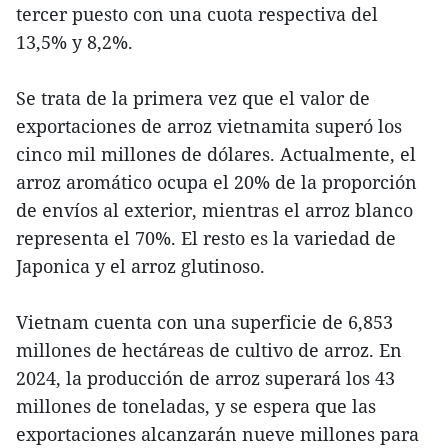
tercer puesto con una cuota respectiva del
13,5% y 8,2%.
Se trata de la primera vez que el valor de
exportaciones de arroz vietnamita superó los
cinco mil millones de dólares. Actualmente, el
arroz aromático ocupa el 20% de la proporción
de envíos al exterior, mientras el arroz blanco
representa el 70%. El resto es la variedad de
Japonica y el arroz glutinoso.
Vietnam cuenta con una superficie de 6,853
millones de hectáreas de cultivo de arroz. En
2024, la producción de arroz superará los 43
millones de toneladas, y se espera que las
exportaciones alcanzarán nueve millones para