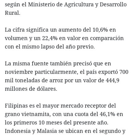
según el Ministerio de Agricultura y Desarrollo
Rural.
La cifra significa un aumento del 10,6% en
volumen y un 22,4% en valor en comparación
con el mismo lapso del año previo.
La misma fuente también precisó que en
noviembre particularmente, el país exportó 700
mil toneladas de arroz por un valor de 444,9
millones de dólares.
Filipinas es el mayor mercado receptor del
grano vietnamita, con una cuota del 46,1% en
los primeros 10 meses del presente año.
Indonesia y Malasia se ubican en el segundo y