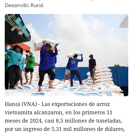
Desarrollo Rural.
Hanoi (VNA) - Las exportaciones de arroz
vietnamita alcanzaron, en los primeros 11
meses de 2024, casi 8,5 millones de toneladas,
por un ingreso de 5,31 mil millones de dólares,