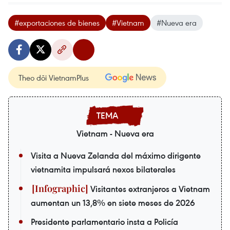
#exportaciones de bienes
#Vietnam
#Nueva era
Theo dõi VietnamPlus
Vietnam - Nueva era
Visita a Nueva Zelanda del máximo dirigente
vietnamita impulsará nexos bilaterales
Visitantes extranjeros a Vietnam
aumentan un 13,8% en siete meses de 2026
Presidente parlamentario insta a Policía