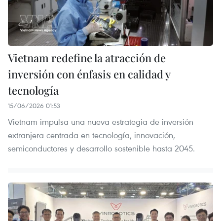
Vietnam redefine la atracción de
inversión con énfasis en calidad y
tecnología
15/06/2026 01:53
Vietnam impulsa una nueva estrategia de inversión
extranjera centrada en tecnología, innovación,
semiconductores y desarrollo sostenible hasta 2045.