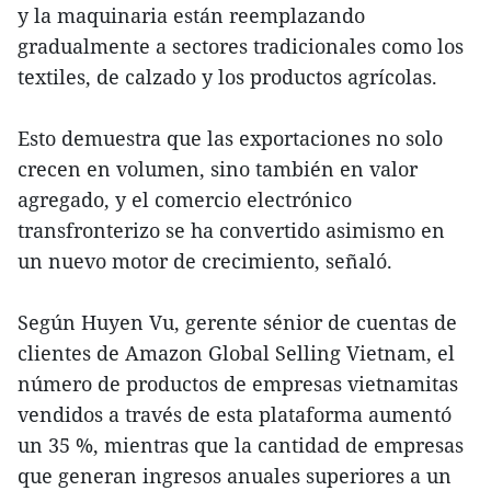
y la maquinaria están reemplazando
gradualmente a sectores tradicionales como los
textiles, de calzado y los productos agrícolas.
Esto demuestra que las exportaciones no solo
crecen en volumen, sino también en valor
agregado, y el comercio electrónico
transfronterizo se ha convertido asimismo en
un nuevo motor de crecimiento, señaló.
Según Huyen Vu, gerente sénior de cuentas de
clientes de Amazon Global Selling Vietnam, el
número de productos de empresas vietnamitas
vendidos a través de esta plataforma aumentó
un 35 %, mientras que la cantidad de empresas
que generan ingresos anuales superiores a un