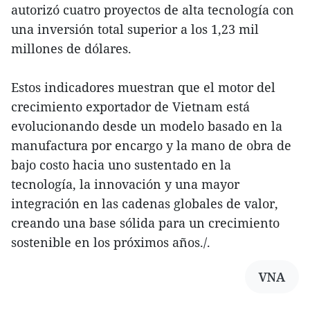
autorizó cuatro proyectos de alta tecnología con
una inversión total superior a los 1,23 mil
millones de dólares.
Estos indicadores muestran que el motor del
crecimiento exportador de Vietnam está
evolucionando desde un modelo basado en la
manufactura por encargo y la mano de obra de
bajo costo hacia uno sustentado en la
tecnología, la innovación y una mayor
integración en las cadenas globales de valor,
creando una base sólida para un crecimiento
sostenible en los próximos años./.
VNA