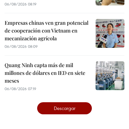
06/08/2026 08:19
Empresas chinas ven gran potencial
de cooperación con Vietnam en
mecanización agrícola
06/08/2026 08:09
Quang Ninh capta más de mil
millones de dólares en IED en siete
meses
06/08/2026 07:19
Descargar