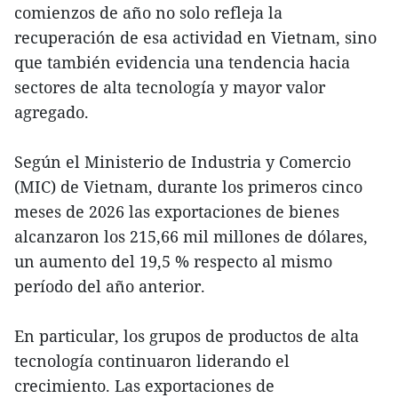
comienzos de año no solo refleja la
recuperación de esa actividad en Vietnam, sino
que también evidencia una tendencia hacia
sectores de alta tecnología y mayor valor
agregado.
Según el Ministerio de Industria y Comercio
(MIC) de Vietnam, durante los primeros cinco
meses de 2026 las exportaciones de bienes
alcanzaron los 215,66 mil millones de dólares,
un aumento del 19,5 % respecto al mismo
período del año anterior.
En particular, los grupos de productos de alta
tecnología continuaron liderando el
crecimiento. Las exportaciones de