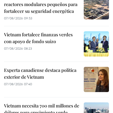
reactores modulares pequeños para
fortalecer su seguridad energética
07/08/2026 09:53
Vietnam fortalece finanzas verdes
con apoyo de fondo suizo
07/08/2026 08:23
Experta canadiense destaca política
exterior de Vietnam
07/08/2026 07:40
Vietnam necesita 700 mil millones de
dólares para crecimiento verde