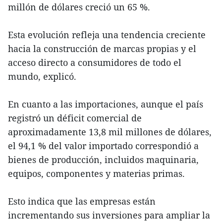
millón de dólares creció un 65 %.
Esta evolución refleja una tendencia creciente
hacia la construcción de marcas propias y el
acceso directo a consumidores de todo el
mundo, explicó.
En cuanto a las importaciones, aunque el país
registró un déficit comercial de
aproximadamente 13,8 mil millones de dólares,
el 94,1 % del valor importado correspondió a
bienes de producción, incluidos maquinaria,
equipos, componentes y materias primas.
Esto indica que las empresas están
incrementando sus inversiones para ampliar la