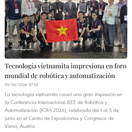
Tecnología vietnamita impresiona en foro
mundial de robótica y automatización
05/06/2026 07:50
La tecnología vietnamita causó una gran impresión en
la Conferencia Internacional IEEE de Robótica y
Automatización (ICRA 2026), celebrada del 1 al 5 de
junio en el Centro de Exposiciones y Congresos de
Viena, Austria.