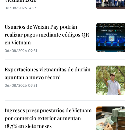
06/08/2026 14:27
Usuarios de Weixin Pay podrán
realizar pagos mediante códigos QR
en Vietnam
06/08/2026 09:31
Exportaciones vietnamitas de durián
apuntan a nuevo récord
06/08/2026 09:31
Ingresos presupuestarios de Vietnam
por comercio exterior aumentan
18,7% en siete meses