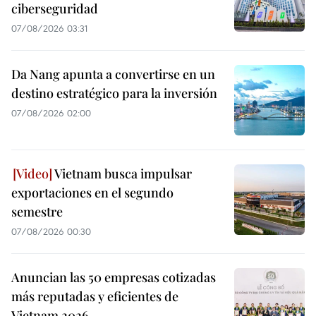
ciberseguridad
07/08/2026 03:31
Da Nang apunta a convertirse en un
destino estratégico para la inversión
07/08/2026 02:00
Vietnam busca impulsar
exportaciones en el segundo
semestre
07/08/2026 00:30
Anuncian las 50 empresas cotizadas
más reputadas y eficientes de
Vietnam 2026