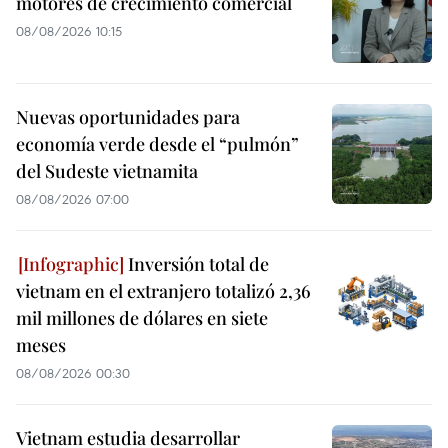
motores de crecimiento comercial
08/08/2026 10:15
Nuevas oportunidades para
economía verde desde el “pulmón”
del Sudeste vietnamita
08/08/2026 07:00
Inversión total de
vietnam en el extranjero totalizó 2,36
mil millones de dólares en siete
meses
08/08/2026 00:30
Vietnam estudia desarrollar