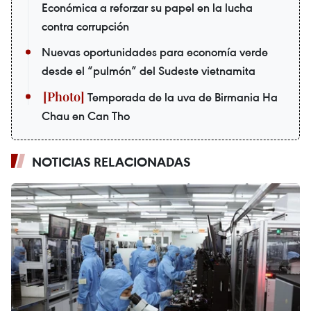
Económica a reforzar su papel en la lucha
contra corrupción
Nuevas oportunidades para economía verde
desde el “pulmón” del Sudeste vietnamita
Temporada de la uva de Birmania Ha
Chau en Can Tho
NOTICIAS RELACIONADAS