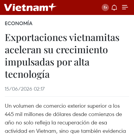
ECONOMÍA
Exportaciones vietnamitas
aceleran su crecimiento
impulsadas por alta
tecnología
15/06/2026 02:17
Un volumen de comercio exterior superior a los
445 mil millones de dólares desde comienzos de
año no solo refleja la recuperación de esa
actividad en Vietnam, sino que también evidencia