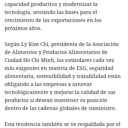
capacidad productiva y modernizar la
tecnología, sentando las bases para el
crecimiento de las exportaciones en los
próximos años.
Según Ly Kim Chi, presidenta de la Asociación
de Alimentos y Productos Alimentarios de
Ciudad Ho Chi Minh, los estándares cada vez
más exigentes en materia de ESG, seguridad
alimentaria, sostenibilidad y trazabilidad están
obligando a las empresas a innovar
tecnológicamente y mejorar la calidad de sus
productos si desean mantener su posición
dentro de las cadenas globales de suministro.
Esta tendencia también se ve respaldada por el