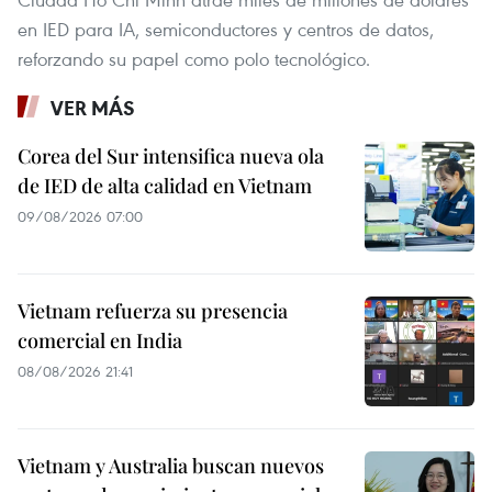
en IED para IA, semiconductores y centros de datos,
reforzando su papel como polo tecnológico.
VER MÁS
Corea del Sur intensifica nueva ola
de IED de alta calidad en Vietnam
09/08/2026 07:00
Vietnam refuerza su presencia
comercial en India
08/08/2026 21:41
Vietnam y Australia buscan nuevos