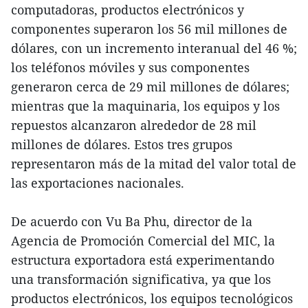
computadoras, productos electrónicos y
componentes superaron los 56 mil millones de
dólares, con un incremento interanual del 46 %;
los teléfonos móviles y sus componentes
generaron cerca de 29 mil millones de dólares;
mientras que la maquinaria, los equipos y los
repuestos alcanzaron alrededor de 28 mil
millones de dólares. Estos tres grupos
representaron más de la mitad del valor total de
las exportaciones nacionales.
De acuerdo con Vu Ba Phu, director de la
Agencia de Promoción Comercial del MIC, la
estructura exportadora está experimentando
una transformación significativa, ya que los
productos electrónicos, los equipos tecnológicos