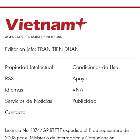
AGENCIA VIETNAMITA DE NOTICIAS
Editor en jefe: TRAN TIEN DUAN
Propiedad Intelectual
Condiciones de Uso
RSS
Apoyo
Idiomas
VNA
Servicios de Noticias
Publicidad
Contacto
Licencia No. 1374/GP-BTTTT expedida el 11 de septiembre de
2008 por el Ministerio de Información y Comunicación.