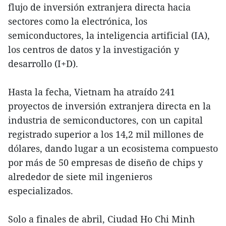
flujo de inversión extranjera directa hacia
sectores como la electrónica, los
semiconductores, la inteligencia artificial (IA),
los centros de datos y la investigación y
desarrollo (I+D).
Hasta la fecha, Vietnam ha atraído 241
proyectos de inversión extranjera directa en la
industria de semiconductores, con un capital
registrado superior a los 14,2 mil millones de
dólares, dando lugar a un ecosistema compuesto
por más de 50 empresas de diseño de chips y
alrededor de siete mil ingenieros
especializados.
Solo a finales de abril, Ciudad Ho Chi Minh