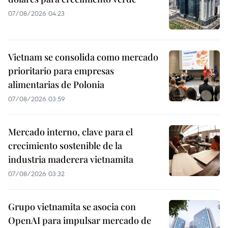
07/08/2026 04:23
Vietnam se consolida como mercado
prioritario para empresas
alimentarias de Polonia
07/08/2026 03:59
Mercado interno, clave para el
crecimiento sostenible de la
industria maderera vietnamita
07/08/2026 03:32
Grupo vietnamita se asocia con
OpenAI para impulsar mercado de