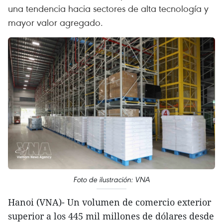
una tendencia hacia sectores de alta tecnología y
mayor valor agregado.
Foto de ilustración: VNA
Hanoi (VNA)- Un volumen de comercio exterior
superior a los 445 mil millones de dólares desde