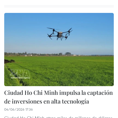
Ciudad Ho Chi Minh impulsa la captación
de inversiones en alta tecnología
04/06/2026 17:36
Ciudad Ho Chi Minh atrae miles de millones de dólares