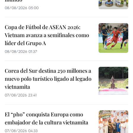
08/08/2026 05:00
Copa de Fútbol de ASEAN 2026:
Vietnam avanza a semifinales como
líder del Grupo A
08/08/2026 01:37
Corea del Sur destina 250 millones a
nuevo polo turístico ligado al legado
vietnamita
07/08/2026 23:41
El “pho” conquista Europa como
embajador de la cultura vietnamita
07/08/2026 04:33