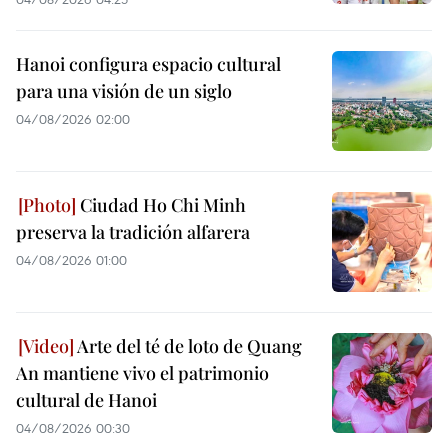
Hanoi configura espacio cultural
para una visión de un siglo
04/08/2026 02:00
Ciudad Ho Chi Minh
preserva la tradición alfarera
04/08/2026 01:00
Arte del té de loto de Quang
An mantiene vivo el patrimonio
cultural de Hanoi
04/08/2026 00:30