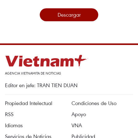
Descargar
AGENCIA VIETNAMITA DE NOTICIAS
Editor en jefe: TRAN TIEN DUAN
Propiedad Intelectual
Condiciones de Uso
RSS
Apoyo
Idiomas
VNA
Servicios de Noticias
Publicidad