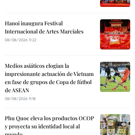
Hanoi inaugura Festival
Internacional de Artes Marciales
08/08/2026 11:22
Medios asiáticos elogian la
impresionante actuación de Vietnam
en fase de grupos de Copa de fútbol
de ASEAN
08/08/2026 11:18
Phu Quoc eleva los productos OCOP
y proyecta su identidad local al
mundo