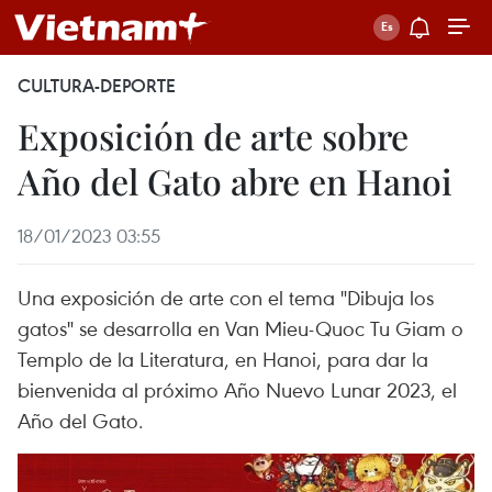
CULTURA-DEPORTE
Exposición de arte sobre
Año del Gato abre en Hanoi
18/01/2023 03:55
Una exposición de arte con el tema "Dibuja los
gatos" se desarrolla en Van Mieu-Quoc Tu Giam o
Templo de la Literatura, en Hanoi, para dar la
bienvenida al próximo Año Nuevo Lunar 2023, el
Año del Gato.