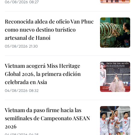
06/08/2026 08:27
Reconocida aldea de oficio Van Phuc
como nuevo destino turístico
artesanal de Hanoi
05/08/2026 21:30
Vietnam acogerá Miss Heritage
Global 2026, la primera edición
celebrada en Asia
04/08/2026 08:32
Vietnam da paso firme hacia las
semifinales de Campeonato ASEAN
2026
04/08/2026 04:25