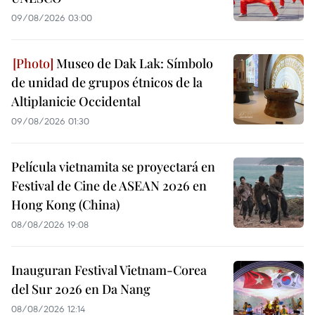
09/08/2026 03:00
Museo de Dak Lak: Símbolo
de unidad de grupos étnicos de la
Altiplanicie Occidental
09/08/2026 01:30
Película vietnamita se proyectará en
Festival de Cine de ASEAN 2026 en
Hong Kong (China)
08/08/2026 19:08
Inauguran Festival Vietnam-Corea
del Sur 2026 en Da Nang
08/08/2026 12:14