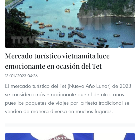
Mercado turístico vietnamita luce
emocionante en ocasión del Tet
13/01/2023 04:26
El mercado turístico del Tet (Nuevo Año Lunar) de 2023
se considera más emocionante que el de otros años
pues los paquetes de viajes por la fiesta tradicional se
venden de manera diversa en muchos lugares.