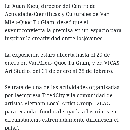
Le Xuan Kieu, director del Centro de
ActividadesCientíficas y Culturales de Van
Mieu-Quoc Tu Giam, deseó que el
eventoconvierta la premisa en un espacio para
inspirar la creatividad entre losjóvenes.
La exposición estará abierta hasta el 29 de
enero en VanMieu- Quoc Tu Giam, y en VICAS
Art Studio, del 31 de enero al 28 de febrero.
Se trata de una de las actividades organizadas
por laempresa TiredCity y la comunidad de
artistas Vietnam Local Artist Group –VLAG
pararecaudar fondos de ayuda a los niños en
circunstancias extremadamente difícilesen el
país./.