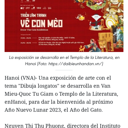
La exposición se desarrolla en el Templo de la Literatura, en
Hanoi (Foto: https://daibieunhandan.vn/)
Hanoi (VNA)- Una exposición de arte con el
tema "Dibuja losgatos" se desarrolla en Van
Mieu-Quoc Tu Giam o Templo de la Literatura,
enHanoi, para dar la bienvenida al próximo
Año Nuevo Lunar 2023, el Año del Gato.
Nguyen Thi Thu Phuong, directora del Instituto