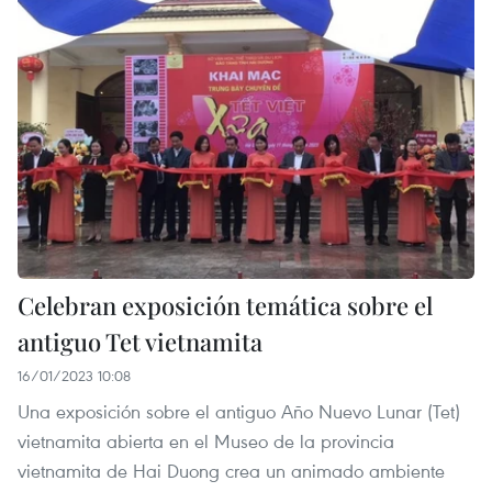
Celebran exposición temática sobre el
antiguo Tet vietnamita
16/01/2023 10:08
Una exposición sobre el antiguo Año Nuevo Lunar (Tet)
vietnamita abierta en el Museo de la provincia
vietnamita de Hai Duong crea un animado ambiente