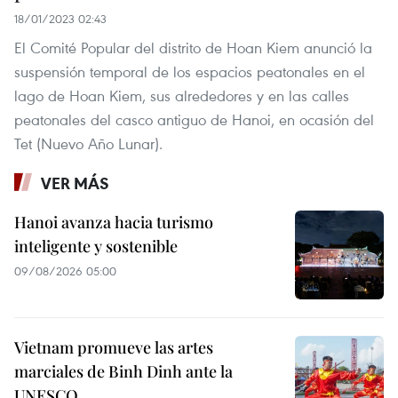
18/01/2023 02:43
El Comité Popular del distrito de Hoan Kiem anunció la
suspensión temporal de los espacios peatonales en el
lago de Hoan Kiem, sus alrededores y en las calles
peatonales del casco antiguo de Hanoi, en ocasión del
Tet (Nuevo Año Lunar).
VER MÁS
Hanoi avanza hacia turismo
inteligente y sostenible
09/08/2026 05:00
Vietnam promueve las artes
marciales de Binh Dinh ante la
UNESCO