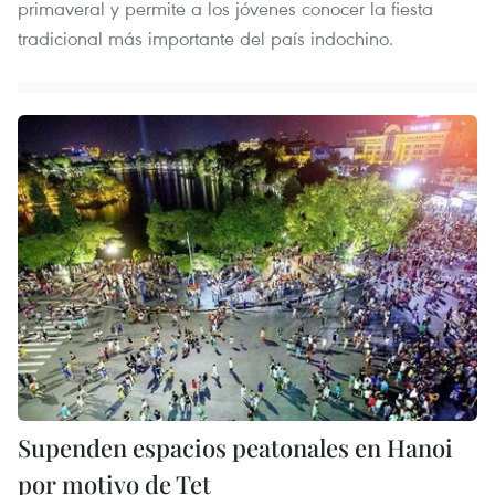
primaveral y permite a los jóvenes conocer la fiesta
tradicional más importante del país indochino.
Supenden espacios peatonales en Hanoi
por motivo de Tet