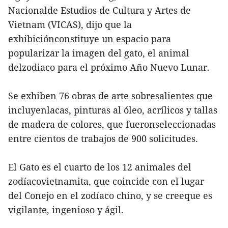
Nacionalde Estudios de Cultura y Artes de
Vietnam (VICAS), dijo que la
exhibiciónconstituye un espacio para
popularizar la imagen del gato, el animal
delzodiaco para el próximo Año Nuevo Lunar.
Se exhiben 76 obras de arte sobresalientes que
incluyenlacas, pinturas al óleo, acrílicos y tallas
de madera de colores, que fueronseleccionadas
entre cientos de trabajos de 900 solicitudes.
El Gato es el cuarto de los 12 animales del
zodíacovietnamita, que coincide con el lugar
del Conejo en el zodíaco chino, y se creeque es
vigilante, ingenioso y ágil.