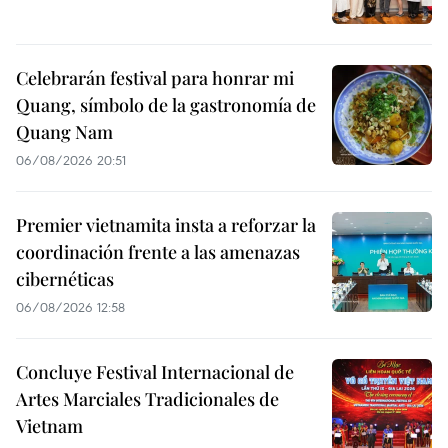
Celebrarán festival para honrar mi
Quang, símbolo de la gastronomía de
Quang Nam
06/08/2026 20:51
Premier vietnamita insta a reforzar la
coordinación frente a las amenazas
cibernéticas
06/08/2026 12:58
Concluye Festival Internacional de
Artes Marciales Tradicionales de
Vietnam