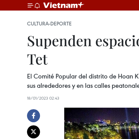
CULTURA-DEPORTE
Supenden espacio
Tet
El Comité Popular del distrito de Hoan 
sus alrededores y en las calles peatona
18/01/2023 02:43