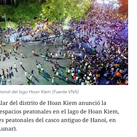
tonal del lago Hoan Kiem (Fuente:VNA)
ar del distrito de Hoan Kiem anunció la
espacios peatonales en el lago de Hoan Kiem,
les peatonales del casco antiguo de Hanoi, en
Lunar).