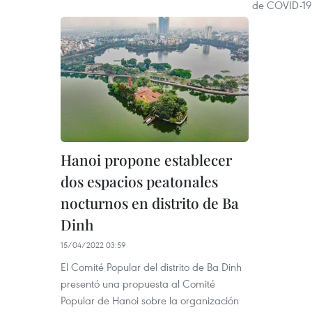
de COVID-19
Hanoi propone establecer
dos espacios peatonales
nocturnos en distrito de Ba
Dinh
15/04/2022 03:59
El Comité Popular del distrito de Ba Dinh
presentó una propuesta al Comité
Popular de Hanoi sobre la organización