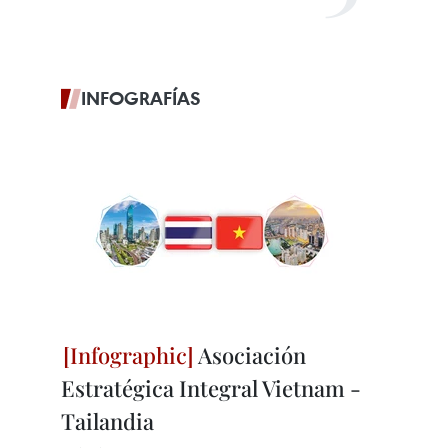
INFOGRAFÍAS
Asociación
Estratégica Integral Vietnam -
Tailandia