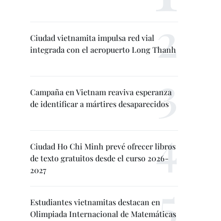
Ciudad vietnamita impulsa red vial
integrada con el aeropuerto Long Thanh
Campaña en Vietnam reaviva esperanza
de identificar a mártires desaparecidos
Ciudad Ho Chi Minh prevé ofrecer libros
de texto gratuitos desde el curso 2026-
2027
Estudiantes vietnamitas destacan en
Olimpiada Internacional de Matemáticas