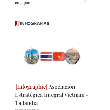
en Japón
INFOGRAFÍAS
Asociación
Estratégica Integral Vietnam -
Tailandia