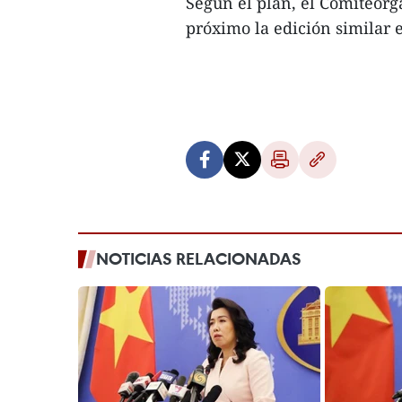
Según el plan, el Comitéor
próximo la edición similar 
NOTICIAS RELACIONADAS