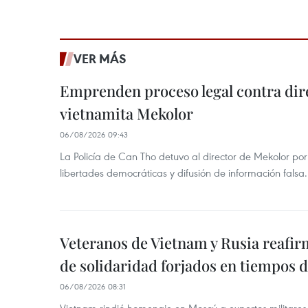
VER MÁS
Emprenden proceso legal contra dir
vietnamita Mekolor
06/08/2026 09:43
La Policía de Can Tho detuvo al director de Mekolor po
libertades democráticas y difusión de información falsa.
Veteranos de Vietnam y Rusia reafir
de solidaridad forjados en tiempos 
06/08/2026 08:31