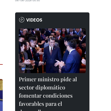
06/08/2026 00:30
VIDEOS
Primer ministro pide al
sector diplomático
fomentar condiciones
favorables para el