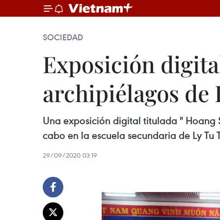
SOCIEDAD
Exposición digita
archipiélagos de
Una exposición digital titulada " Hoang S
cabo en la escuela secundaria de Ly Tu 
29/09/2020 03:19