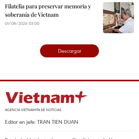
Filatelia para preservar memoria y
soberanía de Vietnam
01/08/2026 03:00
Descargar
AGENCIA VIETNAMITA DE NOTICIAS
Editor en jefe: TRAN TIEN DUAN