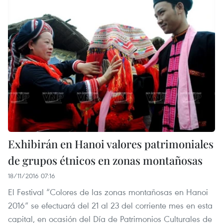
Exhibirán en Hanoi valores patrimoniales
de grupos étnicos en zonas montañosas
18/11/2016 07:16
El Festival “Colores de las zonas montañosas en Hanoi
2016” se efectuará del 21 al 23 del corriente mes en esta
capital, en ocasión del Día de Patrimonios Culturales de