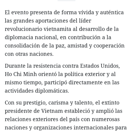
El evento presenta de forma vívida y auténtica
las grandes aportaciones del líder
revolucionario vietnamita al desarrollo de la
diplomacia nacional, en contribución a la
consolidación de la paz, amistad y cooperación
con otras naciones.
Durante la resistencia contra Estados Unidos,
Ho Chi Minh orientó la política exterior y al
mismo tiempo, participó directamente en las
actividades diplomáticas.
Con su prestigio, carisma y talento, el extinto
presidente de Vietnam estableció y amplió las
relaciones exteriores del país con numerosas
naciones y organizaciones internacionales para