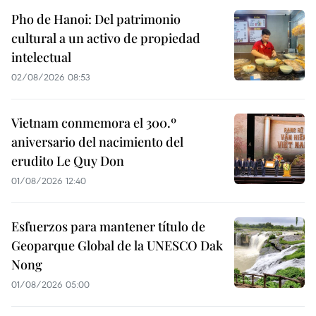
Pho de Hanoi: Del patrimonio
cultural a un activo de propiedad
intelectual
02/08/2026 08:53
Vietnam conmemora el 300.º
aniversario del nacimiento del
erudito Le Quy Don
01/08/2026 12:40
Esfuerzos para mantener título de
Geoparque Global de la UNESCO Dak
Nong
01/08/2026 05:00