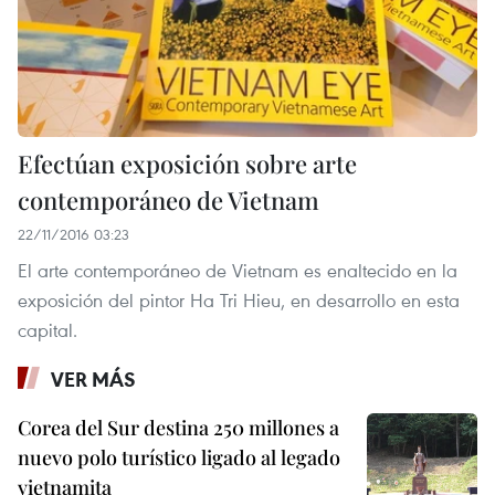
Efectúan exposición sobre arte
contemporáneo de Vietnam
22/11/2016 03:23
El arte contemporáneo de Vietnam es enaltecido en la
exposición del pintor Ha Tri Hieu, en desarrollo en esta
capital.
VER MÁS
Corea del Sur destina 250 millones a
nuevo polo turístico ligado al legado
vietnamita