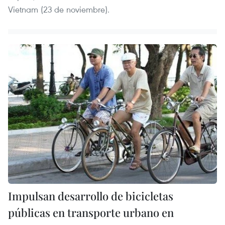
Vietnam (23 de noviembre).
Impulsan desarrollo de bicicletas
públicas en transporte urbano en