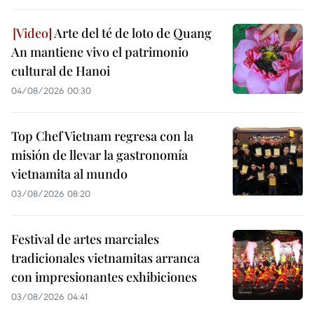
Arte del té de loto de Quang
An mantiene vivo el patrimonio
cultural de Hanoi
04/08/2026 00:30
Top Chef Vietnam regresa con la
misión de llevar la gastronomía
vietnamita al mundo
03/08/2026 08:20
Festival de artes marciales
tradicionales vietnamitas arranca
con impresionantes exhibiciones
03/08/2026 04:41