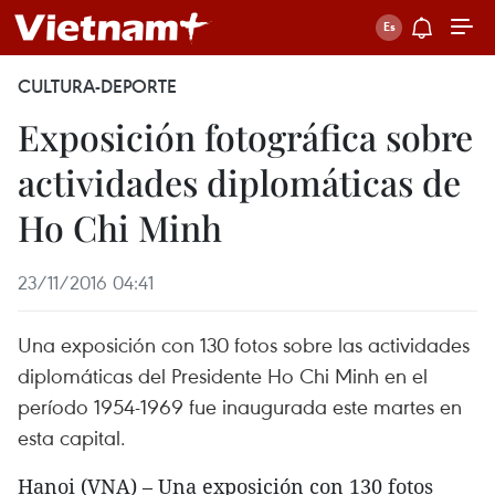
CULTURA-DEPORTE
Exposición fotográfica sobre
actividades diplomáticas de
Ho Chi Minh
23/11/2016 04:41
Una exposición con 130 fotos sobre las actividades
diplomáticas del Presidente Ho Chi Minh en el
período 1954-1969 fue inaugurada este martes en
esta capital.
Hanoi (VNA) – Una exposición con 130 fotos