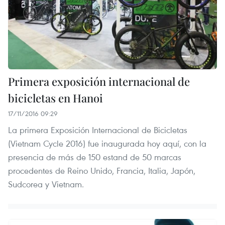
Primera exposición internacional de
bicicletas en Hanoi
17/11/2016 09:29
La primera Exposición Internacional de Bicicletas
(Vietnam Cycle 2016) fue inaugurada hoy aquí, con la
presencia de más de 150 estand de 50 marcas
procedentes de Reino Unido, Francia, Italia, Japón,
Sudcorea y Vietnam.