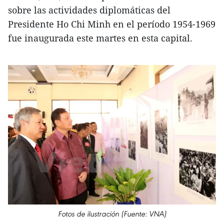
sobre las actividades diplomáticas del
Presidente Ho Chi Minh en el período 1954-1969
fue inaugurada este martes en esta capital.
Fotos de ilustración (Fuente: VNA)