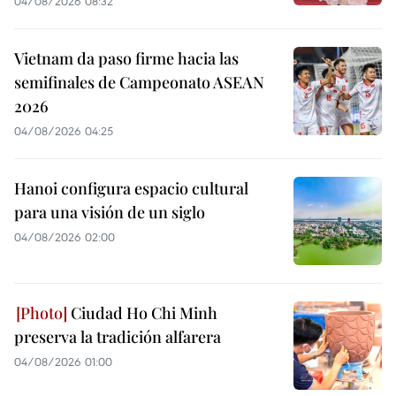
04/08/2026 08:32
Vietnam da paso firme hacia las
semifinales de Campeonato ASEAN
2026
04/08/2026 04:25
Hanoi configura espacio cultural
para una visión de un siglo
04/08/2026 02:00
Ciudad Ho Chi Minh
preserva la tradición alfarera
04/08/2026 01:00