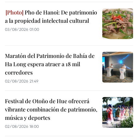
Pho de Hanoi: De patrimonio
a la propiedad intelectual cultural
03/08/2026 01:00
Maratón del Patrimonio de Bahía de
Ha Long espera atraer a 18 mil
corredores
02/08/2026 21:49
Festival de Otoño de Hue ofrecerá
vibrante combinación de patrimonio,
música y deportes
02/08/2026 18:00