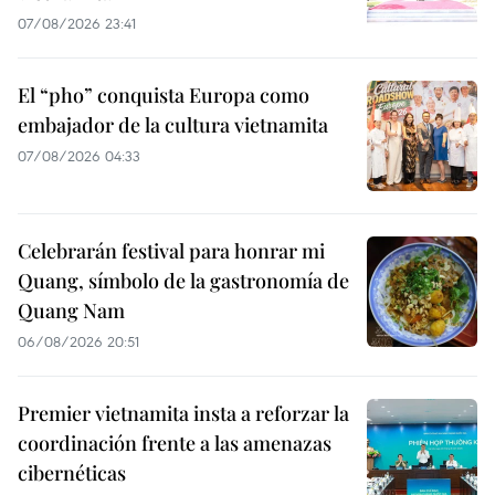
07/08/2026 23:41
El “pho” conquista Europa como
embajador de la cultura vietnamita
07/08/2026 04:33
Celebrarán festival para honrar mi
Quang, símbolo de la gastronomía de
Quang Nam
06/08/2026 20:51
Premier vietnamita insta a reforzar la
coordinación frente a las amenazas
cibernéticas