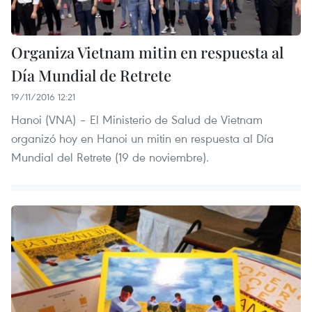
Organiza Vietnam mitin en respuesta al
Día Mundial de Retrete
19/11/2016 12:21
Hanoi​ (VNA) – El Ministerio de Salud de Vietnam
organizó hoy en Hanoi un mitin en respuesta al Día
Mundial del Retrete (19 de noviembre).