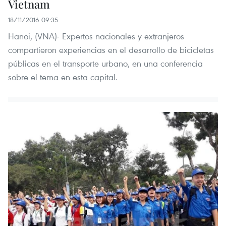
Vietnam
18/11/2016 09:35
Hanoi, (VNA)- Expertos nacionales y extranjeros
compartieron experiencias en el desarrollo de bicicletas
públicas en el transporte urbano, en una conferencia
sobre el tema en esta capital.