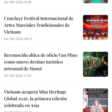
06/08/2026 12:58
Concluye Festival Internacional de
Artes Marciales Tradicionales de
Vietnam
06/08/2026 08:27
Reconocida aldea de oficio Van Phuc
como nuevo destino turístico
artesanal de Hanoi
05/08/2026 21:30
Vietnam acogerá Miss Heritage
Global 2026, la primera edición
celebrada en Asia