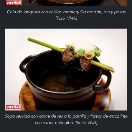
Cola de langosta con coliflor, mantequilla marrón, ron y pasas
(Foto: VNA)
Sopa servida con carne de res a la parrilla y fideos de arroz frito
con sabor a jengibre (Foto: VNA)