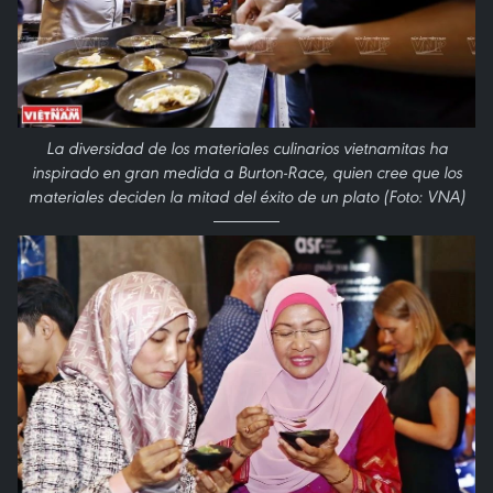
La diversidad de los materiales culinarios vietnamitas ha
inspirado en gran medida a Burton-Race, quien cree que los
materiales deciden la mitad del éxito de un plato (Foto: VNA)