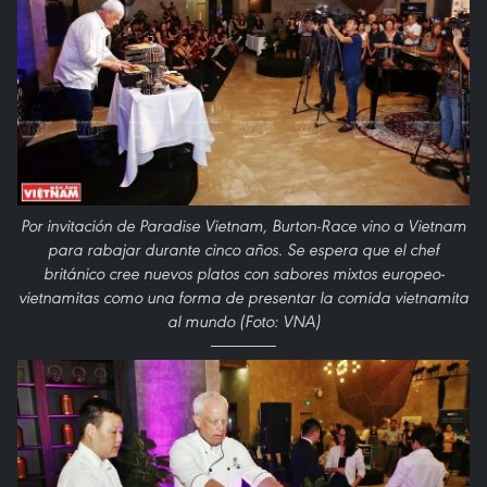
Por invitación de Paradise Vietnam, Burton-Race vino a Vietnam
para rabajar durante cinco años. Se espera que el chef
británico cree nuevos platos con sabores mixtos europeo-
vietnamitas como una forma de presentar la comida vietnamita
al mundo (Foto: VNA)