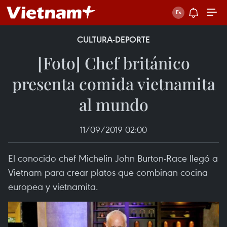
CULTURA-DEPORTE
[Foto] Chef británico
presenta comida vietnamita
al mundo
11/09/2019 02:00
El conocido chef Michelin John Burton-Race llegó a
Vietnam para crear platos que combinan cocina
europea y vietnamita.