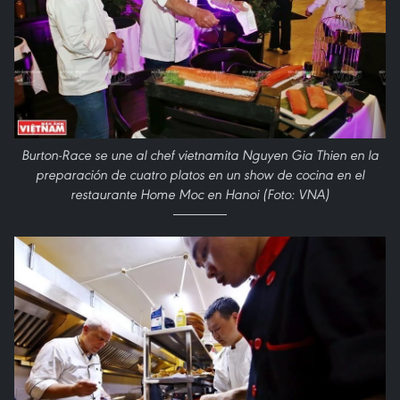
Burton-Race se une al chef vietnamita Nguyen Gia Thien en la
preparación de cuatro platos en un show de cocina en el
restaurante Home Moc en Hanoi (Foto: VNA)