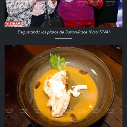
Degustando los platos de Burton-Race (Foto: VNA)