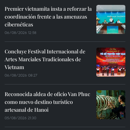
Premier vietnamita insta a reforzar la
coordinación frente a las amenazas
cibernéticas
06/08/2026 12:58
Concluye Festival Internacional de
Artes Marciales Tradicionales de
Vietnam
06/08/2026 08:27
Reconocida aldea de oficio Van Phuc
como nuevo destino turístico
artesanal de Hanoi
05/08/2026 21:30