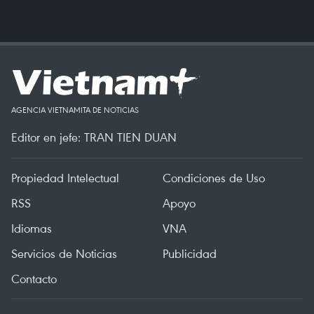
AGENCIA VIETNAMITA DE NOTICIAS
Editor en jefe: TRAN TIEN DUAN
Propiedad Intelectual
Condiciones de Uso
RSS
Apoyo
Idiomas
VNA
Servicios de Noticias
Publicidad
Contacto