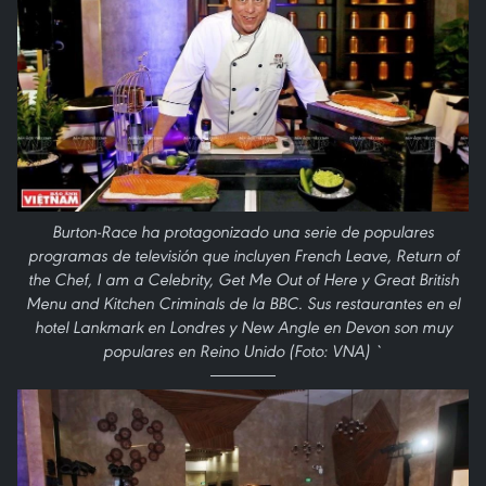
Burton-Race ha protagonizado una serie de populares
programas de televisión que incluyen French Leave, Return of
the Chef, I am a Celebrity, Get Me Out of Here y Great British
Menu and Kitchen Criminals de la BBC. Sus restaurantes en el
hotel Lankmark en Londres y New Angle en Devon son muy
populares en Reino Unido (Foto: VNA) `