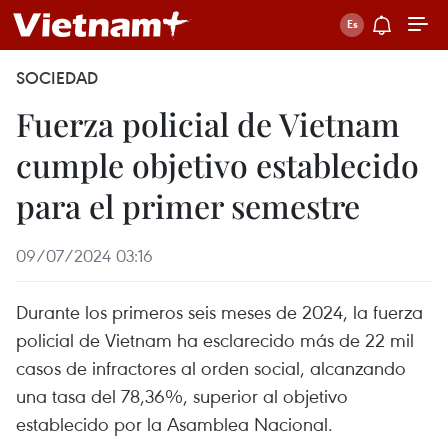
SOCIEDAD
Fuerza policial de Vietnam
cumple objetivo establecido
para el primer semestre
09/07/2024 03:16
Durante los primeros seis meses de 2024, la fuerza
policial de Vietnam ha esclarecido más de 22 mil
casos de infractores al orden social, alcanzando
una tasa del 78,36%, superior al objetivo
establecido por la Asamblea Nacional.