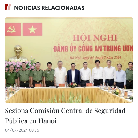
NOTICIAS RELACIONADAS
Sesiona Comisión Central de Seguridad
Pública en Hanoi
04/07/2024 08:36