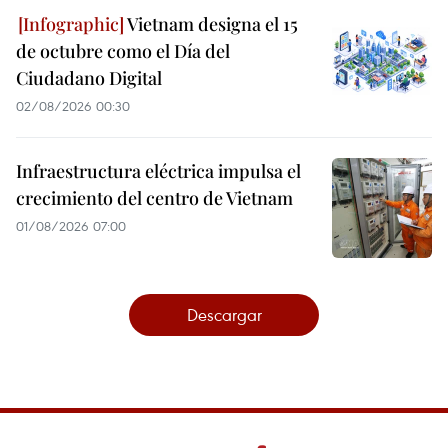
Vietnam designa el 15
de octubre como el Día del
Ciudadano Digital
02/08/2026 00:30
Infraestructura eléctrica impulsa el
crecimiento del centro de Vietnam
01/08/2026 07:00
Descargar