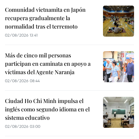
Comunidad vietnamita en Japón
recupera gradualmente la
normalidad tras el terremoto
02/08/2026 13:41
Más de cinco mil personas
participan en caminata en apoyo a
víctimas del Agente Naranja
02/08/2026 08:44
Ciudad Ho Chi Minh impulsa el
inglés como segundo idioma en el
sistema educativo
02/08/2026 03:00