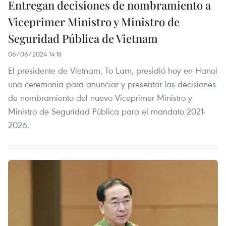
Entregan decisiones de nombramiento a
Viceprimer Ministro y Ministro de
Seguridad Pública de Vietnam
06/06/2024 14:18
El presidente de Vietnam, To Lam, presidió hoy en Hanoi
una ceremonia para anunciar y presentar las decisiones
de nombramiento del nuevo Viceprimer Ministro y
Ministro de Seguridad Pública para el mandato 2021-
2026.