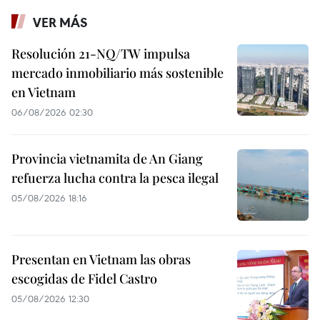
VER MÁS
Resolución 21-NQ/TW impulsa
mercado inmobiliario más sostenible
en Vietnam
06/08/2026 02:30
Provincia vietnamita de An Giang
refuerza lucha contra la pesca ilegal
05/08/2026 18:16
Presentan en Vietnam las obras
escogidas de Fidel Castro
05/08/2026 12:30