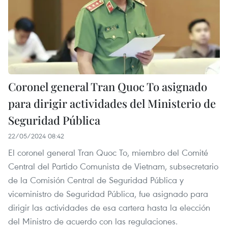
Coronel general Tran Quoc To asignado
para dirigir actividades del Ministerio de
Seguridad Pública
22/05/2024 08:42
El coronel general Tran Quoc To, miembro del Comité
Central del Partido Comunista de Vietnam, subsecretario
de la Comisión Central de Seguridad Pública y
viceministro de Seguridad Pública, fue asignado para
dirigir las actividades de esa cartera hasta la elección
del Ministro de acuerdo con las regulaciones.