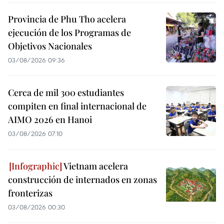
Provincia de Phu Tho acelera
ejecución de los Programas de
Objetivos Nacionales
03/08/2026 09:36
Cerca de mil 300 estudiantes
compiten en final internacional de
AIMO 2026 en Hanoi
03/08/2026 07:10
Vietnam acelera
construcción de internados en zonas
fronterizas
03/08/2026 00:30