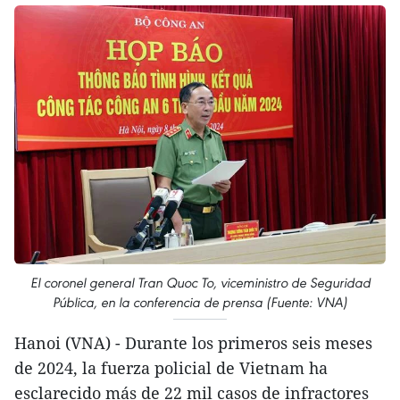
El coronel general Tran Quoc To, viceministro de Seguridad
Pública, en la conferencia de prensa (Fuente: VNA)
Hanoi (VNA) - Durante los primeros seis meses
de 2024, la fuerza policial de Vietnam ha
esclarecido más de 22 mil casos de infractores