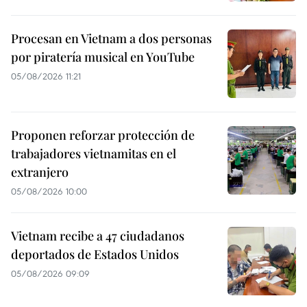
Procesan en Vietnam a dos personas
por piratería musical en YouTube
05/08/2026 11:21
Proponen reforzar protección de
trabajadores vietnamitas en el
extranjero
05/08/2026 10:00
Vietnam recibe a 47 ciudadanos
deportados de Estados Unidos
05/08/2026 09:09