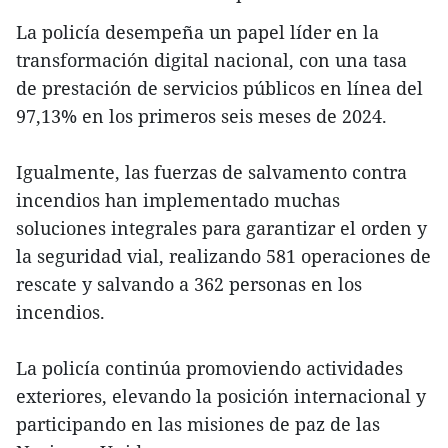
La policía desempeña un papel líder en la
transformación digital nacional, con una tasa
de prestación de servicios públicos en línea del
97,13% en los primeros seis meses de 2024.
Igualmente, las fuerzas de salvamento contra
incendios han implementado muchas
soluciones integrales para garantizar el orden y
la seguridad vial, realizando 581 operaciones de
rescate y salvando a 362 personas en los
incendios.
La policía continúa promoviendo actividades
exteriores, elevando la posición internacional y
participando en las misiones de paz de las