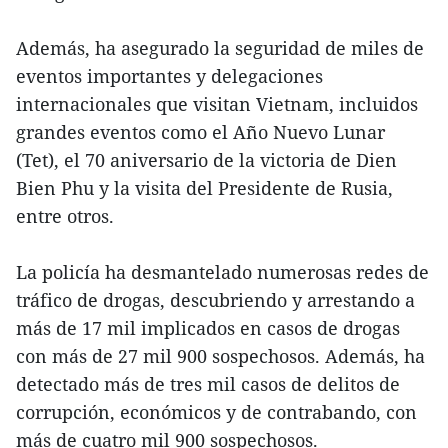
Además, ha asegurado la seguridad de miles de
eventos importantes y delegaciones
internacionales que visitan Vietnam, incluidos
grandes eventos como el Año Nuevo Lunar
(Tet), el 70 aniversario de la victoria de Dien
Bien Phu y la visita del Presidente de Rusia,
entre otros.
La policía ha desmantelado numerosas redes de
tráfico de drogas, descubriendo y arrestando a
más de 17 mil implicados en casos de drogas
con más de 27 mil 900 sospechosos. Además, ha
detectado más de tres mil casos de delitos de
corrupción, económicos y de contrabando, con
más de cuatro mil 900 sospechosos.