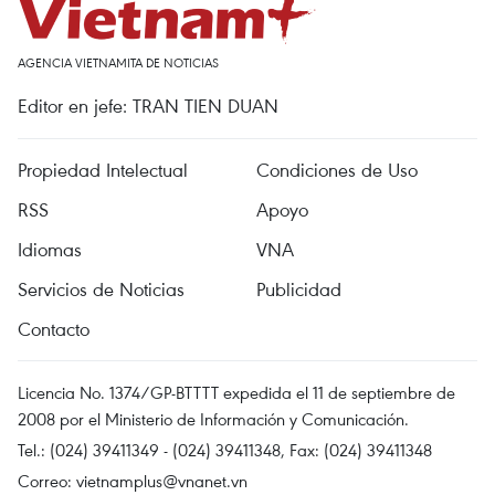
AGENCIA VIETNAMITA DE NOTICIAS
Editor en jefe: TRAN TIEN DUAN
Propiedad Intelectual
Condiciones de Uso
RSS
Apoyo
Idiomas
VNA
Servicios de Noticias
Publicidad
Contacto
Licencia No. 1374/GP-BTTTT expedida el 11 de septiembre de
2008 por el Ministerio de Información y Comunicación.
Tel.: (024) 39411349 - (024) 39411348, Fax: (024) 39411348
Correo:
vietnamplus@vnanet.vn