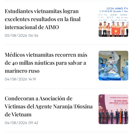
Estudiantes vietnamitas logran
excelentes resultados en la final
internacional de AIMO
05/08/2026 06:54
Médicos vietnamitas recorren más
de 40 millas náuticas para salvar a
marinero ruso
04/08/2026 14:19
Condecoran a Asociación de
Víctimas del Agente Naranja/Dioxina
de Vietnam
04/08/2026 09:42