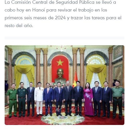
La Comisión Central de Seguridad Pública se llevó a
cabo hoy en Hanoi para revisar el trabajo en los
primeros seis meses de 2024 y trazar las tareas para el
resto del año.