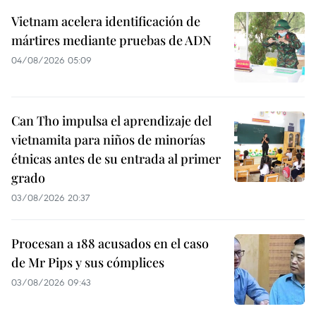
Vietnam acelera identificación de
mártires mediante pruebas de ADN
04/08/2026 05:09
Can Tho impulsa el aprendizaje del
vietnamita para niños de minorías
étnicas antes de su entrada al primer
grado
03/08/2026 20:37
Procesan a 188 acusados en el caso
de Mr Pips y sus cómplices
03/08/2026 09:43