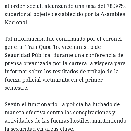
al orden social, alcanzando una tasa del 78,36%,
superior al objetivo establecido por la Asamblea
Nacional.
Tal información fue confirmada por el coronel
general Tran Quoc To, viceministro de
Seguridad Pública, durante una conferencia de
prensa organizada por la cartera la víspera para
informar sobre los resultados de trabajo de la
fuerza policial vietnamita en el primer
semestre.
Según el funcionario, la policía ha luchado de
manera efectiva contra las conspiraciones y
actividades de las fuerzas hostiles, manteniendo
la seguridad en áreas clave.