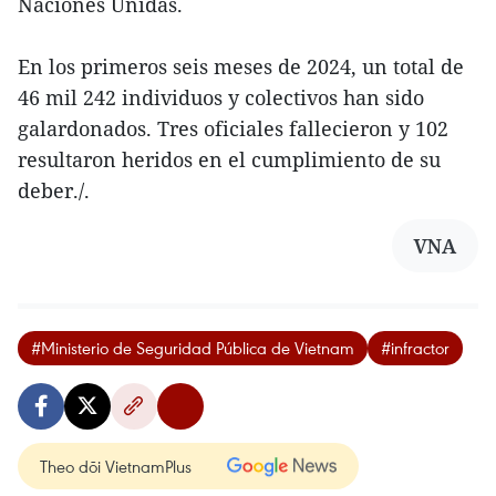
Naciones Unidas.
En los primeros seis meses de 2024, un total de
46 mil 242 individuos y colectivos han sido
galardonados. Tres oficiales fallecieron y 102
resultaron heridos en el cumplimiento de su
deber./.
VNA
#Ministerio de Seguridad Pública de Vietnam
#infractor
Theo dõi VietnamPlus