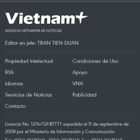
AGENCIA VIETNAMITA DE NOTICIAS
Editor en jefe: TRAN TIEN DUAN
Propiedad Intelectual
Condiciones de Uso
RSS
Apoyo
Idiomas
VNA
Servicios de Noticias
Publicidad
Contacto
Licencia No. 1374/GP-BTTTT expedida el 11 de septiembre de
2008 por el Ministerio de Información y Comunicación.