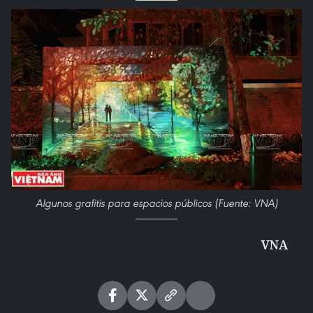
Algunos grafitis para espacios públicos (Fuente: VNA)
VNA