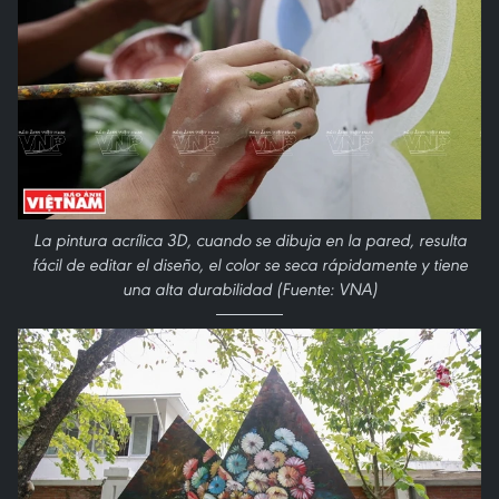
La pintura acrílica 3D, cuando se dibuja en la pared, resulta
fácil de editar el diseño, el color se seca rápidamente y tiene
una alta durabilidad (Fuente: VNA)