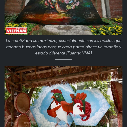
La creatividad se maximiza, especialmente con los artistas que
aportan buenas ideas porque cada pared ofrece un tamaño y
estado diferente (Fuente: VNA)