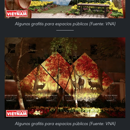
Algunos grafitis para espacios públicos (Fuente: VNA)
Algunos grafitis para espacios públicos (Fuente: VNA)