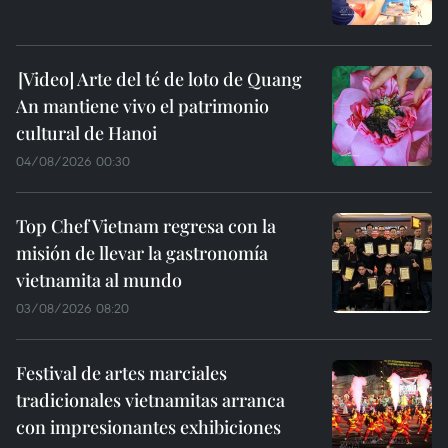
Arte del té de loto de Quang
An mantiene vivo el patrimonio
cultural de Hanoi
04/08/2026 00:30
Top Chef Vietnam regresa con la
misión de llevar la gastronomía
vietnamita al mundo
03/08/2026 08:20
Festival de artes marciales
tradicionales vietnamitas arranca
con impresionantes exhibiciones