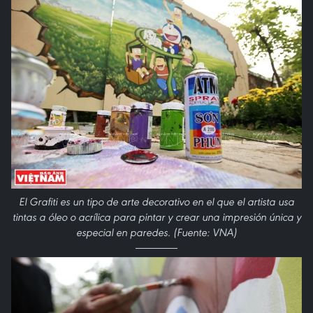
El Grafiti es un tipo de arte decorativo en el que el artista usa
tintas a óleo o acrílica para pintar y crear una impresión única y
especial en paredes. (Fuente: VNA)