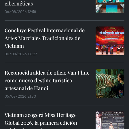
cibernéticas
06/08/2026 12:58
Concluye Festival Internacional de
Artes Marciales Tradicionales de
Vietnam
06/08/2026 08:27
Reconocida aldea de oficio Van Phuc
como nuevo destino turístico
artesanal de Hanoi
05/08/2026 21:30
Vietnam acogerá Miss Heritage
Global 2026, la primera edición