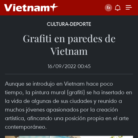
CULTURA-DEPORTE
Grafiti en paredes de
Vietnam
16/09/2022 00:45
Aunque se introdujo en Vietnam hace poco
tiempo, la pintura mural (grafiti) se ha insertado en
la vida de algunas de sus ciudades y reunido a
muchos jóvenes apasionados por la creación
artística, afincando una posición propia en el arte
contemporáneo.