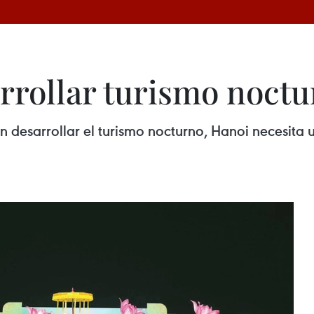
rrollar turismo noct
desarrollar el turismo nocturno, Hanoi necesita u