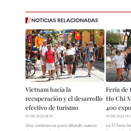
NOTICIAS RELACIONADAS
Vietnam hacia la
Feria de
recuperación y el desarrollo
Ho Chi M
efectivo de turismo
400 expo
15/08/2023 08:33
15/08/2023 09:
Una conferencia para difundir nuevos
La 17 Feria I