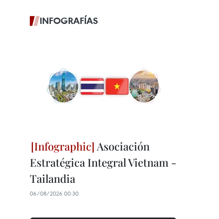
INFOGRAFÍAS
Asociación
Estratégica Integral Vietnam -
Tailandia
06/08/2026 00:30