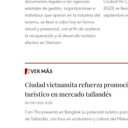
documentos legales a las agencias
Ciudad Ho C
estatales de gestión, organizaciones e
2023) se llev
individuos que operan en la industria del
septiembre e
turismo, se llevó a cabo hoy en forma
virtual y presencial, con el fin de acelerar
la recuperación y el desarrollo turístico
efectivo en Vietnam.
VER MÁS
Ciudad vietnamita refuerza promoci
turístico en mercado tailandés
05/08/2026 15:00
Can Tho presentó en Bangkok su potencial turístico para 
de Tailandia, con foco en ecoturismo y cultura del Meko