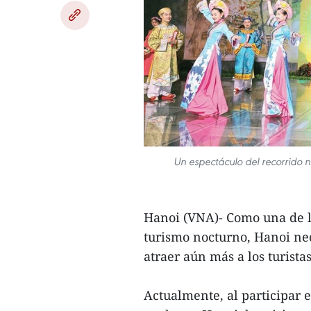
Un espectáculo del recorrido 
Hanoi (VNA)- Como una de la
turismo nocturno, Hanoi nec
atraer aún más a los turista
Actualmente, al participar 