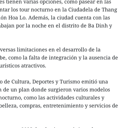
tes tienen varias opciones, como pasear en las
ntar los tour nocturno en la Ciudadela de Thang
sión Hoa Lo. Además, la ciudad cuenta con las
bajan por la noche en el distrito de Ba Dinh y
ersas limitaciones en el desarrollo de la
e, como la falta de integración y la ausencia de
rísticos atractivos.
o de Cultura, Deportes y Turismo emitió una
ón de un plan donde surgieron varios modelos
nocturno, como las actividades culturales y
y belleza, compras, entretenimiento y servicios de