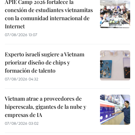
APIE Camp 2026 fortalece la
conexión de estudiantes vietnamitas
con la comunidad internacional de
Internet
07/08/2026 13:07
Experto israelí sugiere a Vietnam
priorizar diseño de chips y
formación de talento
07/08/2026 04:32
Vietnam atrae a proveedores de
hiperescala, gigantes de la nube y
empresas de IA
07/08/2026 03:02