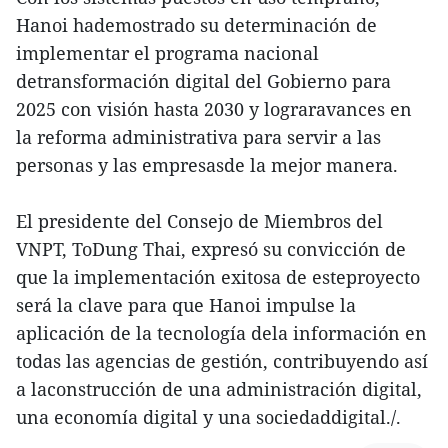
Hanoi hademostrado su determinación de
implementar el programa nacional
detransformación digital del Gobierno para
2025 con visión hasta 2030 y lograravances en
la reforma administrativa para servir a las
personas y las empresasde la mejor manera.
El presidente del Consejo de Miembros del
VNPT, ToDung Thai, expresó su convicción de
que la implementación exitosa de esteproyecto
será la clave para que Hanoi impulse la
aplicación de la tecnología dela información en
todas las agencias de gestión, contribuyendo así
a laconstrucción de una administración digital,
una economía digital y una sociedaddigital./.