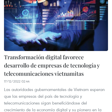
Transformación digital favorece
desarrollo de empresas de tecnología y
telecomunicaciones vietnamitas
17/12/2022 02:44
Las autoridades gubernamentales de Vietnam esperan
que las empresas del país de tecnología y
telecomunicaciones sigan beneficiándose del
crecimiento de la economía digital y su pionero en la