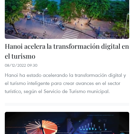
Hanoi acelera la transformación digital en
el turismo
08/12/2022 09:30
Hanoi ha estado acelerando la transformación digital y
el turismo inteligente para crear avances en el sector
turístico, según el Servicio de Turismo municipal.