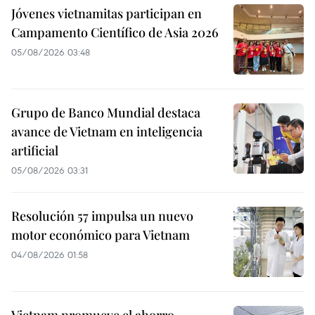
Jóvenes vietnamitas participan en
Campamento Científico de Asia 2026
05/08/2026 03:48
Grupo de Banco Mundial destaca
avance de Vietnam en inteligencia
artificial
05/08/2026 03:31
Resolución 57 impulsa un nuevo
motor económico para Vietnam
04/08/2026 01:58