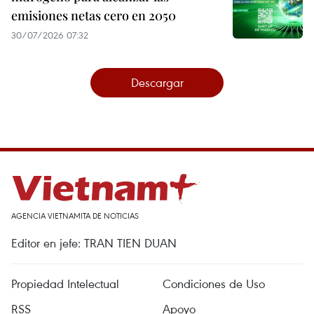
emisiones netas cero en 2050
30/07/2026 07:32
Descargar
AGENCIA VIETNAMITA DE NOTICIAS
Editor en jefe: TRAN TIEN DUAN
Propiedad Intelectual
Condiciones de Uso
RSS
Apoyo