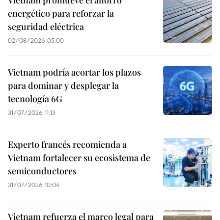
Vietnam promueve el ahorro
energético para reforzar la
seguridad eléctrica
02/08/2026 05:00
Vietnam podría acortar los plazos
para dominar y desplegar la
tecnología 6G
31/07/2026 11:13
Experto francés recomienda a
Vietnam fortalecer su ecosistema de
semiconductores
31/07/2026 10:04
Vietnam refuerza el marco legal para