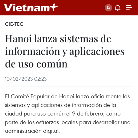
CIE-TEC
Hanoi lanza sistemas de
información y aplicaciones
de uso común
10/02/2023 02:23
El Comité Popular de Hanoi lanzó oficialmente los
sistemas y aplicaciones de información de la
ciudad para uso común el 9 de febrero, como
parte de los esfuerzos locales para desarrollar una
administración digital.