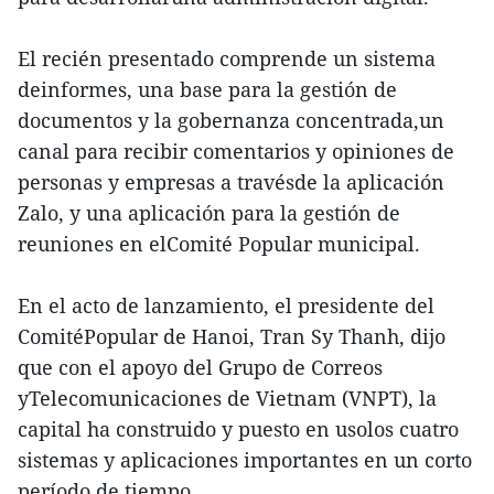
El recién presentado comprende un sistema
deinformes, una base para la gestión de
documentos y la gobernanza concentrada,un
canal para recibir comentarios y opiniones de
personas y empresas a travésde la aplicación
Zalo, y una aplicación para la gestión de
reuniones en elComité Popular municipal.
En el acto de lanzamiento, el presidente del
ComitéPopular de Hanoi, Tran Sy Thanh, dijo
que con el apoyo del Grupo de Correos
yTelecomunicaciones de Vietnam (VNPT), la
capital ha construido y puesto en usolos cuatro
sistemas y aplicaciones importantes en un corto
período de tiempo.