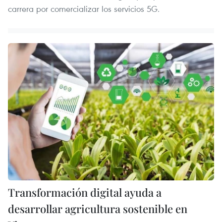
carrera por comercializar los servicios 5G.
Transformación digital ayuda a
desarrollar agricultura sostenible en