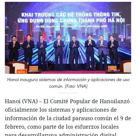
Hanoi inaugura sistemas de información y aplicaciones de uso
común. (Foto: VNA)
Hanoi (VNA) – El Comité Popular de Hanoilanzó
oficialmente los sistemas y aplicaciones de
información de la ciudad parauso común el 9 de
febrero, como parte de los esfuerzos locales
para desarrollaruna administración digital.