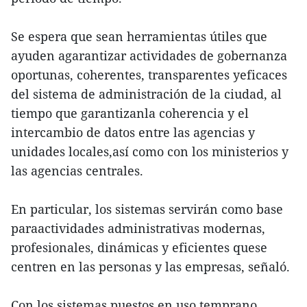
Se espera que sean herramientas útiles que
ayuden agarantizar actividades de gobernanza
oportunas, coherentes, transparentes yeficaces
del sistema de administración de la ciudad, al
tiempo que garantizanla coherencia y el
intercambio de datos entre las agencias y
unidades locales,así como con los ministerios y
las agencias centrales.
En particular, los sistemas servirán como base
paraactividades administrativas modernas,
profesionales, dinámicas y eficientes quese
centren en las personas y las empresas, señaló.
Con los sistemas puestos en uso temprano,