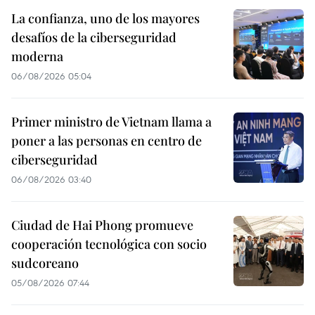
La confianza, uno de los mayores
desafíos de la ciberseguridad
moderna
06/08/2026 05:04
Primer ministro de Vietnam llama a
poner a las personas en centro de
ciberseguridad
06/08/2026 03:40
Ciudad de Hai Phong promueve
cooperación tecnológica con socio
sudcoreano
05/08/2026 07:44