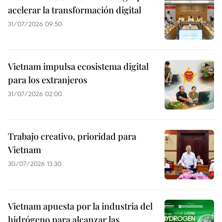
acelerar la transformación digital
31/07/2026 09:50
Vietnam impulsa ecosistema digital
para los extranjeros
31/07/2026 02:00
Trabajo creativo, prioridad para
Vietnam
30/07/2026 13:30
Vietnam apuesta por la industria del
hidrógeno para alcanzar las