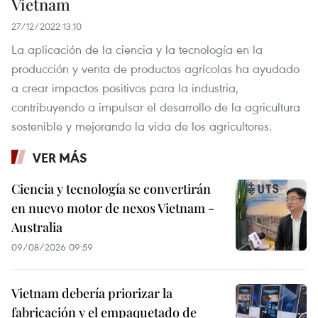
Vietnam
27/12/2022 13:10
La aplicación de la ciencia y la tecnología en la
producción y venta de productos agrícolas ha ayudado
a crear impactos positivos para la industria,
contribuyendo a impulsar el desarrollo de la agricultura
sostenible y mejorando la vida de los agricultores.
VER MÁS
Ciencia y tecnología se convertirán
en nuevo motor de nexos Vietnam -
Australia
09/08/2026 09:59
Vietnam debería priorizar la
fabricación y el empaquetado de