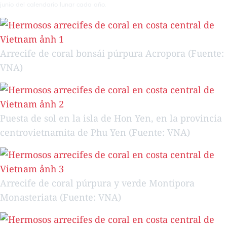
junio del calendario lunar cada año.
Arrecife de coral bonsái púrpura Acropora (Fuente:
VNA)
Puesta de sol en la isla de Hon Yen, en la provincia
centrovietnamita de Phu Yen (Fuente: VNA)
Arrecife de coral púrpura y verde Montipora
Monasteriata (Fuente: VNA)