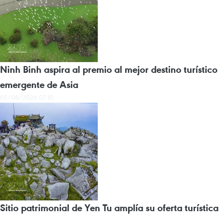
Ninh Binh aspira al premio al mejor destino turístico
emergente de Asia
05/08/2026 07:10
Sitio patrimonial de Yen Tu amplía su oferta turística