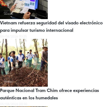
Vietnam refuerza seguridad del visado electrónico
para impulsar turismo internacional
05/08/2026 03:25
Parque Nacional Tram Chim ofrece experiencias
auténticas en los humedales
05/08/2026 00:30