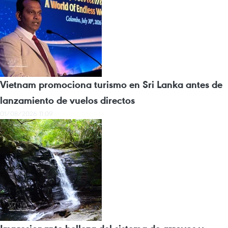
Vietnam promociona turismo en Sri Lanka antes de
lanzamiento de vuelos directos
01/08/2026 11:09