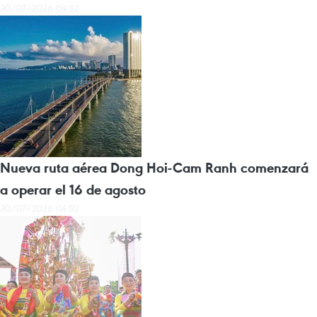
30/07/2026 04:32
Nueva ruta aérea Dong Hoi-Cam Ranh comenzará
a operar el 16 de agosto
30/07/2026 04:02