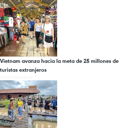
Vietnam avanza hacia la meta de 25 millones de
turistas extranjeros
04/08/2026 02:34