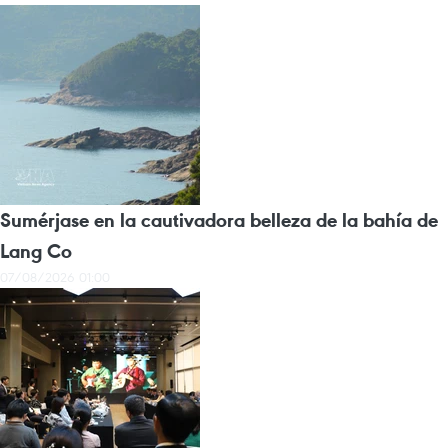
Sumérjase en la cautivadora belleza de la bahía de
Lang Co
07/08/2026 01:00