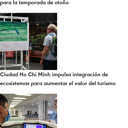
para la temporada de otoño
05/08/2026 06:58
Ciudad Ho Chi Minh impulsa integración de
ecosistemas para aumentar el valor del turismo
05/08/2026 03:41