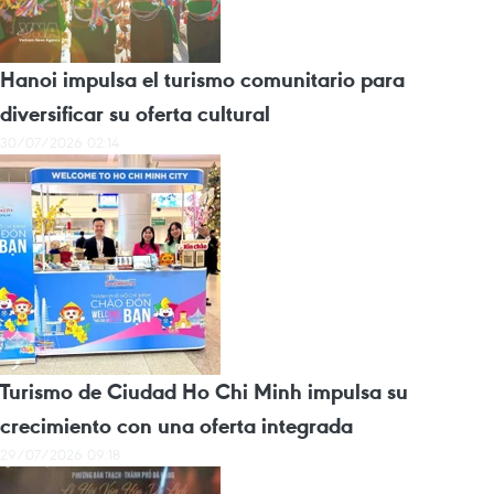
Hanoi impulsa el turismo comunitario para
diversificar su oferta cultural
30/07/2026 02:14
Turismo de Ciudad Ho Chi Minh impulsa su
crecimiento con una oferta integrada
29/07/2026 09:18