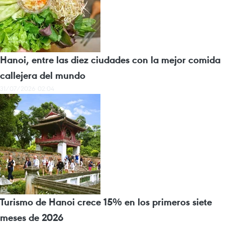
Hanoi, entre las diez ciudades con la mejor comida
callejera del mundo
31/07/2026 02:04
Turismo de Hanoi crece 15% en los primeros siete
meses de 2026