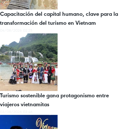
Capacitación del capital humano, clave para la
transformación del turismo en Vietnam
04/08/2026 02:25
Turismo sostenible gana protagonismo entre
viajeros vietnamitas
03/08/2026 03:46