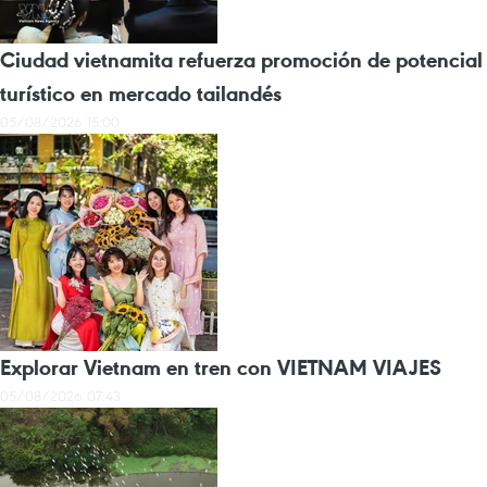
Ciudad vietnamita refuerza promoción de potencial
turístico en mercado tailandés
05/08/2026 15:00
Explorar Vietnam en tren con VIETNAM VIAJES
05/08/2026 07:43