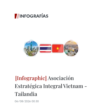
INFOGRAFÍAS
Asociación
Estratégica Integral Vietnam -
Tailandia
06/08/2026 00:30