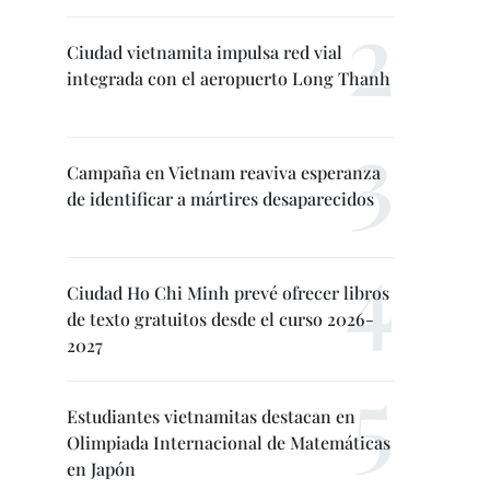
Ciudad vietnamita impulsa red vial
integrada con el aeropuerto Long Thanh
Campaña en Vietnam reaviva esperanza
de identificar a mártires desaparecidos
Ciudad Ho Chi Minh prevé ofrecer libros
de texto gratuitos desde el curso 2026-
2027
Estudiantes vietnamitas destacan en
Olimpiada Internacional de Matemáticas
en Japón