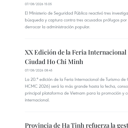
07/08/2026 15:05
El Ministerio de Seguridad Pública reactivó tres investi
búsqueda y captura contra tres acusados prófugos por a
derrocar la administración popular.
XX Edición de la Feria Internaciona
Ciudad Ho Chi Minh
07/08/2026 08:45
La 20.ª edición de la Feria Internacional de Turismo de
HCMC 2026) será la más grande hasta la fecha, conso
principal plataforma de Vietnam para la promoción y co
internacional.
Provincia de Ha Tinh refuerza la ge