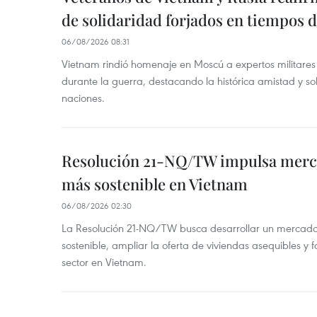
de solidaridad forjados en tiempos 
06/08/2026 08:31
Vietnam rindió homenaje en Moscú a expertos militares
durante la guerra, destacando la histórica amistad y s
naciones.
Resolución 21-NQ/TW impulsa merc
más sostenible en Vietnam
06/08/2026 02:30
La Resolución 21-NQ/TW busca desarrollar un mercado 
sostenible, ampliar la oferta de viviendas asequibles y f
sector en Vietnam.