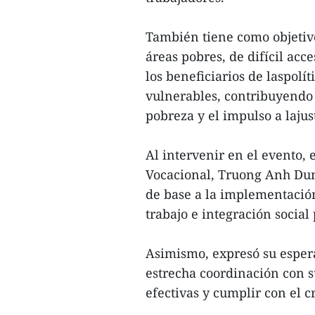
También tiene como objetivo
áreas pobres, de difícil acc
los beneficiarios de laspolí
vulnerables, contribuyendo 
pobreza y el impulso a lajust
Al intervenir en el evento,
Vocacional, Truong Anh Dun
de base a la implementació
trabajo e integración social
Asimismo, expresó su esper
estrecha coordinación con 
efectivas y cumplir con el 