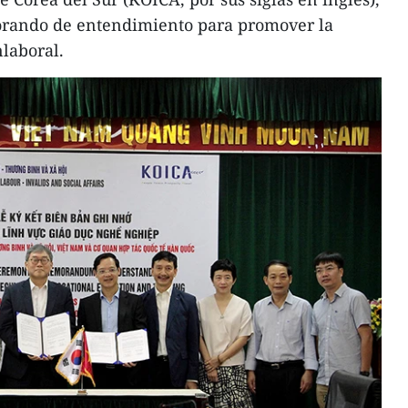
ando de entendimiento para promover la
laboral.