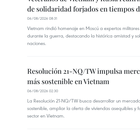
de solidaridad forjados en tiempos 
06/08/2026 08:31
Vietnam rindió homenaje en Moscú a expertos militares
durante la guerra, destacando la histórica amistad y s
naciones.
Resolución 21-NQ/TW impulsa merc
más sostenible en Vietnam
06/08/2026 02:30
La Resolución 21-NQ/TW busca desarrollar un mercado 
sostenible, ampliar la oferta de viviendas asequibles y f
sector en Vietnam.