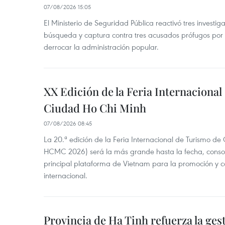
07/08/2026 15:05
El Ministerio de Seguridad Pública reactivó tres investi
búsqueda y captura contra tres acusados prófugos por a
derrocar la administración popular.
XX Edición de la Feria Internaciona
Ciudad Ho Chi Minh
07/08/2026 08:45
La 20.ª edición de la Feria Internacional de Turismo de
HCMC 2026) será la más grande hasta la fecha, conso
principal plataforma de Vietnam para la promoción y co
internacional.
Provincia de Ha Tinh refuerza la ge