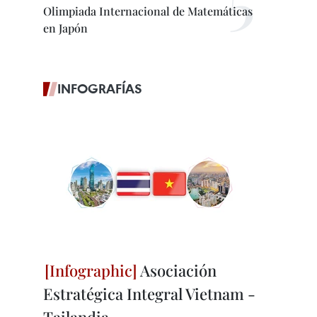
Olimpiada Internacional de Matemáticas
en Japón
INFOGRAFÍAS
Asociación
Estratégica Integral Vietnam -