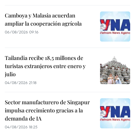
Camboya y Malasia acuerdan
ampliar la cooperación agrícola
06/08/2026 09:16
Tailandia recibe 18,5 millones de
turistas extranjeros entre enero y
julio
04/08/2026 21:18
Sector manufacturero de Singapur
impulsa crecimiento gracias a la
demanda de IA
04/08/2026 18:25