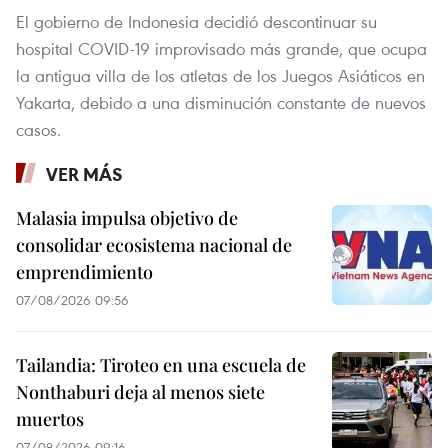
El gobierno de Indonesia decidió descontinuar su
hospital COVID-19 improvisado más grande, que ocupa
la antigua villa de los atletas de los Juegos Asiáticos en
Yakarta, debido a una disminución constante de nuevos
casos.
VER MÁS
Malasia impulsa objetivo de
consolidar ecosistema nacional de
emprendimiento
07/08/2026 09:56
Tailandia: Tiroteo en una escuela de
Nonthaburi deja al menos siete
muertos
07/08/2026 09:16