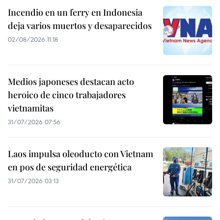
Incendio en un ferry en Indonesia
deja varios muertos y desaparecidos
02/08/2026 11:18
Medios japoneses destacan acto
heroico de cinco trabajadores
vietnamitas
31/07/2026 07:56
Laos impulsa oleoducto con Vietnam
en pos de seguridad energética
31/07/2026 03:13