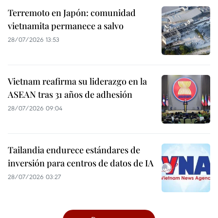
Terremoto en Japón: comunidad
vietnamita permanece a salvo
28/07/2026 13:53
Vietnam reafirma su liderazgo en la
ASEAN tras 31 años de adhesión
28/07/2026 09:04
Tailandia endurece estándares de
inversión para centros de datos de IA
28/07/2026 03:27