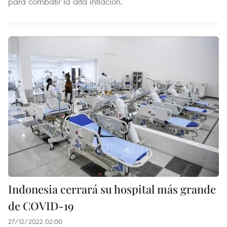
para combatir la alta inflación.
Indonesia cerrará su hospital más grande
de COVID-19
27/12/2022 02:00