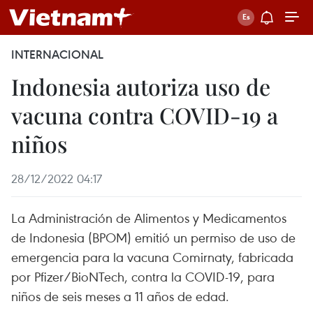
INTERNACIONAL
Indonesia autoriza uso de
vacuna contra COVID-19 a
niños
28/12/2022 04:17
La Administración de Alimentos y Medicamentos
de Indonesia (BPOM) emitió un permiso de uso de
emergencia para la vacuna Comirnaty, fabricada
por Pfizer/BioNTech, contra la COVID-19, para
niños de seis meses a 11 años de edad.