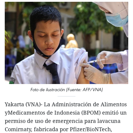
Foto de ilustración (Fuente: AFP/VNA)
Yakarta (VNA)- La Administración de Alimentos
yMedicamentos de Indonesia (BPOM) emitió un
permiso de uso de emergencia para lavacuna
Comirnaty, fabricada por Pfizer/BioNTech,