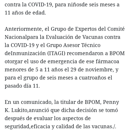
contra la COVID-19, para niñosde seis meses a
11 años de edad.
Anteriormente, el Grupo de Expertos del Comité
Nacionalpara la Evaluación de Vacunas contra
la COVID-19 y el Grupo Asesor Técnico
deInmunización (ITAGI) recomendaron a BPOM
otorgar el uso de emergencia de ese fármacoa
menores de 5 a 11 años el 29 de noviembre, y
para el grupo de seis meses a cuatroaños el
pasado día 11.
En un comunicado, la titular de BPOM, Penny
K. Lukito,anunció que dicha decisión se tomó
después de evaluar los aspectos de
seguridad,eficacia y calidad de las vacunas./.