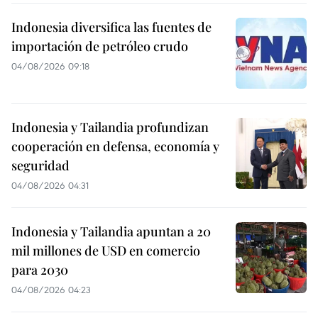
Indonesia diversifica las fuentes de
importación de petróleo crudo
04/08/2026 09:18
Indonesia y Tailandia profundizan
cooperación en defensa, economía y
seguridad
04/08/2026 04:31
Indonesia y Tailandia apuntan a 20
mil millones de USD en comercio
para 2030
04/08/2026 04:23