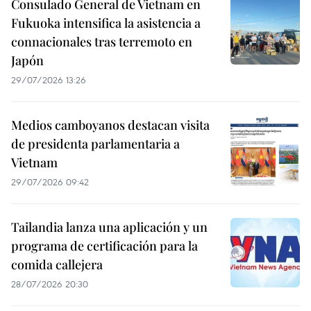
Consulado General de Vietnam en
Fukuoka intensifica la asistencia a
connacionales tras terremoto en
Japón
29/07/2026 13:26
Medios camboyanos destacan visita
de presidenta parlamentaria a
Vietnam
29/07/2026 09:42
Tailandia lanza una aplicación y un
programa de certificación para la
comida callejera
28/07/2026 20:30