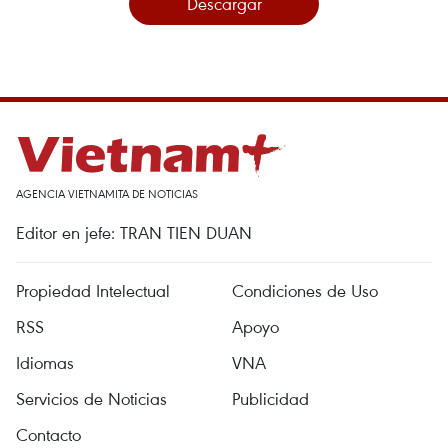
Descargar
AGENCIA VIETNAMITA DE NOTICIAS
Editor en jefe: TRAN TIEN DUAN
Propiedad Intelectual
Condiciones de Uso
RSS
Apoyo
Idiomas
VNA
Servicios de Noticias
Publicidad
Contacto