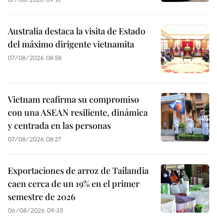
Australia destaca la visita de Estado
del máximo dirigente vietnamita
07/08/2026 08:58
Vietnam reafirma su compromiso
con una ASEAN resiliente, dinámica
y centrada en las personas
07/08/2026 08:27
Exportaciones de arroz de Tailandia
caen cerca de un 19% en el primer
semestre de 2026
06/08/2026 09:35