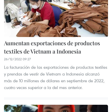
Aumentan exportaciones de productos
textiles de Vietnam a Indonesia
26/12/2022 09:27
La facturación de las exportaciones de productos textiles
y prendas de vestir de Vietnam a Indonesia alcanzó
más de 10 millones de dólares en septiembre de 2022,
cuatro veces superior a la del mes anterior.