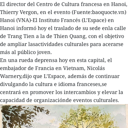
El director del Centro de Cultura francesa en Hanoi,
Thierry Vergon, en el evento (Fuente:baoquocte.vn)
Hanoi (VNA)-El Instituto Francés (L’Espace) en
Hanoi informó hoy el traslado de su sede enla calle
de Trang Tien a la de Thien Quang, con el objetivo
de ampliar lasactividades culturales para acerarse
más al público joven.
En una rueda deprensa hoy en esta capital, el
embajador de Francia en Vietnam, Nicolás
Warnery,dijo que L’Espace, además de continuar
divulgando la cultura e idioma franceses,se
centrará en promover los intercambios y elevar la
capacidad de organizaciónde eventos culturales.