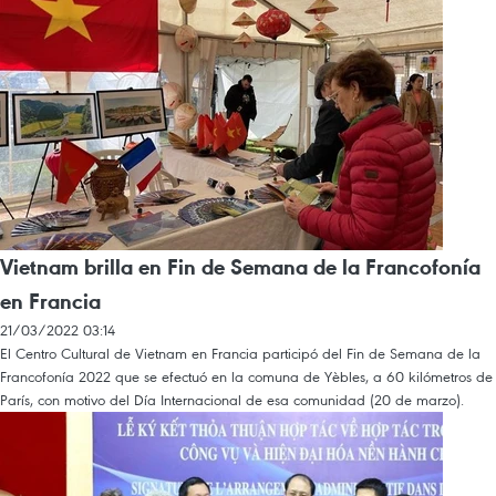
Vietnam brilla en Fin de Semana de la Francofonía
en Francia
21/03/2022 03:14
El Centro Cultural de Vietnam en Francia participó del Fin de Semana de la
Francofonía 2022 que se efectuó en la comuna de Yèbles, a 60 kilómetros de
París, con motivo del Día Internacional de esa comunidad (20 de marzo).