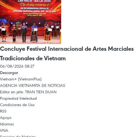
Concluye Festival Internacional de Artes Marciales
Tradicionales de Vietnam
06/08/2026 08:27
Descargar
Vietnam+ (VietnamPlus)
AGENCIA VIETNAMITA DE NOTICIAS
Editor en jefe: TRAN TIEN DUAN
Propiedad Intelectual
Condiciones de Uso
RSS
Apoyo
Idiomas
VNA
Servicios de Noticias