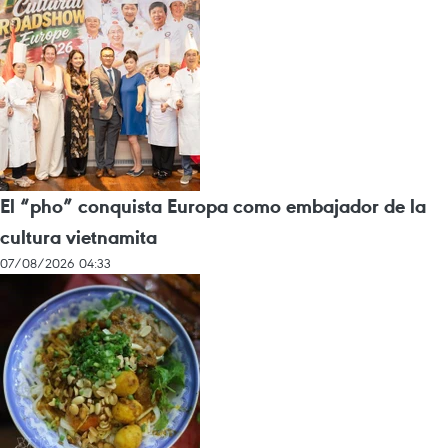
El “pho” conquista Europa como embajador de la
cultura vietnamita
07/08/2026 04:33