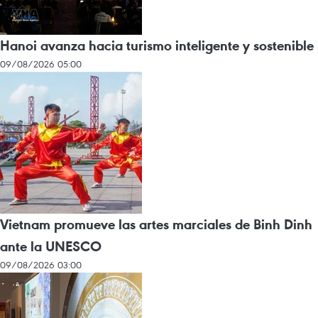
Hanoi avanza hacia turismo inteligente y sostenible
09/08/2026 05:00
Vietnam promueve las artes marciales de Binh Dinh
ante la UNESCO
09/08/2026 03:00