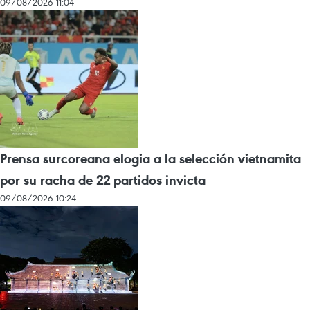
09/08/2026 11:04
Prensa surcoreana elogia a la selección vietnamita
por su racha de 22 partidos invicta
09/08/2026 10:24