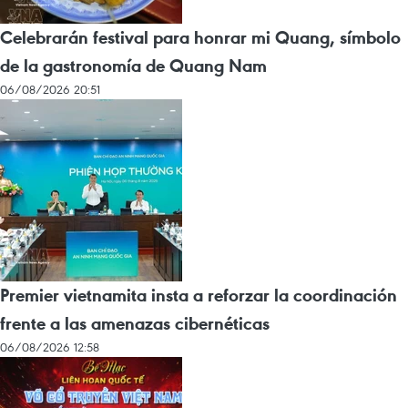
Celebrarán festival para honrar mi Quang, símbolo
de la gastronomía de Quang Nam
06/08/2026 20:51
Premier vietnamita insta a reforzar la coordinación
frente a las amenazas cibernéticas
06/08/2026 12:58