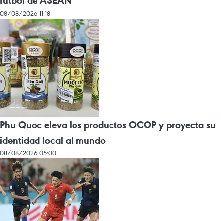
fútbol de ASEAN
08/08/2026 11:18
Phu Quoc eleva los productos OCOP y proyecta su
identidad local al mundo
08/08/2026 05:00