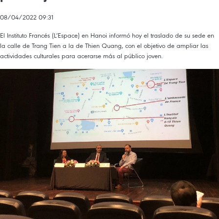
08/04/2022 09:31
El Instituto Francés (L’Espace) en Hanoi informó hoy el traslado de su sede en
la calle de Trang Tien a la de Thien Quang, con el objetivo de ampliar las
actividades culturales para acerarse más al público joven.