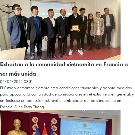
Exhortan a la comunidad vietnamita en Francia a
ser más unida
04/04/2022 08:31
El Estado vietnamita siempre crea condiciones favorables y adopta medidas
para apoyar a la comunidad de connacionales en el extranjero en general, y
en Toulouse en particular, subrayó el embajador del país indochino en
Francia, Dinh Toan Thang.