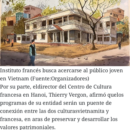
Instituto francés busca acercarse al público joven
en Vietnam (Fuente:Organizadores)
Por su parte, eldirector del Centro de Cultura
francesa en Hanoi, Thierry Vergon, afirmó quelos
programas de su entidad serán un puente de
conexión entre las dos culturasvietnamita y
francesa, en aras de preservar y desarrollar los
valores patrimoniales.