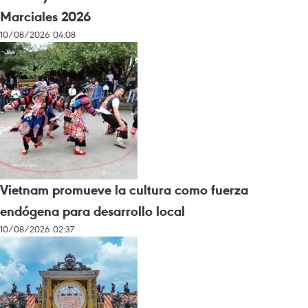
Marciales 2026
10/08/2026 04:08
Vietnam promueve la cultura como fuerza
endógena para desarrollo local
10/08/2026 02:37