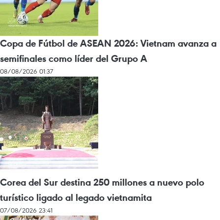
Copa de Fútbol de ASEAN 2026: Vietnam avanza a
semifinales como líder del Grupo A
08/08/2026 01:37
Corea del Sur destina 250 millones a nuevo polo
turístico ligado al legado vietnamita
07/08/2026 23:41