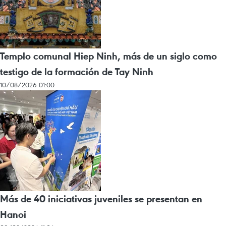
Templo comunal Hiep Ninh, más de un siglo como
testigo de la formación de Tay Ninh
10/08/2026 01:00
Más de 40 iniciativas juveniles se presentan en
Hanoi