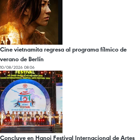
Cine vietnamita regresa al programa fílmico de
verano de Berlín
10/08/2026 08:06
Concluye en Hanoi Festival Internacional de Artes