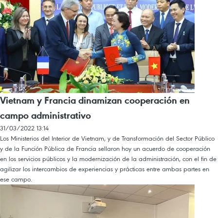
Vietnam y Francia dinamizan cooperación en
campo administrativo
31/03/2022 13:14
Los Ministerios del Interior de Vietnam, y de Transformación del Sector Público
y de la Función Pública de Francia sellaron hoy un acuerdo de cooperación
en los servicios públicos y la modernización de la administración, con el fin de
agilizar los intercambios de experiencias y prácticas entre ambas partes en
ese campo.