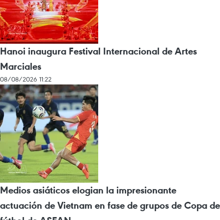
Hanoi inaugura Festival Internacional de Artes
Marciales
08/08/2026 11:22
Medios asiáticos elogian la impresionante
actuación de Vietnam en fase de grupos de Copa de