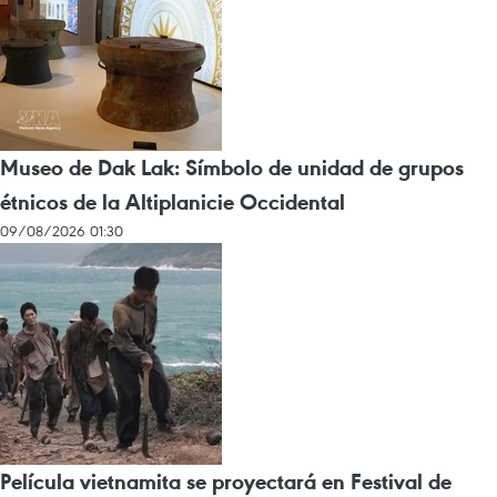
Museo de Dak Lak: Símbolo de unidad de grupos
étnicos de la Altiplanicie Occidental
09/08/2026 01:30
Película vietnamita se proyectará en Festival de