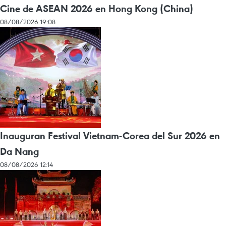
Cine de ASEAN 2026 en Hong Kong (China)
08/08/2026 19:08
Inauguran Festival Vietnam-Corea del Sur 2026 en
Da Nang
08/08/2026 12:14