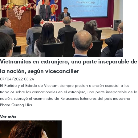
Vietnamitas en extranjero, una parte inseparable de
la nación, según vicecanciller
07/04/2022 03:24
El Partido y el Estado de Vietnam siempre prestan atención especial a los
trabajos sobre los connacionales en el extranjero, una parte inseparable de la
nación, subrayó el viceministro de Relaciones Exteriores del país indochino
Pham Quang Hieu.
Ver más