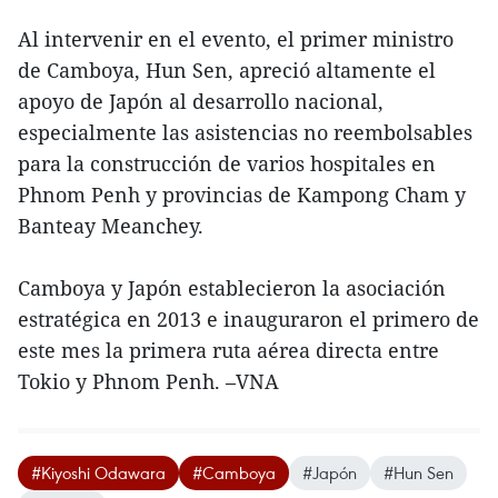
Al intervenir en el evento, el primer ministro
de Camboya, Hun Sen, apreció altamente el
apoyo de Japón al desarrollo nacional,
especialmente las asistencias no reembolsables
para la construcción de varios hospitales en
Phnom Penh y provincias de Kampong Cham y
Banteay Meanchey.
Camboya y Japón establecieron la asociación
estratégica en 2013 e inauguraron el primero de
este mes la primera ruta aérea directa entre
Tokio y Phnom Penh. –VNA
#Kiyoshi Odawara
#Camboya
#Japón
#Hun Sen