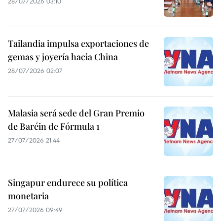
28/07/2026 03:10
Tailandia impulsa exportaciones de
gemas y joyería hacia China
28/07/2026 02:07
Malasia será sede del Gran Premio
de Baréin de Fórmula 1
27/07/2026 21:44
Singapur endurece su política
monetaria
27/07/2026 09:49