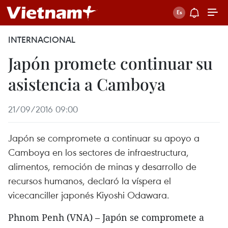
INTERNACIONAL
Japón promete continuar su
asistencia a Camboya
21/09/2016 09:00
Japón se compromete a continuar su apoyo a
Camboya en los sectores de infraestructura,
alimentos, remoción de minas y desarrollo de
recursos humanos, declaró la víspera el
vicecanciller japonés Kiyoshi Odawara.
Phnom Penh (VNA) – Japón se compromete a