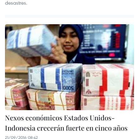
desastres.
Nexos económicos Estados Unidos-
Indonesia crecerán fuerte en cinco años
21/09/2016 08:42