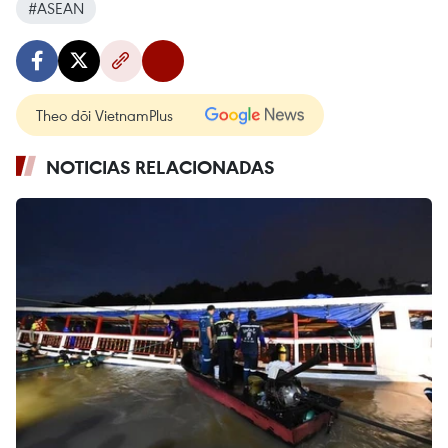
#ASEAN
Theo dõi VietnamPlus
NOTICIAS RELACIONADAS