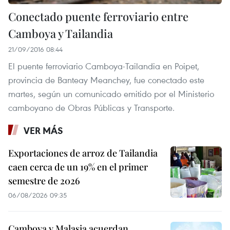
Conectado puente ferroviario entre
Camboya y Tailandia
21/09/2016 08:44
El puente ferroviario Camboya-Tailandia en Poipet,
provincia de Banteay Meanchey, fue conectado este
martes, según un comunicado emitido por el Ministerio
camboyano de Obras Públicas y Transporte.
VER MÁS
Exportaciones de arroz de Tailandia
caen cerca de un 19% en el primer
semestre de 2026
06/08/2026 09:35
Camboya y Malasia acuerdan