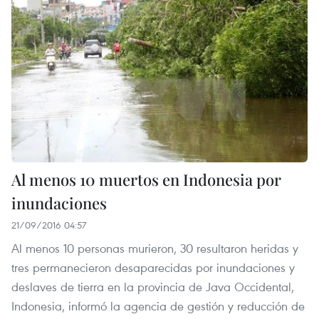
Al menos 10 muertos en Indonesia por
inundaciones
21/09/2016 04:57
Al menos 10 personas murieron, 30 resultaron heridas y
tres permanecieron desaparecidas por inundaciones y
deslaves de tierra en la provincia de Java Occidental,
Indonesia, informó la agencia de gestión y reducción de