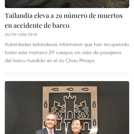
Tailandia eleva a 29 número de muertos
en accidente de barco
20/09/2016 09:51
Autoridades tailandesas informaron que han recuperado
hasta esta mañana 29 cuerpos sin vida de pasajeros
del barco hundido en el río Chao Phraya.