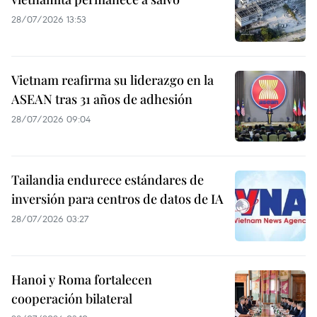
28/07/2026 13:53
Vietnam reafirma su liderazgo en la
ASEAN tras 31 años de adhesión
28/07/2026 09:04
Tailandia endurece estándares de
inversión para centros de datos de IA
28/07/2026 03:27
Hanoi y Roma fortalecen
cooperación bilateral