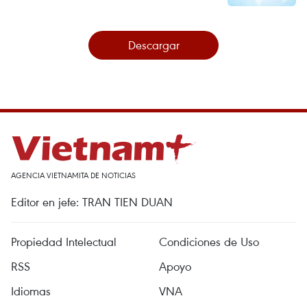
Descargar
AGENCIA VIETNAMITA DE NOTICIAS
Editor en jefe: TRAN TIEN DUAN
Propiedad Intelectual
Condiciones de Uso
RSS
Apoyo
Idiomas
VNA