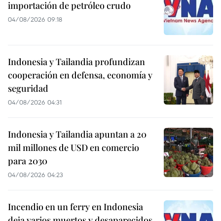
importación de petróleo crudo
04/08/2026 09:18
Indonesia y Tailandia profundizan
cooperación en defensa, economía y
seguridad
04/08/2026 04:31
Indonesia y Tailandia apuntan a 20
mil millones de USD en comercio
para 2030
04/08/2026 04:23
Incendio en un ferry en Indonesia
deja varios muertos y desaparecidos