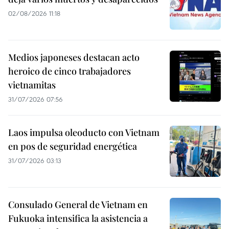
02/08/2026 11:18
Medios japoneses destacan acto
heroico de cinco trabajadores
vietnamitas
31/07/2026 07:56
Laos impulsa oleoducto con Vietnam
en pos de seguridad energética
31/07/2026 03:13
Consulado General de Vietnam en
Fukuoka intensifica la asistencia a