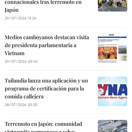
connacionales tras terremoto en
Japón
29/07/2026 13:26
Medios camboyanos destacan visita
de presidenta parlamentaria a
Vietnam
29/07/2026 09:42
Tailandia lanza una aplicación y un
programa de certificación para la
comida callejera
28/07/2026 20:30
Terremoto en Japón: comunidad
vietnamita permanece a salvo