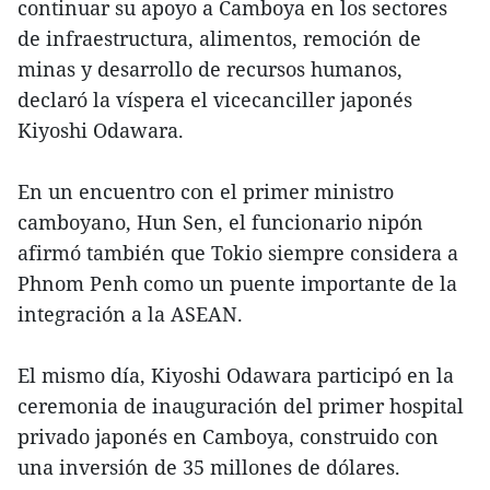
continuar su apoyo a Camboya en los sectores
de infraestructura, alimentos, remoción de
minas y desarrollo de recursos humanos,
declaró la víspera el vicecanciller japonés
Kiyoshi Odawara.
En un encuentro con el primer ministro
camboyano, Hun Sen, el funcionario nipón
afirmó también que Tokio siempre considera a
Phnom Penh como un puente importante de la
integración a la ASEAN.
El mismo día, Kiyoshi Odawara participó en la
ceremonia de inauguración del primer hospital
privado japonés en Camboya, construido con
una inversión de 35 millones de dólares.