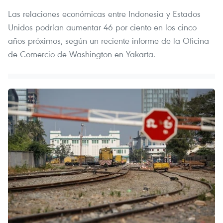
Las relaciones económicas entre Indonesia y Estados
Unidos podrían aumentar 46 por ciento en los cinco
años próximos, según un reciente informe de la Oficina
de Comercio de Washington en Yakarta.