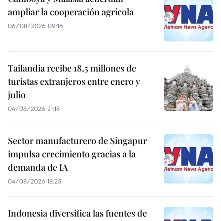
ampliar la cooperación agrícola
06/08/2026 09:16
Tailandia recibe 18,5 millones de
turistas extranjeros entre enero y
julio
04/08/2026 21:18
Sector manufacturero de Singapur
impulsa crecimiento gracias a la
demanda de IA
04/08/2026 18:25
Indonesia diversifica las fuentes de