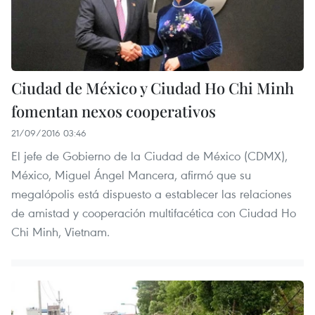
Ciudad de México y Ciudad Ho Chi Minh
fomentan nexos cooperativos
21/09/2016 03:46
El jefe de Gobierno de la Ciudad de México (CDMX),
México, Miguel Ángel Mancera, afirmó que su
megalópolis está dispuesto a establecer las relaciones
de amistad y cooperación multifacética con Ciudad Ho
Chi Minh, Vietnam.