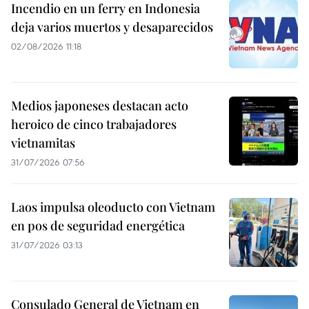
Incendio en un ferry en Indonesia
deja varios muertos y desaparecidos
02/08/2026 11:18
Medios japoneses destacan acto
heroico de cinco trabajadores
vietnamitas
31/07/2026 07:56
Laos impulsa oleoducto con Vietnam
en pos de seguridad energética
31/07/2026 03:13
Consulado General de Vietnam en