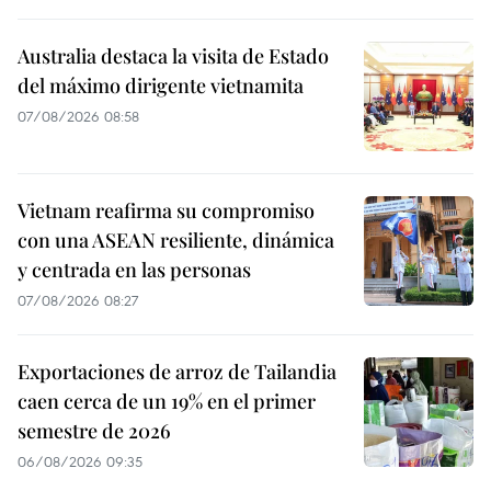
Australia destaca la visita de Estado
del máximo dirigente vietnamita
07/08/2026 08:58
Vietnam reafirma su compromiso
con una ASEAN resiliente, dinámica
y centrada en las personas
07/08/2026 08:27
Exportaciones de arroz de Tailandia
caen cerca de un 19% en el primer
semestre de 2026
06/08/2026 09:35