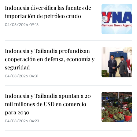
Indonesia diversifica las fuentes de
importación de petróleo crudo
04/08/2026 09:18
Indonesia y Tailandia profundizan
cooperación en defensa, economía y
seguridad
04/08/2026 04:31
Indonesia y Tailandia apuntan a 20
mil millones de USD en comercio
para 2030
04/08/2026 04:23