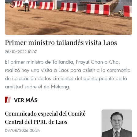
Primer ministro tailandés visita Laos
28/10/2022 10:07
El primer ministro de Tailandia, Prayut Chan-o-Cha,
realizó hoy una visita a Laos para asistir a la ceremonia
de colocación de los cimientos del quinto puente de la
amistad sobre el río Mekong.
VER MÁS
Comunicado especial del Comité
Central del PPRL de Laos
09/08/2026 00:24