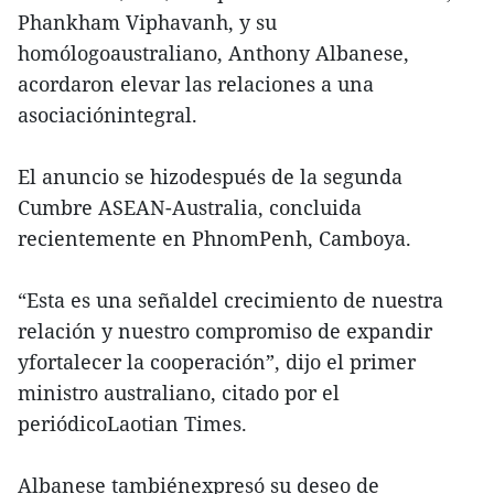
Phankham Viphavanh, y su
homólogoaustraliano, Anthony Albanese,
acordaron elevar las relaciones a una
asociaciónintegral.
El anuncio se hizodespués de la segunda
Cumbre ASEAN-Australia, concluida
recientemente en PhnomPenh, Camboya.
“Esta es una señaldel crecimiento de nuestra
relación y nuestro compromiso de expandir
yfortalecer la cooperación”, dijo el primer
ministro australiano, citado por el
periódicoLaotian Times.
Albanese tambiénexpresó su deseo de