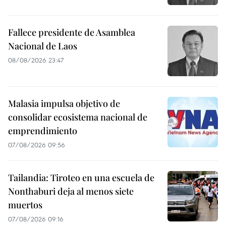
Fallece presidente de Asamblea
Nacional de Laos
08/08/2026 23:47
Malasia impulsa objetivo de
consolidar ecosistema nacional de
emprendimiento
07/08/2026 09:56
Tailandia: Tiroteo en una escuela de
Nonthaburi deja al menos siete
muertos
07/08/2026 09:16