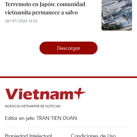
Terremoto en Japón: comunidad
vietnamita permanece a salvo
28/07/2026 13:53
Descargar
AGENCIA VIETNAMITA DE NOTICIAS
Editor en jefe: TRAN TIEN DUAN
Propiedad Intelectual
Condiciones de Uso