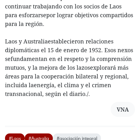
continuar trabajando con los socios de Laos
para esforzarsepor lograr objetivos compartidos
para la región.
Laos y Australiaestablecieron relaciones
diplomáticas el 15 de enero de 1952. Esos nexos
sefundamentan en el respeto y la comprensión
mutuos, y la mejora de los lazosexplorará más
áreas para la cooperación bilateral y regional,
incluida laenergía, el clima y el crimen
transnacional, según el diario./.
VNA
#Laos
#Australia
#asociación integral