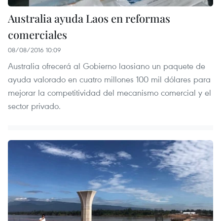
Australia ayuda Laos en reformas
comerciales
08/08/2016 10:09
Australia ofrecerá al Gobierno laosiano un paquete de
ayuda valorado en cuatro millones 100 mil dólares para
mejorar la competitividad del mecanismo comercial y el
sector privado.