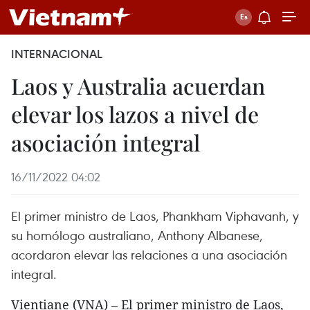
INTERNACIONAL
Laos y Australia acuerdan
elevar los lazos a nivel de
asociación integral
16/11/2022 04:02
El primer ministro de Laos, Phankham Viphavanh, y
su homólogo australiano, Anthony Albanese,
acordaron elevar las relaciones a una asociación
integral.
Vientiane (VNA) – El primer ministro de Laos,