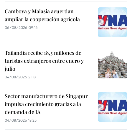
Camboya y Malasia acuerdan
ampliar la cooperación agrícola
06/08/2026 09:16
Tailandia recibe 18,5 millones de
turistas extranjeros entre enero y
julio
04/08/2026 21:18
Sector manufacturero de Singapur
impulsa crecimiento gracias a la
demanda de IA
04/08/2026 18:25