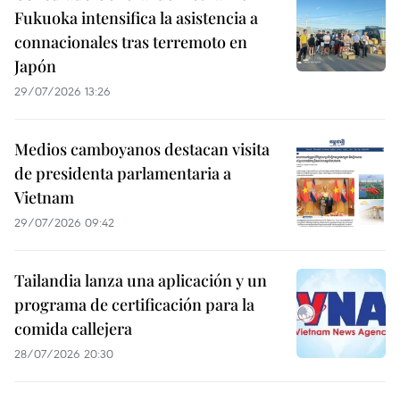
Fukuoka intensifica la asistencia a
connacionales tras terremoto en
Japón
29/07/2026 13:26
Medios camboyanos destacan visita
de presidenta parlamentaria a
Vietnam
29/07/2026 09:42
Tailandia lanza una aplicación y un
programa de certificación para la
comida callejera
28/07/2026 20:30