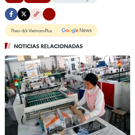
Theo dõi VietnamPlus
NOTICIAS RELACIONADAS