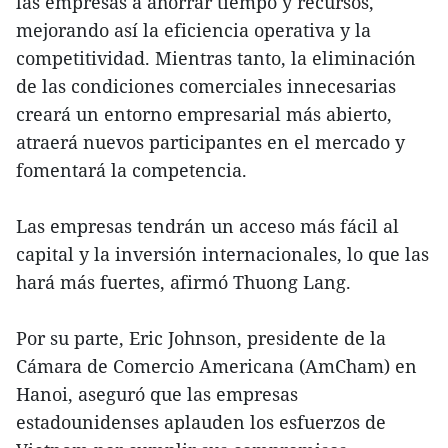
las empresas a ahorrar tiempo y recursos,
mejorando así la eficiencia operativa y la
competitividad. Mientras tanto, la eliminación
de las condiciones comerciales innecesarias
creará un entorno empresarial más abierto,
atraerá nuevos participantes en el mercado y
fomentará la competencia.
Las empresas tendrán un acceso más fácil al
capital y la inversión internacionales, lo que las
hará más fuertes, afirmó Thuong Lang.
Por su parte, Eric Johnson, presidente de la
Cámara de Comercio Americana (AmCham) en
Hanoi, aseguró que las empresas
estadounidenses aplauden los esfuerzos de