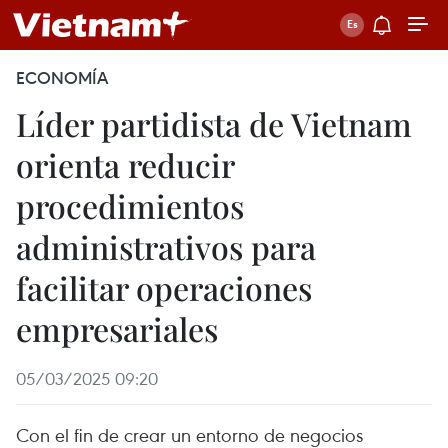
ECONOMÍA
Líder partidista de Vietnam
orienta reducir
procedimientos
administrativos para
facilitar operaciones
empresariales
05/03/2025 09:20
Con el fin de crear un entorno de negocios