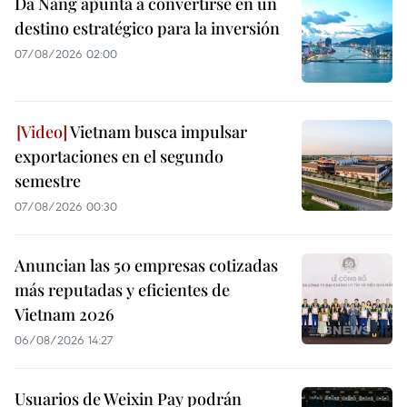
Da Nang apunta a convertirse en un
destino estratégico para la inversión
07/08/2026 02:00
Vietnam busca impulsar
exportaciones en el segundo
semestre
07/08/2026 00:30
Anuncian las 50 empresas cotizadas
más reputadas y eficientes de
Vietnam 2026
06/08/2026 14:27
Usuarios de Weixin Pay podrán