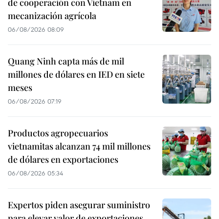
de cooperación con Vietnam en
mecanización agrícola
06/08/2026 08:09
Quang Ninh capta más de mil
millones de dólares en IED en siete
meses
06/08/2026 07:19
Productos agropecuarios
vietnamitas alcanzan 74 mil millones
de dólares en exportaciones
06/08/2026 05:34
Expertos piden asegurar suministro
para elevar valor de exportaciones