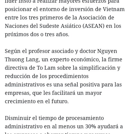
líder instó a realizar mayores esfuerzos para
posicionar el entorno de inversión de Vietnam
entre los tres primeros de la Asociación de
Naciones del Sudeste Asiático (ASEAN) en los
próximos dos o tres años.
Según el profesor asociado y doctor Nguyen
Thuong Lang, un experto económico, la firme
directiva de To Lam sobre la simplificación y
reducción de los procedimientos
administrativos es una señal positiva para las
empresas, que les facilitará un mayor
crecimiento en el futuro.
Disminuir el tiempo de procesamiento
administrativo en al menos un 30% ayudará a