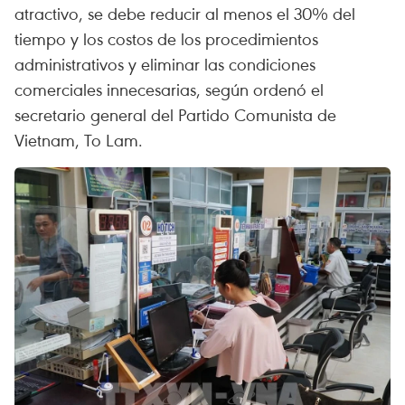
atractivo, se debe reducir al menos el 30% del
tiempo y los costos de los procedimientos
administrativos y eliminar las condiciones
comerciales innecesarias, según ordenó el
secretario general del Partido Comunista de
Vietnam, To Lam.