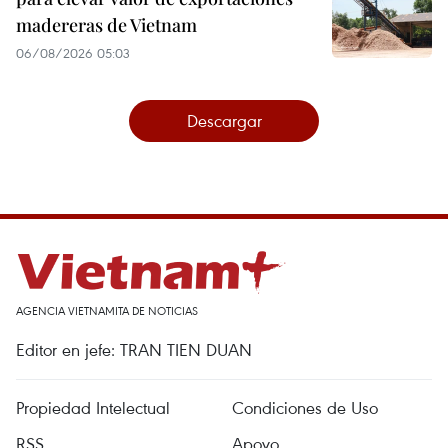
madereras de Vietnam
06/08/2026 05:03
Descargar
AGENCIA VIETNAMITA DE NOTICIAS
Editor en jefe: TRAN TIEN DUAN
Propiedad Intelectual
Condiciones de Uso
RSS
Apoyo