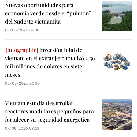
Nuevas oportunidades para
economía verde desde el “pulmón”
del Sudeste vietnamita
08/08/2026 07:00
Inversión total de
vietnam en el extranjero totalizó 2,36
mil millones de dólares en siete
meses
08/08/2026 00:30
Vietnam estudia desarrollar
reactores modulares pequeños para
fortalecer su seguridad energética
07/08/2026 09:53