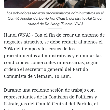
Los pobladores realizan procedimientos administrativos en el
Comité Popular del barrio Hai Chau 1, del distrito Hai Chau,
ciudad de Da Nang (Fuente: VNA)
Hanoi (VNA) - Con el fin de crear un entorno de
negocios atractivo, se debe reducir al menos el
30% del tiempo y los costos de los
procedimientos administrativos y eliminar las
condiciones comerciales innecesarias, según
ordenó el secretario general del Partido
Comunista de Vietnam, To Lam.
Durante una reciente sesión de trabajo con
representantes de la Comisión de Políticas y
Estrategias del Comité Central del Partido, el