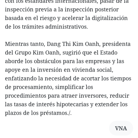
con los estándares internacionales, pasar de la
inspección previa a la inspección posterior
basada en el riesgo y acelerar la digitalización
de los trámites administrativos.
Mientras tanto, Dang Thi Kim Oanh, presidenta
del Grupo Kim Oanh, sugirió que el Estado
aborde los obstáculos para las empresas y las
apoye en la inversión en vivienda social,
enfatizando la necesidad de acortar los tiempos
de procesamiento, simplificar los
procedimientos para atraer inversores, reducir
las tasas de interés hipotecarias y extender los
plazos de los préstamos./.
VNA