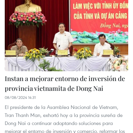
Instan a mejorar entorno de inversión de
provincia vietnamita de Dong Nai
08/08/2024 14:31
El presidente de la Asamblea Nacional de Vietnam,
Tran Thanh Man, exhortó hoy a la provincia sureña de
Dong Nai a continuar adoptando soluciones para
mejorar el entorno de inversión y comercio, reformar los