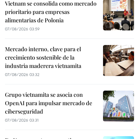
Vietnam se consolida como mercado
prioritario para empresas
alimentarias de Polonia
07/08/2026 03:59
Mercado interno, clave para el
crecimiento sostenible de la
industria maderera vietnamita
07/08/2026 03:32
Grupo vietnamita se asocia con
OpenAI para impulsar mercado de
ciberseguridad
07/08/2026 03:31