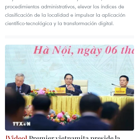
procedimientos administrativos, elevar los índices de
clasificación de la localidad e impulsar la aplicación
científico-tecnológica y la transformación digital.
Premier vietnamita preside la