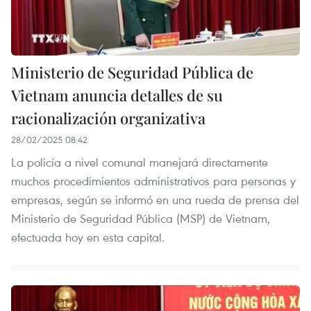
Ministerio de Seguridad Pública de
Vietnam anuncia detalles de su
racionalización organizativa
28/02/2025 08:42
La policía a nivel comunal manejará directamente
muchos procedimientos administrativos para personas y
empresas, según se informó en una rueda de prensa del
Ministerio de Seguridad Pública (MSP) de Vietnam,
efectuada hoy en esta capital.