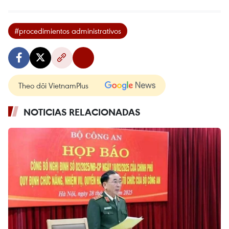
#procedimientos administrativos
Theo dõi VietnamPlus
NOTICIAS RELACIONADAS