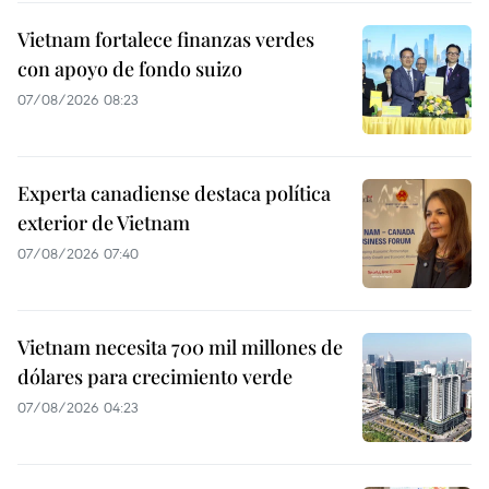
Vietnam fortalece finanzas verdes
con apoyo de fondo suizo
07/08/2026 08:23
Experta canadiense destaca política
exterior de Vietnam
07/08/2026 07:40
Vietnam necesita 700 mil millones de
dólares para crecimiento verde
07/08/2026 04:23