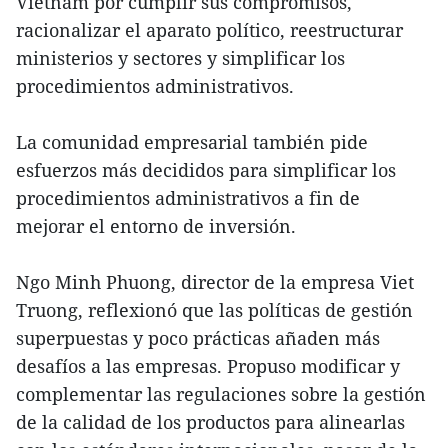
Vietnam por cumplir sus compromisos,
racionalizar el aparato político, reestructurar
ministerios y sectores y simplificar los
procedimientos administrativos.
La comunidad empresarial también pide
esfuerzos más decididos para simplificar los
procedimientos administrativos a fin de
mejorar el entorno de inversión.
Ngo Minh Phuong, director de la empresa Viet
Truong, reflexionó que las políticas de gestión
superpuestas y poco prácticas añaden más
desafíos a las empresas. Propuso modificar y
complementar las regulaciones sobre la gestión
de la calidad de los productos para alinearlas