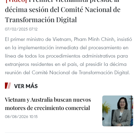
décima sesión del Comité Nacional de
Transformación Digital
07/02/2025 07:12
El primer ministro de Vietnam, Pham Minh Chinh, insistió
en la implementación inmediata del procesamiento en
línea de todos los procedimientos administrativos para
extranjeros residentes en el país, al presidir la décima
reunión del Comité Nacional de Transformación Digital.
VER MÁS
Vietnam y Australia buscan nuevos
motores de crecimiento comercial
08/08/2026 10:15