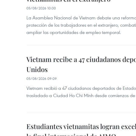
05/08/2026 10:00
La Asamblea Nacional de Vietnam debate una reforma l
protección de los trabajadores en el extranjero, combati
ampliar las oportunidades de empleo temporal.
Vietnam recibe a 47 ciudadanos dep
Unidos
05/08/2026 09:09
Vietnam recibió a 47 ciudadanos deportados de Estado
trasladado a Ciudad Ho Chi Minh desde comienzos de
Estudiantes vietnamitas logran exce