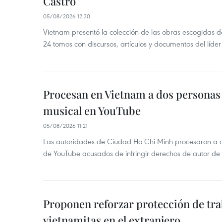
Castro
05/08/2026 12:30
Vietnam presentó la colección de las obras escogidas d
24 tomos con discursos, artículos y documentos del líde
Procesan en Vietnam a dos personas 
musical en YouTube
05/08/2026 11:21
Las autoridades de Ciudad Ho Chi Minh procesaron a 
de YouTube acusados de infringir derechos de autor de
Proponen reforzar protección de tr
vietnamitas en el extranjero