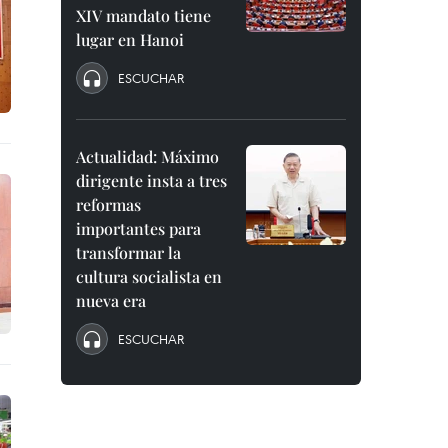
XIV mandato tiene
lugar en Hanoi
ESCUCHAR
Actualidad: Máximo
dirigente insta a tres
reformas
importantes para
transformar la
cultura socialista en
nueva era
ESCUCHAR