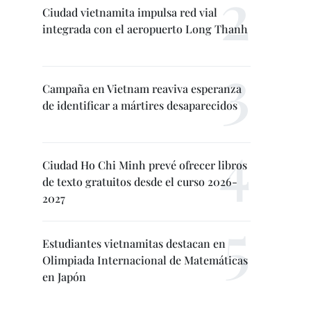
Ciudad vietnamita impulsa red vial
integrada con el aeropuerto Long Thanh
Campaña en Vietnam reaviva esperanza
de identificar a mártires desaparecidos
Ciudad Ho Chi Minh prevé ofrecer libros
de texto gratuitos desde el curso 2026-
2027
Estudiantes vietnamitas destacan en
Olimpiada Internacional de Matemáticas
en Japón