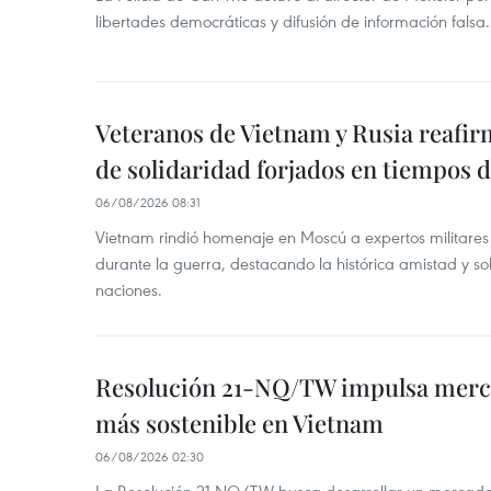
libertades democráticas y difusión de información falsa.
Veteranos de Vietnam y Rusia reafir
de solidaridad forjados en tiempos 
06/08/2026 08:31
Vietnam rindió homenaje en Moscú a expertos militares
durante la guerra, destacando la histórica amistad y s
naciones.
Resolución 21-NQ/TW impulsa merc
más sostenible en Vietnam
06/08/2026 02:30