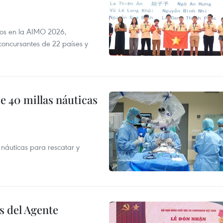
dos en la AIMO 2026,
oncursantes de 22 países y
e 40 millas náuticas
náuticas para rescatar y
s del Agente