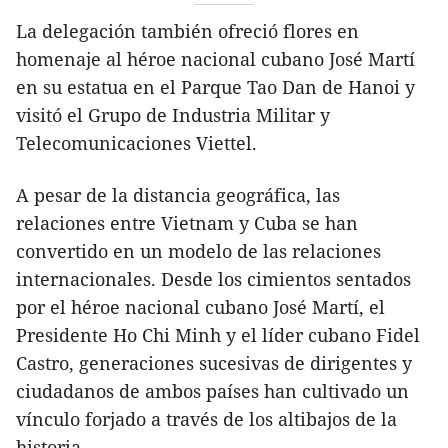
La delegación también ofreció flores en
homenaje al héroe nacional cubano José Martí
en su estatua en el Parque Tao Dan de Hanoi y
visitó el Grupo de Industria Militar y
Telecomunicaciones Viettel.
A pesar de la distancia geográfica, las
relaciones entre Vietnam y Cuba se han
convertido en un modelo de las relaciones
internacionales. Desde los cimientos sentados
por el héroe nacional cubano José Martí, el
Presidente Ho Chi Minh y el líder cubano Fidel
Castro, generaciones sucesivas de dirigentes y
ciudadanos de ambos países han cultivado un
vínculo forjado a través de los altibajos de la
historia.