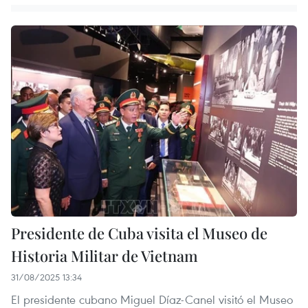
Presidente de Cuba visita el Museo de
Historia Militar de Vietnam
31/08/2025 13:34
El presidente cubano Miguel Díaz-Canel visitó el Museo