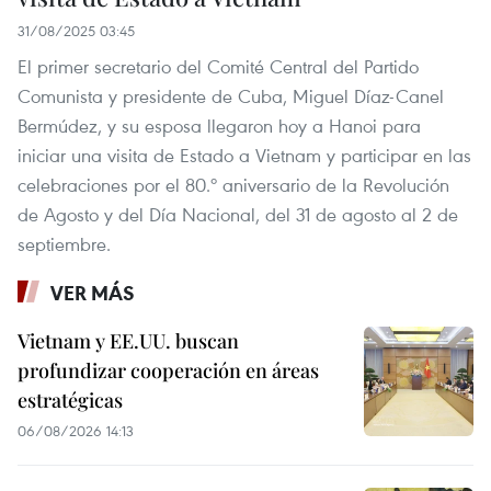
31/08/2025 03:45
El primer secretario del Comité Central del Partido
Comunista y presidente de Cuba, Miguel Díaz-Canel
Bermúdez, y su esposa llegaron hoy a Hanoi para
iniciar una visita de Estado a Vietnam y participar en las
celebraciones por el 80.º aniversario de la Revolución
de Agosto y del Día Nacional, del 31 de agosto al 2 de
septiembre.
VER MÁS
Vietnam y EE.UU. buscan
profundizar cooperación en áreas
estratégicas
06/08/2026 14:13