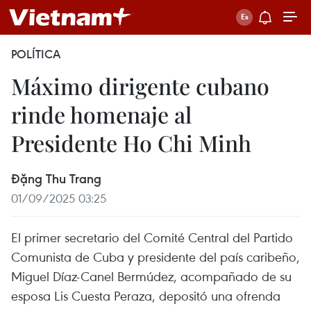
POLÍTICA
Máximo dirigente cubano
rinde homenaje al
Presidente Ho Chi Minh
Đặng Thu Trang
01/09/2025 03:25
El primer secretario del Comité Central del Partido
Comunista de Cuba y presidente del país caribeño,
Miguel Díaz-Canel Bermúdez, acompañado de su
esposa Lis Cuesta Peraza, depositó una ofrenda