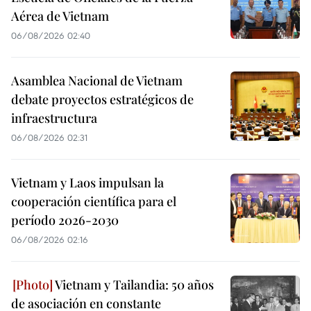
Aérea de Vietnam
06/08/2026 02:40
Asamblea Nacional de Vietnam
debate proyectos estratégicos de
infraestructura
06/08/2026 02:31
Vietnam y Laos impulsan la
cooperación científica para el
período 2026-2030
06/08/2026 02:16
Vietnam y Tailandia: 50 años
de asociación en constante