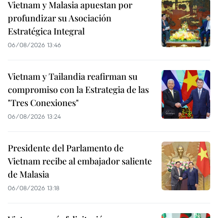
Vietnam y Malasia apuestan por
profundizar su Asociación
Estratégica Integral
06/08/2026 13:46
Vietnam y Tailandia reafirman su
compromiso con la Estrategia de las
"Tres Conexiones"
06/08/2026 13:24
Presidente del Parlamento de
Vietnam recibe al embajador saliente
de Malasia
06/08/2026 13:18