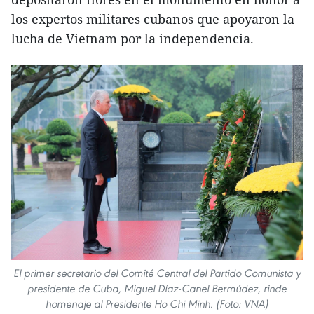
los expertos militares cubanos que apoyaron la
lucha de Vietnam por la independencia.
El primer secretario del Comité Central del Partido Comunista y
presidente de Cuba, Miguel Díaz-Canel Bermúdez, rinde
homenaje al Presidente Ho Chi Minh. (Foto: VNA)