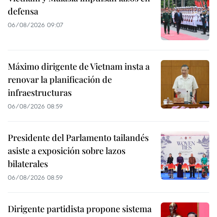
defensa
06/08/2026 09:07
Máximo dirigente de Vietnam insta a
renovar la planificación de
infraestructuras
06/08/2026 08:59
Presidente del Parlamento tailandés
asiste a exposición sobre lazos
bilaterales
06/08/2026 08:59
Dirigente partidista propone sistema