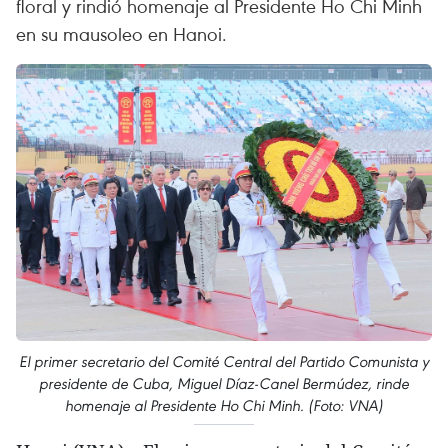
floral y rindió homenaje al Presidente Ho Chi Minh
en su mausoleo en Hanoi.
El primer secretario del Comité Central del Partido Comunista y
presidente de Cuba, Miguel Díaz-Canel Bermúdez, rinde
homenaje al Presidente Ho Chi Minh. (Foto: VNA)