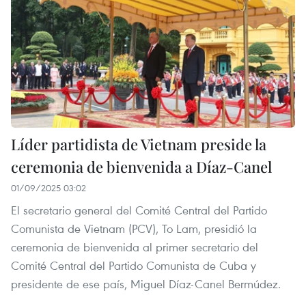
Líder partidista de Vietnam preside la
ceremonia de bienvenida a Díaz-Canel
01/09/2025 03:02
El secretario general del Comité Central del Partido
Comunista de Vietnam (PCV), To Lam, presidió la
ceremonia de bienvenida al primer secretario del
Comité Central del Partido Comunista de Cuba y
presidente de ese país, Miguel Díaz-Canel Bermúdez.