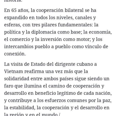
En 65 años, la cooperación bilateral se ha
expandido en todos los niveles, canales y
esferas, con tres pilares fundamentales: la
política y la diplomacia como base; la economía,
el comercio y la inversión como motor; y los
intercambios pueblo a pueblo como vínculo de
conexión.
La visita de Estado del dirigente cubano a
Vietnam reafirma una vez más que la
solidaridad entre ambos países sigue siendo un
faro que ilumina el camino de cooperación y
desarrollo en beneficio legítimo de cada nación,
y contribuye a los esfuerzos comunes por la paz,
la estabilidad, la cooperación y el desarrollo en
la región y en el mundo./.