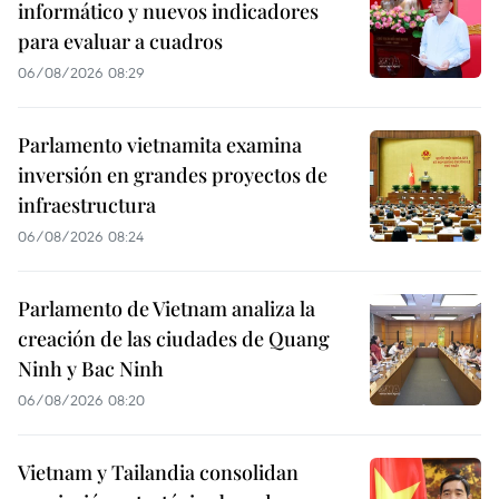
informático y nuevos indicadores
para evaluar a cuadros
06/08/2026 08:29
Parlamento vietnamita examina
inversión en grandes proyectos de
infraestructura
06/08/2026 08:24
Parlamento de Vietnam analiza la
creación de las ciudades de Quang
Ninh y Bac Ninh
06/08/2026 08:20
Vietnam y Tailandia consolidan