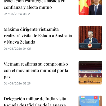
asociación estratégica basada en
confianza y afecto mutuo
06/08/2026 08:12
Máximo dirigente vietnamita
realizará visita de Estado a Australia
y Nueva Zelanda
06/08/2026 04:05
Vietnam reafirma su compromiso
con el movimiento mundial por la
paz
06/08/2026 03:29
Delegación militar de India visita
Escuela de Oficiales de la Fuerza