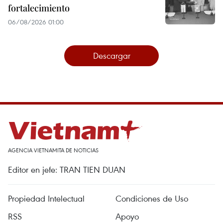
fortalecimiento
06/08/2026 01:00
Descargar
AGENCIA VIETNAMITA DE NOTICIAS
Editor en jefe: TRAN TIEN DUAN
Propiedad Intelectual
Condiciones de Uso
RSS
Apoyo