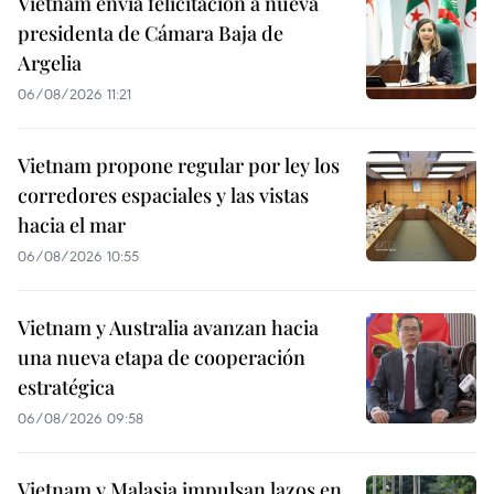
Vietnam envía felicitación a nueva
presidenta de Cámara Baja de
Argelia
06/08/2026 11:21
Vietnam propone regular por ley los
corredores espaciales y las vistas
hacia el mar
06/08/2026 10:55
Vietnam y Australia avanzan hacia
una nueva etapa de cooperación
estratégica
06/08/2026 09:58
Vietnam y Malasia impulsan lazos en