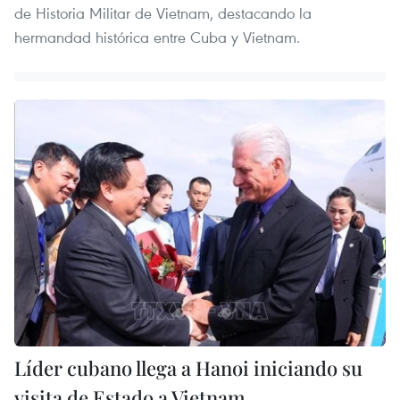
de Historia Militar de Vietnam, destacando la
hermandad histórica entre Cuba y Vietnam.
Líder cubano llega a Hanoi iniciando su
visita de Estado a Vietnam