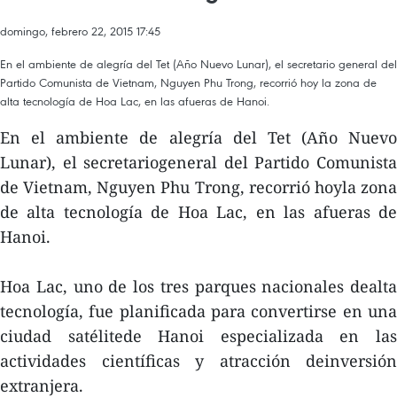
domingo, febrero 22, 2015 17:45
En el ambiente de alegría del Tet (Año Nuevo Lunar), el secretario general del
Partido Comunista de Vietnam, Nguyen Phu Trong, recorrió hoy la zona de
alta tecnología de Hoa Lac, en las afueras de Hanoi.
En el ambiente de alegría del Tet (Año Nuevo
Lunar), el secretariogeneral del Partido Comunista
de Vietnam, Nguyen Phu Trong, recorrió hoyla zona
de alta tecnología de Hoa Lac, en las afueras de
Hanoi.
Hoa Lac, uno de los tres parques nacionales dealta
tecnología, fue planificada para convertirse en una
ciudad satélitede Hanoi especializada en las
actividades científicas y atracción deinversión
extranjera.