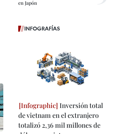
en Japón
INFOGRAFÍAS
Inversión total
de vietnam en el extranjero
totalizó 2,36 mil millones de