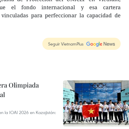
ue el fondo internacional y esa cartera
s vinculadas para perfeccionar la capacidad de
Seguir VietnamPlus
cera Olimpiada
al
en la IOAI 2026 en Kazajistán: