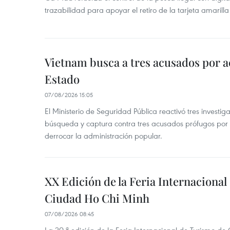
trazabilidad para apoyar el retiro de la tarjeta amarilla
Vietnam busca a tres acusados por a
Estado
07/08/2026 15:05
El Ministerio de Seguridad Pública reactivó tres investi
búsqueda y captura contra tres acusados prófugos por a
derrocar la administración popular.
XX Edición de la Feria Internaciona
Ciudad Ho Chi Minh
07/08/2026 08:45