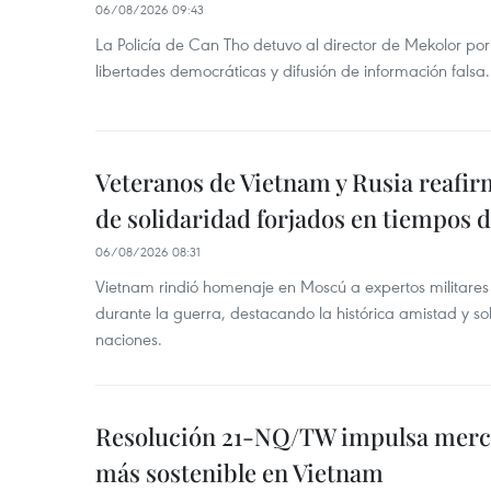
06/08/2026 09:43
La Policía de Can Tho detuvo al director de Mekolor po
libertades democráticas y difusión de información falsa.
Veteranos de Vietnam y Rusia reafir
de solidaridad forjados en tiempos 
06/08/2026 08:31
Vietnam rindió homenaje en Moscú a expertos militares
durante la guerra, destacando la histórica amistad y s
naciones.
Resolución 21-NQ/TW impulsa merc
más sostenible en Vietnam