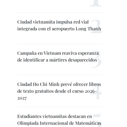
Ciudad vietnamita impulsa red vial
integrada con el aeropuerto Long Thanh
Campaña en Vietnam reaviva esperanza
de identificar a mártires desaparecidos
Ciudad Ho Chi Minh prevé ofrecer libros
de texto gratuitos desde el curso 2026-
2027
Estudiantes vietnamitas destacan en
Olimpiada Internacional de Matemáticas