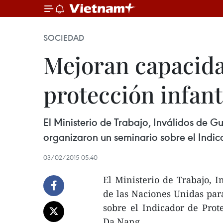
SOCIEDAD
Mejoran capacida
protección infant
El Ministerio de Trabajo, Inválidos de 
organizaron un seminario sobre el Indic
03/02/2015 05:40
El Ministerio de Trabajo, I
de las Naciones Unidas par
sobre el Indicador de Prot
Da Nang.