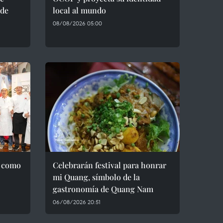
 de
local al mundo
08/08/2026 05:00
a como
Celebrarán festival para honrar
mi Quang, símbolo de la
gastronomía de Quang Nam
06/08/2026 20:51