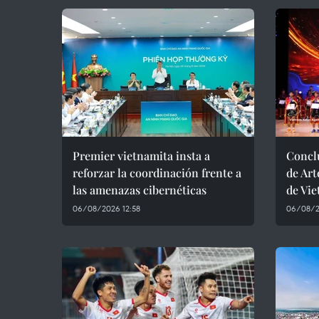
Premier vietnamita insta a
Conclu
reforzar la coordinación frente a
de Art
las amenazas cibernéticas
de Vi
06/08/2026 12:58
06/08/2