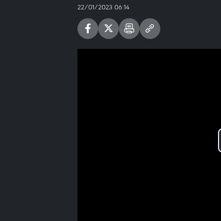
22/01/2023 06:14