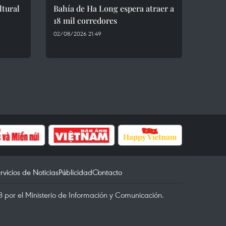
ltural
Bahía de Ha Long espera atraer a
18 mil corredores
02/08/2026 21:49
rvicios de Noticias
Publicidad
Contacto
 por el Ministerio de Información y Comunicación.