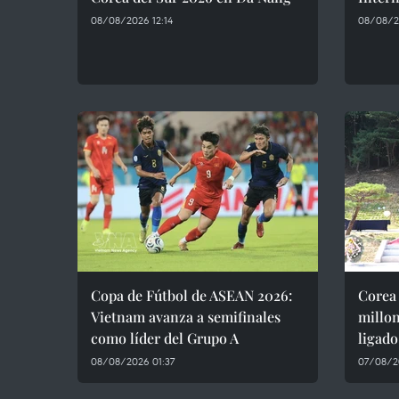
08/08/2026 12:14
08/08/20
Copa de Fútbol de ASEAN 2026:
Corea 
Vietnam avanza a semifinales
millon
como líder del Grupo A
ligado
08/08/2026 01:37
07/08/2