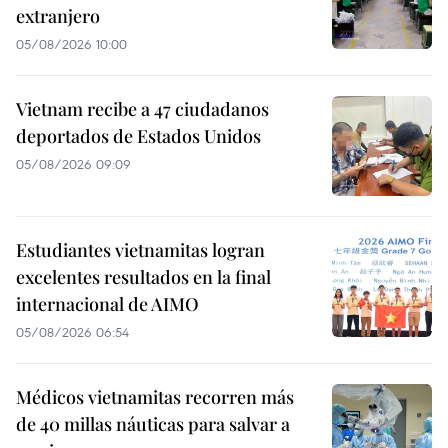
extranjero
05/08/2026 10:00
Vietnam recibe a 47 ciudadanos
deportados de Estados Unidos
05/08/2026 09:09
Estudiantes vietnamitas logran
excelentes resultados en la final
internacional de AIMO
05/08/2026 06:54
Médicos vietnamitas recorren más
de 40 millas náuticas para salvar a