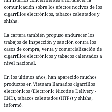
ministerios concernientes a fortalecer la
comunicación sobre los efectos nocivos de los
cigarrillos electrónicos, tabacos calentados y
shisha.
La cartera también propuso endurecer los
trabajos de inspección y sanción contra los
casos de compra, venta y comercialización de
cigarrillos electrónicos y tabacos calentados a
nivel nacional.
En los últimos años, han aparecido muchos
productos en Vietnam llamados cigarrillos
electrónicos (Electronic Nicotine Delivery -
END), tabacos calentados (HTPs) y shisha,
informó.