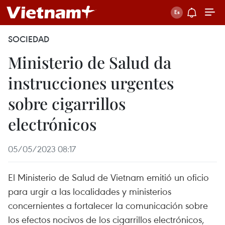
SOCIEDAD
Ministerio de Salud da
instrucciones urgentes
sobre cigarrillos
electrónicos
05/05/2023 08:17
El Ministerio de Salud de Vietnam emitió un oficio
para urgir a las localidades y ministerios
concernientes a fortalecer la comunicación sobre
los efectos nocivos de los cigarrillos electrónicos,