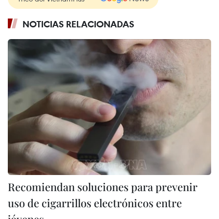
NOTICIAS RELACIONADAS
Recomiendan soluciones para prevenir
uso de cigarrillos electrónicos entre
jóvenes