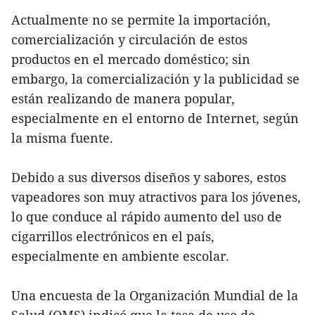
Actualmente no se permite la importación,
comercialización y circulación de estos
productos en el mercado doméstico; sin
embargo, la comercialización y la publicidad se
están realizando de manera popular,
especialmente en el entorno de Internet, según
la misma fuente.
Debido a sus diversos diseños y sabores, estos
vapeadores son muy atractivos para los jóvenes,
lo que conduce al rápido aumento del uso de
cigarrillos electrónicos en el país,
especialmente en ambiente escolar.
Una encuesta de la Organización Mundial de la