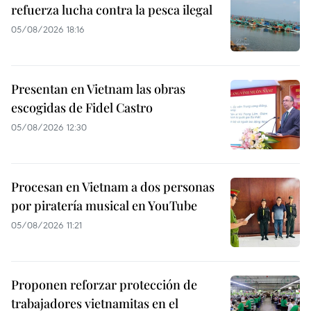
refuerza lucha contra la pesca ilegal
05/08/2026 18:16
Presentan en Vietnam las obras
escogidas de Fidel Castro
05/08/2026 12:30
Procesan en Vietnam a dos personas
por piratería musical en YouTube
05/08/2026 11:21
Proponen reforzar protección de
trabajadores vietnamitas en el