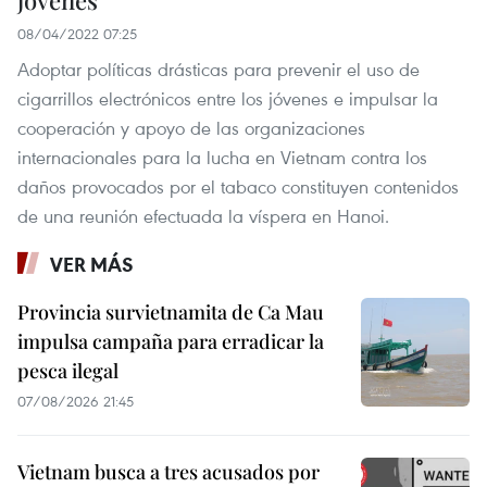
08/04/2022 07:25
Adoptar políticas drásticas para prevenir el uso de
cigarrillos electrónicos entre los jóvenes e impulsar la
cooperación y apoyo de las organizaciones
internacionales para la lucha en Vietnam contra los
daños provocados por el tabaco constituyen contenidos
de una reunión efectuada la víspera en Hanoi.
VER MÁS
Provincia survietnamita de Ca Mau
impulsa campaña para erradicar la
pesca ilegal
07/08/2026 21:45
Vietnam busca a tres acusados por