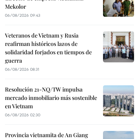
Mekolor
06/08/2026 09:43
Veteranos de Vietnam y Rusia
reafirman históricos lazos de
solidaridad forjados en tiempos de
guerra
06/08/2026 08:31
Resolución 21-NQ/TW impulsa
mercado inmobiliario más sostenible
en Vietnam
06/08/2026 02:30
Provincia vietnamita de An Giang