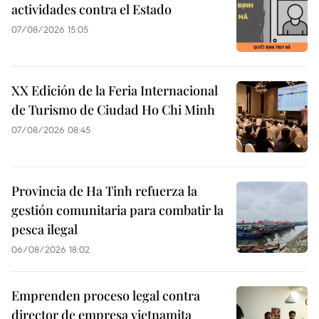
actividades contra el Estado
07/08/2026 15:05
XX Edición de la Feria Internacional
de Turismo de Ciudad Ho Chi Minh
07/08/2026 08:45
Provincia de Ha Tinh refuerza la
gestión comunitaria para combatir la
pesca ilegal
06/08/2026 18:02
Emprenden proceso legal contra
director de empresa vietnamita