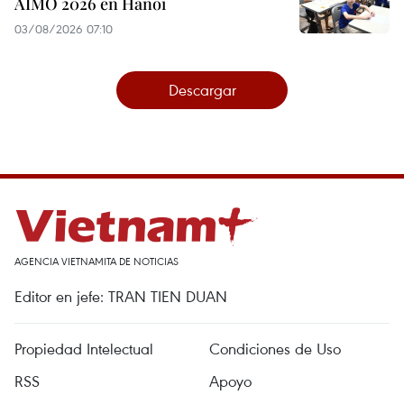
AIMO 2026 en Hanoi
03/08/2026 07:10
Descargar
AGENCIA VIETNAMITA DE NOTICIAS
Editor en jefe: TRAN TIEN DUAN
Propiedad Intelectual
Condiciones de Uso
RSS
Apoyo