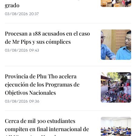
grado
03/08/2026 20:37
Procesan a 188 acusados en el caso
de Mr Pips y sus cómplices
03/08/2026 09:43
Provincia de Phu Tho acelera
ejecución de los Programas de
Objetivos Nacionales
03/08/2026 09:36
Cerca de mil 300 estudiantes
compiten en final internacional de