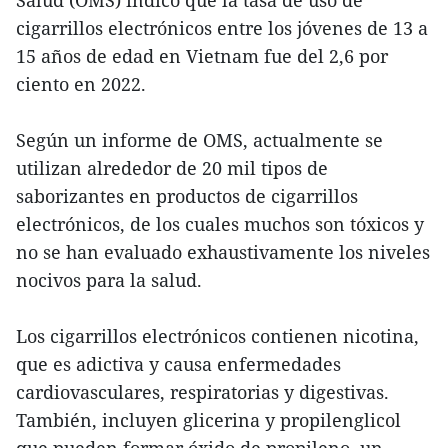
Salud (OMS) indicó que la tasa de uso de
cigarrillos electrónicos entre los jóvenes de 13 a
15 años de edad en Vietnam fue del 2,6 por
ciento en 2022.
Según un informe de OMS, actualmente se
utilizan alrededor de 20 mil tipos de
saborizantes en productos de cigarrillos
electrónicos, de los cuales muchos son tóxicos y
no se han evaluado exhaustivamente los niveles
nocivos para la salud.
Los cigarrillos electrónicos contienen nicotina,
que es adictiva y causa enfermedades
cardiovasculares, respiratorias y digestivas.
También, incluyen glicerina y propilenglicol