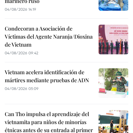
marinero ruso
04/08/2026 14:19
Condecoran a Asociación de
Víctimas del Agente Naranja/Dioxina
de Vietnam
04/08/2026 09:42
Vietnam acelera identificación de
mártires mediante pruebas de ADN
04/08/2026 05:09
Can Tho impulsa el aprendizaje del
vietnamita para niños de minorías
étnicas antes de su entrada al primer