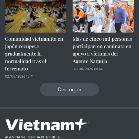
Comunidad vietnamita en
Más de cinco mil personas
Japón recupera
participan en caminata en
gradualmente la
apoyo a víctimas del
normalidad tras el
Agente Naranja
terremoto
02/08/2026 08:44
02/08/2026 13:41
Descargar
AGENCIA VIETNAMITA DE NOTICIAS