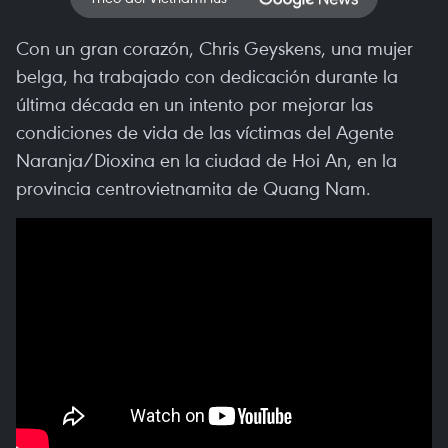
Con un gran corazón, Chris Geyskens, una mujer
belga, ha trabajado con dedicación durante la
última década en un intento por mejorar las
condiciones de vida de las víctimas del Agente
Naranja/Dioxina en la ciudad de Hoi An, en la
provincia centrovietnamita de Quang Nam.