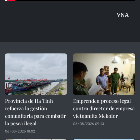
VNA
Provincia de Ha Tinh
Emprenden proceso legal
refuerza la gestión
contra director de empresa
comunitaria para combatir
vietnamita Mekolor
la pesca ilegal
06/08/2026 09:43
06/08/2026 18:02