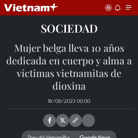
SOCIEDAD
Mujer belga lleva 10 años
dedicada en cuerpo y alma a
víctimas vietnamitas de
dioxina
18/08/2023 00:00
Theo dõi VietnamPlus