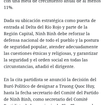
con una meta de crecimiento anual de al menos
11%.
Dada su ubicación estratégica como puerta de
entrada al Delta del Río Rojo y parte de la
Región Capital, Ninh Binh debe reforzar la
defensa nacional de todo el pueblo y la postura
de seguridad popular, atender adecuadamente
las cuestiones étnicas y religiosas, y garantizar
la seguridad y el orden social en todas las
circunstancias, añadió el dirigente.
En la cita partidista se anunció la decisión del
Buró Político de designar a Truong Quoc Huy,
hasta la fecha secretario del Comité del Partido
de Ninh Binh, como secretario del Comité