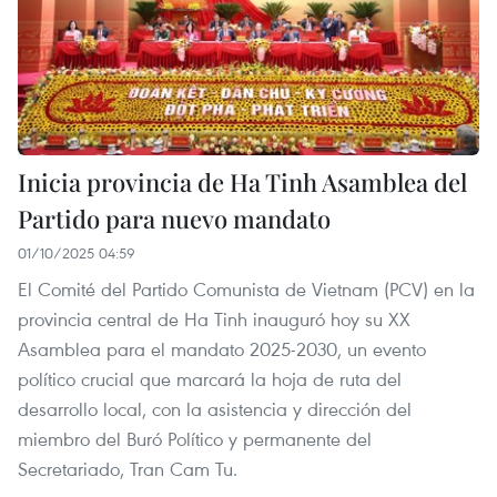
Inicia provincia de Ha Tinh Asamblea del
Partido para nuevo mandato
01/10/2025 04:59
El Comité del Partido Comunista de Vietnam (PCV) en la
provincia central de Ha Tinh inauguró hoy su XX
Asamblea para el mandato 2025-2030, un evento
político crucial que marcará la hoja de ruta del
desarrollo local, con la asistencia y dirección del
miembro del Buró Político y permanente del
Secretariado, Tran Cam Tu.