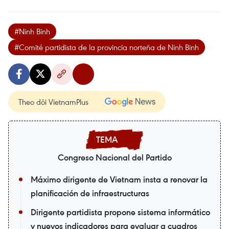
#Ninh Binh
#Comité partidista de la provincia norteña de Ninh Binh
Theo dõi VietnamPlus
Congreso Nacional del Partido
Máximo dirigente de Vietnam insta a renovar la
planificación de infraestructuras
Dirigente partidista propone sistema informático
y nuevos indicadores para evaluar a cuadros