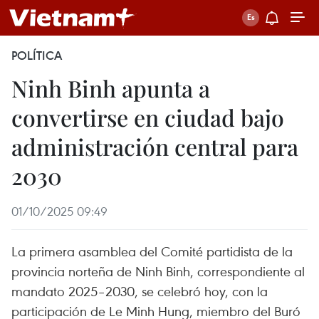
POLÍTICA
Ninh Binh apunta a
convertirse en ciudad bajo
administración central para
2030
01/10/2025 09:49
La primera asamblea del Comité partidista de la
provincia norteña de Ninh Binh, correspondiente al
mandato 2025–2030, se celebró hoy, con la
participación de Le Minh Hung, miembro del Buró