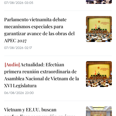
07/08/2026 03:05
Parlamento vietnamita debate
mecanismos especiales para
garantizar avance de las obras del
APEC 2027
07/08/2026 02:17
Actualidad: Efectúan
primera reunión extraordinaria de
Asamblea Nacional de Vietnam de la
XVI Legislatura
06/08/2026 23:00
Vietnam y EE.UU. buscan