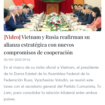
Vietnam y Rusia reafirman su
alianza estratégica con nuevos
compromisos de cooperación
30/09/2025 09:52
En el marco de su visita oficial a Vietnam, el presidente
de la Duma Estatal de la Asamblea Federal de la
Federación Rusa, Vyacheslav Volodin, se reunió este
lunes con el secretario general del Partido Comunista, To
Lam, para consolidar la relación bilateral entre ambos
países.