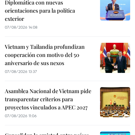
Diplomática con nuevas
orientaciones para la política
exterior
07/08/2026 14:08
Vietnam y Tailandia profundizan
cooperación con motivo del 50
aniversario de sus nexos
07/08/2026 13:37
Asamblea Nacional de Vietnam pide
transparentar criterios para
proyectos vinculados a APEC 2027
07/08/2026 11:06