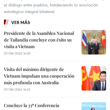
el diálogo entre pueblos, fortaleciendo la asociación
estratégica integral bilateral.
VER MÁS
Presidente de la Asamblea Nacional
de Tailandia concluye con éxito su
visita a Vietnam
07/08/2026 14:30
Visita del máximo dirigente de
Vietnam impulsan una cooperación
más profunda con Australia
07/08/2026 14:23
Concluye la 33ª Conferencia