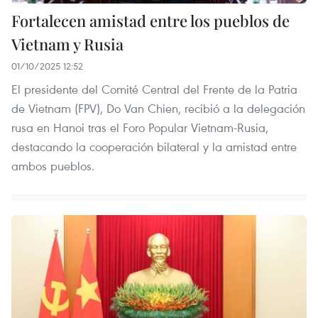
Fortalecen amistad entre los pueblos de
Vietnam y Rusia
01/10/2025 12:52
El presidente del Comité Central del Frente de la Patria
de Vietnam (FPV), Do Van Chien, recibió a la delegación
rusa en Hanoi tras el Foro Popular Vietnam-Rusia,
destacando la cooperación bilateral y la amistad entre
ambos pueblos.