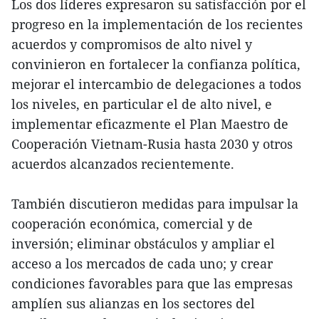
Los dos líderes expresaron su satisfacción por el
progreso en la implementación de los recientes
acuerdos y compromisos de alto nivel y
convinieron en fortalecer la confianza política,
mejorar el intercambio de delegaciones a todos
los niveles, en particular el de alto nivel, e
implementar eficazmente el Plan Maestro de
Cooperación Vietnam-Rusia hasta 2030 y otros
acuerdos alcanzados recientemente.
También discutieron medidas para impulsar la
cooperación económica, comercial y de
inversión; eliminar obstáculos y ampliar el
acceso a los mercados de cada uno; y crear
condiciones favorables para que las empresas
amplíen sus alianzas en los sectores del