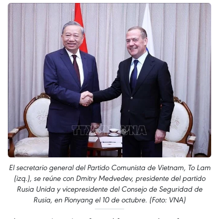
El secretario general del Partido Comunista de Vietnam, To Lam
(izq.), se reúne con Dmitry Medvedev, presidente del partido
Rusia Unida y vicepresidente del Consejo de Seguridad de
Rusia, en Pionyang el 10 de octubre. (Foto: VNA)