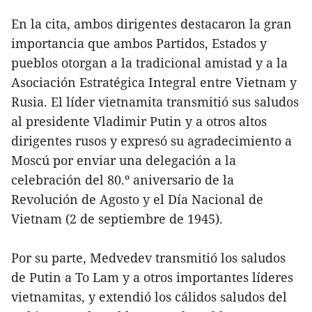
En la cita, ambos dirigentes destacaron la gran
importancia que ambos Partidos, Estados y
pueblos otorgan a la tradicional amistad y a la
Asociación Estratégica Integral entre Vietnam y
Rusia. El líder vietnamita transmitió sus saludos
al presidente Vladimir Putin y a otros altos
dirigentes rusos y expresó su agradecimiento a
Moscú por enviar una delegación a la
celebración del 80.º aniversario de la
Revolución de Agosto y el Día Nacional de
Vietnam (2 de septiembre de 1945).
Por su parte, Medvedev transmitió los saludos
de Putin a To Lam y a otros importantes líderes
vietnamitas, y extendió los cálidos saludos del