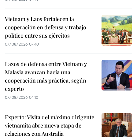
Vietnam y Laos fortalecen la
cooperación en defensa y trabajo
político entre sus ejércitos
07/08/2026 07:40
Lazos de defensa entre Vietnam y
Malasia avanzan hacia una
cooperación más práctica, según
experto
07/08/2026 04:10
Experto: Visita del máximo dirigente
vietnamita abre nueva etapa de
relaciones con Australia