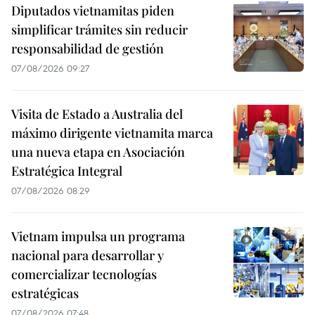
Diputados vietnamitas piden
simplificar trámites sin reducir
responsabilidad de gestión
07/08/2026 09:27
Visita de Estado a Australia del
máximo dirigente vietnamita marca
una nueva etapa en Asociación
Estratégica Integral
07/08/2026 08:29
Vietnam impulsa un programa
nacional para desarrollar y
comercializar tecnologías
estratégicas
07/08/2026 07:48