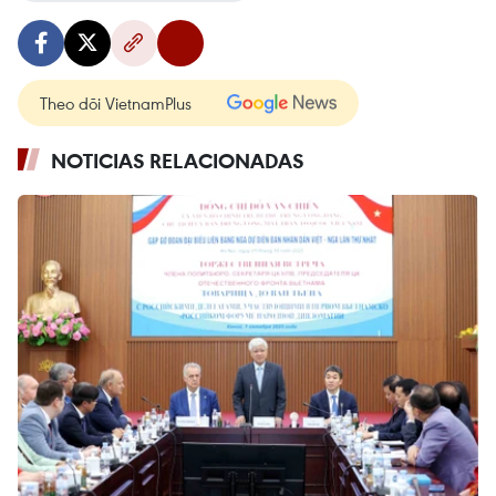
Theo dõi VietnamPlus
NOTICIAS RELACIONADAS