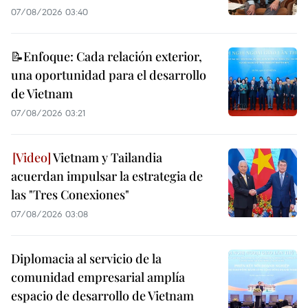
07/08/2026 03:40
📝Enfoque: Cada relación exterior,
una oportunidad para el desarrollo
de Vietnam
07/08/2026 03:21
Vietnam y Tailandia
acuerdan impulsar la estrategia de
las "Tres Conexiones"
07/08/2026 03:08
Diplomacia al servicio de la
comunidad empresarial amplía
espacio de desarrollo de Vietnam