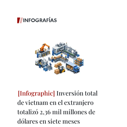
INFOGRAFÍAS
Inversión total
de vietnam en el extranjero
totalizó 2,36 mil millones de
dólares en siete meses