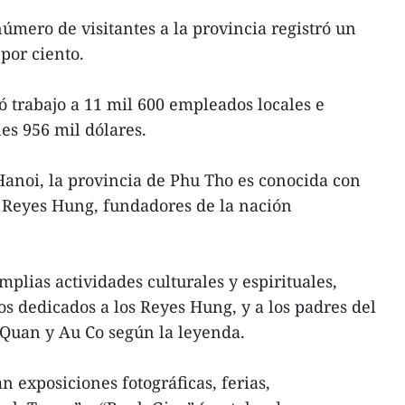
úmero de visitantes a la provincia registró un
por ciento.
ó trabajo a 11 mil 600 empleados locales e
es 956 mil dólares.
anoi, la provincia de Phu Tho es conocida con
s Reyes Hung, fundadores de la nación
plias actividades culturales y espirituales,
os dedicados a los Reyes Hung, y a los padres del
Quan y Au Co según la leyenda.
n exposiciones fotográficas, ferias,