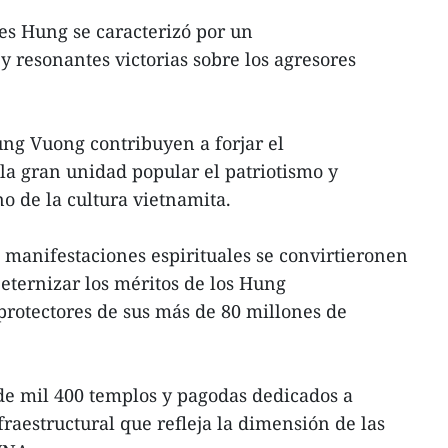
es Hung se caracterizó por un
y resonantes victorias sobre los agresores
ung Vuong contribuyen a forjar el
la gran unidad popular el patriotismo y
o de la cultura vietnamita.
s manifestaciones espirituales se convirtieronen
eternizar los méritos de los Hung
rotectores de sus más de 80 millones de
 de mil 400 templos y pagodas dedicados a
aestructural que refleja la dimensión de las