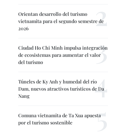
Orientan desarrollo del turismo
vietnamita para el segundo semestre de
2026
Ciudad Ho Chi Minh impulsa integración
de ecosistemas para aumentar el valor
del turismo
Túneles de Ky Anh y humedal del río
Dam, nuevos atractivos turísticos de Da
Nang
Comuna vietnamita de Ta Xua apuesta
por el turismo sostenible