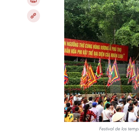
Festival de los tem