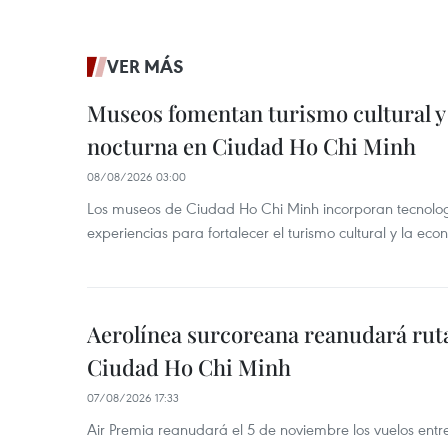
VER MÁS
Museos fomentan turismo cultural y
nocturna en Ciudad Ho Chi Minh
08/08/2026 03:00
Los museos de Ciudad Ho Chi Minh incorporan tecnologí
experiencias para fortalecer el turismo cultural y la ec
Aerolínea surcoreana reanudará ruta
Ciudad Ho Chi Minh
07/08/2026 17:33
Air Premia reanudará el 5 de noviembre los vuelos ent